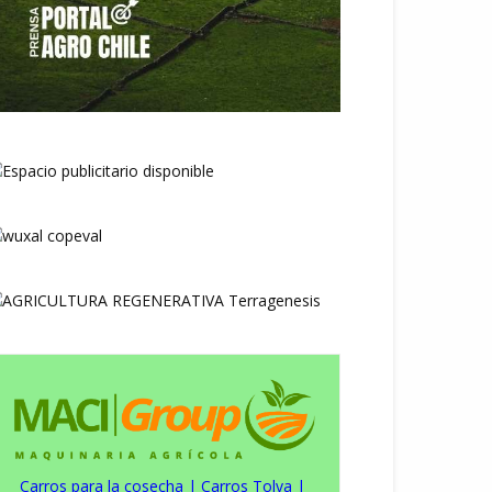
Carros para la cosecha
|
Carros Tolva
|