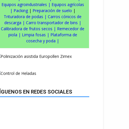
Equipos agroindustriales
|
Equipos agrícolas
|
Packing
|
Preparación de suelo
|
Trituradora de podas
|
Carros cónicos de
descarga
|
Carro transportador de bins
|
Calibradora de frutos secos
|
Remecedor de
piola
|
Limpia fosas
|
Plataforma de
cosecha y poda
|
ÍGUENOS EN REDES SOCIALES