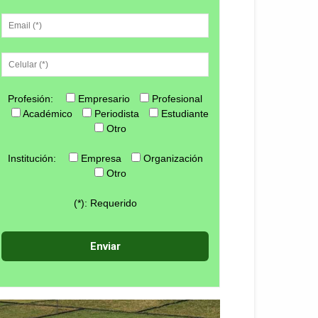
Profesión:
Empresario
Profesional
Académico
Periodista
Estudiante
Otro
Institución:
Empresa
Organización
Otro
(*): Requerido