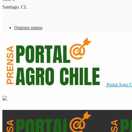
Santiago, CL
Quienes somos
Portal Agro C