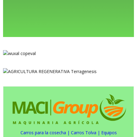
Carros para la cosecha
|
Carros Tolva
|
Equipos