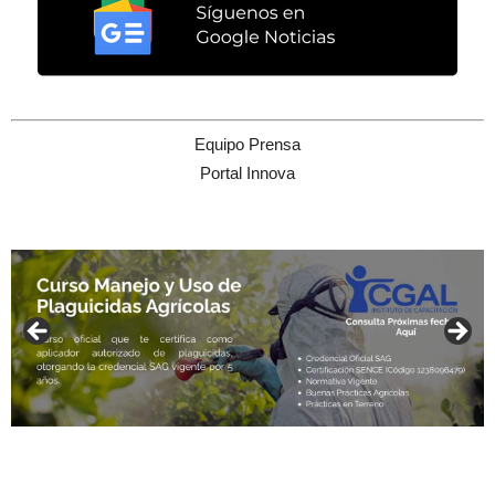
Equipo Prensa
Portal Innova