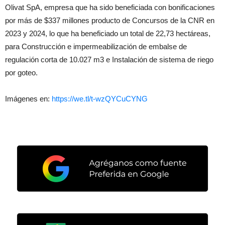
Olivat SpA, empresa que ha sido beneficiada con bonificaciones
por más de $337 millones producto de Concursos de la CNR en
2023 y 2024, lo que ha beneficiado un total de 22,73 hectáreas,
para Construcción e impermeabilización de embalse de
regulación corta de 10.027 m3 e Instalación de sistema de riego
por goteo.
Imágenes en:
https://we.tl/t-wzQYCuCYNG