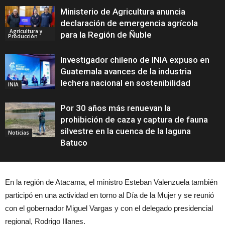
Ministerio de Agricultura anuncia
declaración de emergencia agrícola
Agricultura y
para la Región de Ñuble
Producción
Investigador chileno de INIA expuso en
Guatemala avances de la industria
lechera nacional en sostenibilidad
INIA
Por 30 años más renuevan la
prohibición de caza y captura de fauna
silvestre en la cuenca de la laguna
Noticias
Batuco
En la región de Atacama, el ministro Esteban Valenzuela también
participó en una actividad en torno al Día de la Mujer y se reunió
con el gobernador Miguel Vargas y con el delegado presidencial
regional, Rodrigo Illanes.