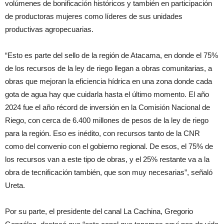
volúmenes de bonificación históricos y también en participación
de productoras mujeres como líderes de sus unidades
productivas agropecuarias.
“Esto es parte del sello de la región de Atacama, en donde el 75%
de los recursos de la ley de riego llegan a obras comunitarias, a
obras que mejoran la eficiencia hídrica en una zona donde cada
gota de agua hay que cuidarla hasta el último momento. El año
2024 fue el año récord de inversión en la Comisión Nacional de
Riego, con cerca de 6.400 millones de pesos de la ley de riego
para la región. Eso es inédito, con recursos tanto de la CNR
como del convenio con el gobierno regional. De esos, el 75% de
los recursos van a este tipo de obras, y el 25% restante va a la
obra de tecnificación también, que son muy necesarias”, señaló
Ureta.
Por su parte, el presidente del canal La Cachina, Gregorio