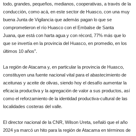
todo, grandes, pequeños, medianos, cooperativas, a través de la
conducción, como acá, en este sector de Huasco, con una muy
buena Junta de Vigilancia que además pagan lo que se
comprometieron el río Huasco con el Embalse de Santa
Juana, que está con harta agua y con récord, 77% más que lo
que se invertía en la provincia del Huasco, en promedio, en los
últimos 10 años”.
La región de Atacama y, en particular la provincia de Huasco,
constituyen una fuente nacional vital para el abastecimiento de
aceitunas y aceite de olivas, siendo hoy el desafío aumentar la
eficacia productiva y la agregación de valor a sus productos, así
como el reforzamiento de la identidad productiva-cultural de las
localidades costeras del valle.
El director nacional de la CNR, Wilson Ureta, señaló que el año
2024 ya marcó un hito para la región de Atacama en términos de