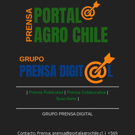
|
Prensa Publicidad
|
Prensa Colaborativa
|
Suscríbete
|
GRUPO PRENSA DIGITAL
Contacto Prensa: prensa@portalagrochile.cl | +569