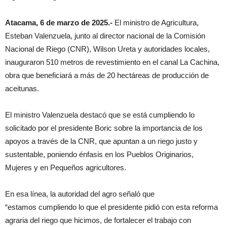
Atacama, 6 de marzo de 2025.-
El ministro de Agricultura,
Esteban Valenzuela, junto al director nacional de la Comisión
Nacional de Riego (CNR), Wilson Ureta y autoridades locales,
inauguraron 510 metros de revestimiento en el canal La Cachina,
obra que beneficiará a más de 20 hectáreas de producción de
aceitunas.
El ministro Valenzuela destacó que se está cumpliendo lo
solicitado por el presidente Boric sobre la importancia de los
apoyos a través de la CNR, que apuntan a un riego justo y
sustentable, poniendo énfasis en los Pueblos Originarios,
Mujeres y en Pequeños agricultores.
En esa línea, la autoridad del agro señaló que
“estamos cumpliendo lo que el presidente pidió con esta reforma
agraria del riego que hicimos, de fortalecer el trabajo con