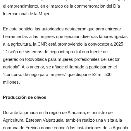
el emprendimiento, en el marco de la conmemoración del Día
Internacional de la Mujer.
En este sentido, las autoridades destacaron que para entregar
herramientas a las mujeres que ejecutan diversas labores ligadas
a la agricultura, la CNR está promoviendo la convocatoria 2025
“Diseño de sistemas de riego intrapredial con fuente de
generación fotovoltaica para mujeres profesionales del sector
agrícola”. A lo anterior, se añade el llamado a participar en el
“concurso de riego para mujeres” que dispone $2 mil 500
millones.
Producción de olivos
Durante la jornada en la región de Atacama, el ministro de
Agricultura, Esteban Valenzuela, también realizó una visita a la
comuna de Freirina donde conoció las instalaciones de la Agricola