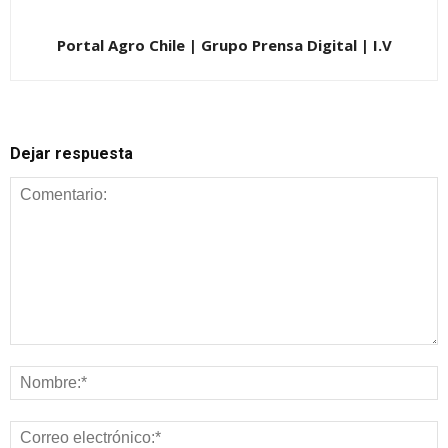
Portal Agro Chile | Grupo Prensa Digital | I.V
Dejar respuesta