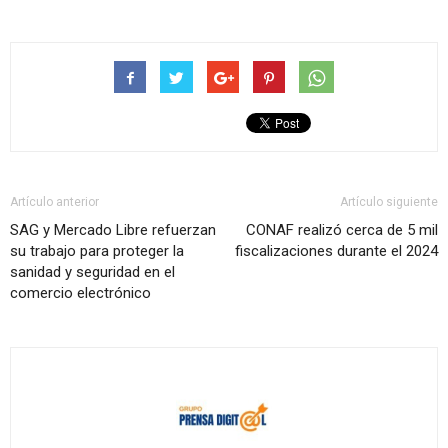
Artículo anterior
Artículo siguiente
SAG y Mercado Libre refuerzan
CONAF realizó cerca de 5 mil
su trabajo para proteger la
fiscalizaciones durante el 2024
sanidad y seguridad en el
comercio electrónico