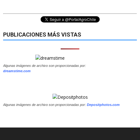
PUBLICACIONES MÁS VISTAS
Algunas imágenes de archivo son proporcionadas por:
dreamstime.com
Algunas imágenes de archivo son proporcionadas por:
Depositphotos.com