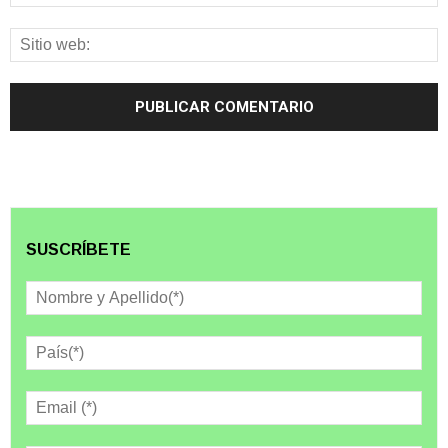
SUSCRÍBETE