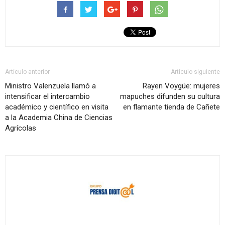
Artículo anterior
Artículo siguiente
Ministro Valenzuela llamó a
Rayen Voygüe: mujeres
intensificar el intercambio
mapuches difunden su cultura
académico y científico en visita
en flamante tienda de Cañete
a la Academia China de Ciencias
Agrícolas