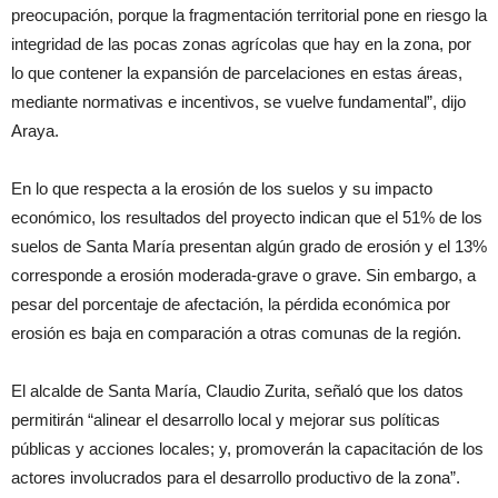
preocupación, porque la fragmentación territorial pone en riesgo la
integridad de las pocas zonas agrícolas que hay en la zona, por
lo que contener la expansión de parcelaciones en estas áreas,
mediante normativas e incentivos, se vuelve fundamental”, dijo
Araya.
En lo que respecta a la erosión de los suelos y su impacto
económico, los resultados del proyecto indican que el 51% de los
suelos de Santa María presentan algún grado de erosión y el 13%
corresponde a erosión moderada-grave o grave. Sin embargo, a
pesar del porcentaje de afectación, la pérdida económica por
erosión es baja en comparación a otras comunas de la región.
El alcalde de Santa María, Claudio Zurita, señaló que los datos
permitirán “alinear el desarrollo local y mejorar sus políticas
públicas y acciones locales; y, promoverán la capacitación de los
actores involucrados para el desarrollo productivo de la zona”.