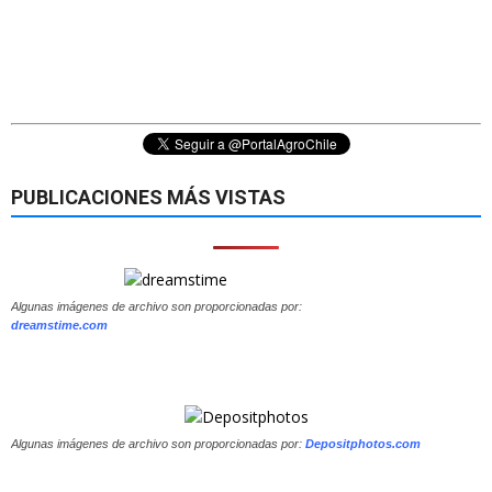
PUBLICACIONES MÁS VISTAS
Algunas imágenes de archivo son proporcionadas por:
dreamstime.com
Algunas imágenes de archivo son proporcionadas por:
Depositphotos.com