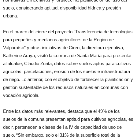
suelo, considerando aptitud, disponibilidad hídrica y presión
urbana.
En el marco del cierre del proyecto “Transferencia de tecnologías
para pequeños y medianos agricultores de la Región de
Valparaíso” y otras iniciativas de Ciren, la directora ejecutiva,
Katherine Araya, visitó la comuna de Santa María para presentar
al alcalde, Claudio Zurita, datos sobre suelos aptos para cultivos
agrícolas, parcelaciones, erosión de los suelos e infraestructura
de riego. Lo anterior, con el objetivo de fortalecer la planificación y
gestión sustentable de los recursos naturales en comunas con
vocación agrícola.
Entre los datos más relevantes, destaca que el 49% de los
suelos de la comuna presentan aptitud para cultivos agrícolas, es
decir, pertenecen a clases de I a IV de capacidad de uso de
suelo. “Sin embargo, solo el 31% de la superficie total de la