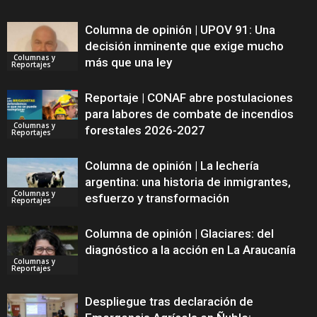
Columna de opinión | UPOV 91: Una
decisión inminente que exige mucho
Columnas y
más que una ley
Reportajes
Reportaje | CONAF abre postulaciones
para labores de combate de incendios
Columnas y
forestales 2026-2027
Reportajes
Columna de opinión | La lechería
argentina: una historia de inmigrantes,
Columnas y
esfuerzo y transformación
Reportajes
Columna de opinión | Glaciares: del
diagnóstico a la acción en La Araucanía
Columnas y
Reportajes
Despliegue tras declaración de