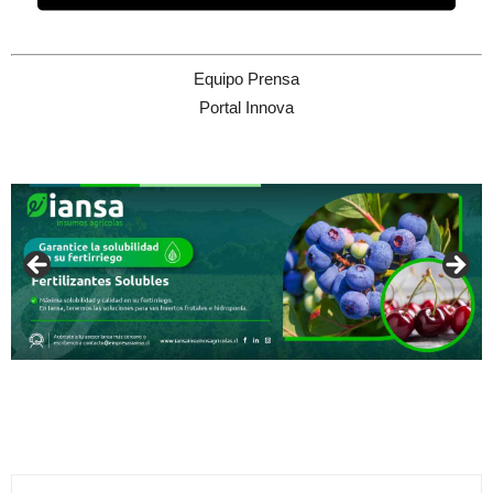
Equipo Prensa
Portal Innova