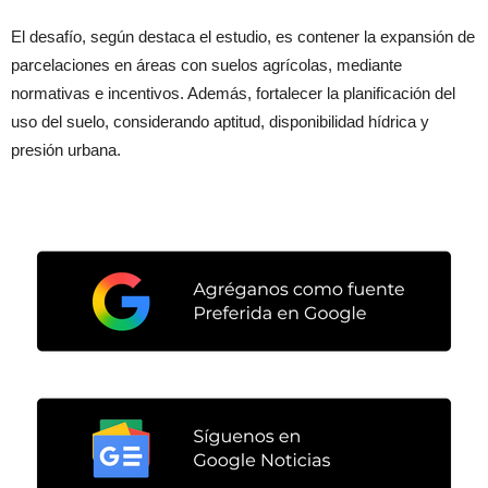
El desafío, según destaca el estudio, es contener la expansión de
parcelaciones en áreas con suelos agrícolas, mediante
normativas e incentivos. Además, fortalecer la planificación del
uso del suelo, considerando aptitud, disponibilidad hídrica y
presión urbana.