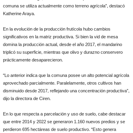
comuna se utiliza actualmente como terreno agrícola”, destacó
Katherine Araya.
En la evolución de la producción frutícola hubo cambios
significativos en la matriz productiva. Si bien la vid de mesa
domina la producción actual, desde el año 2017, el mandarino
triplicó su superficie, mientras que olivo y durazno conservero
prácticamente desaparecieron.
“Lo anterior indica que la comuna posee un alto potencial agrícola
aprovechado parcialmente. Paralelamente, otros cultivos han
disminuido desde 2017, reflejando una concentración productiva”,
dijo la directora de Ciren.
En lo que respecta a parcelación y uso de suelo, cabe destacar
que entre 2014 y 2022 se generaron 1.160 nuevos predios y se
perdieron 695 hectáreas de suelo productivo. “Esto genera