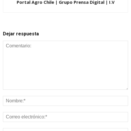
Portal Agro Chile | Grupo Prensa Digital | I.V
Dejar respuesta