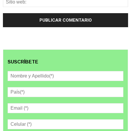
SUSCRÍBETE