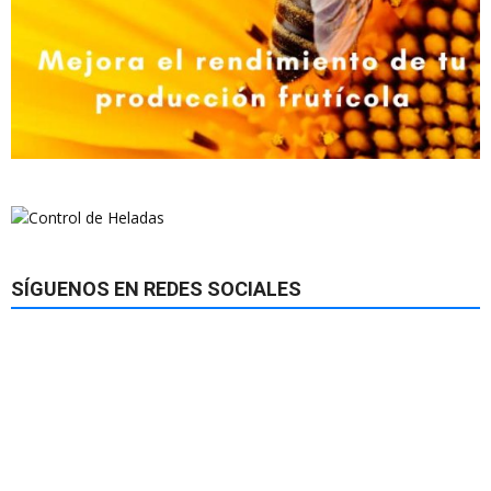
SÍGUENOS EN REDES SOCIALES