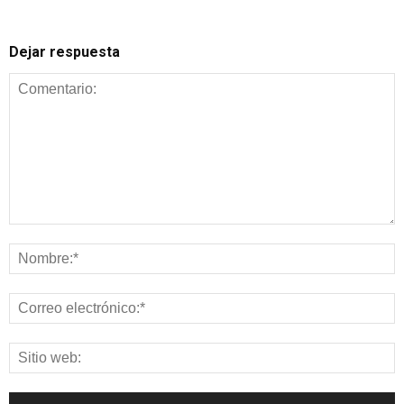
Dejar respuesta