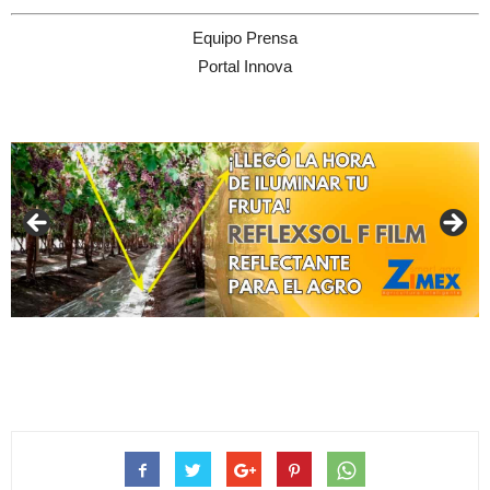
Equipo Prensa
Portal Innova