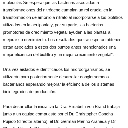
molecular. Se espera que las bacterias asociadas a
transformaciones del nitrógeno cumplan un rol crucial en la
transformación de amonio a nitrato al incorporarse a los biofiltros
utilizados en la acuiponía y, por su parte, las bacterias
promotoras de crecimiento vegetal ayuden a las plantas a
mejorar su crecimiento. Los resultados que se esperan obtener
están asociados a estos dos puntos antes mencionados una
mejor eficiencia del biofiltro y un mejor crecimiento vegetal”.
Una vez aislados e identificados los microorganismos, se
utilizarán para posteriormente desarrollar conglomerados
bacterianos esperando mejorar la eficiencia de los sistemas
biointegrados de producción.
Para desarrollar la iniciativa la Dra. Elisabeth von Brand trabaja
junto a un equipo compuesto por el Dr. Christopher Concha
Pujado (director alterno), el Dr. Germán Merino Araneda y Dr.