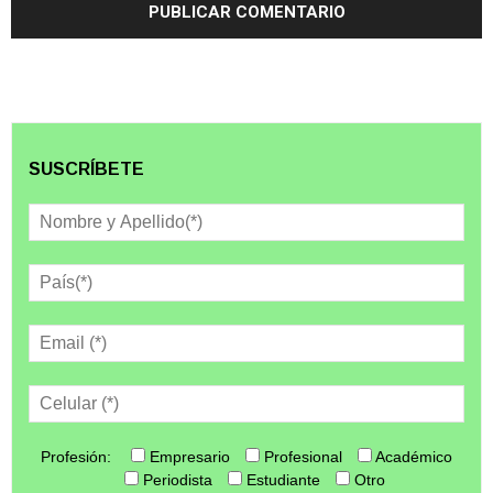
SUSCRÍBETE
Profesión:
Empresario
Profesional
Académico
Periodista
Estudiante
Otro