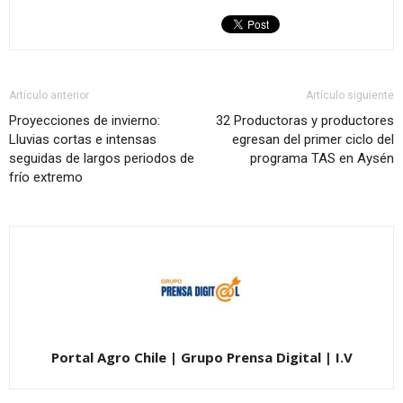
Artículo anterior
Artículo siguiente
Proyecciones de invierno:
32 Productoras y productores
Lluvias cortas e intensas
egresan del primer ciclo del
seguidas de largos periodos de
programa TAS en Aysén
frío extremo
Portal Agro Chile | Grupo Prensa Digital | I.V