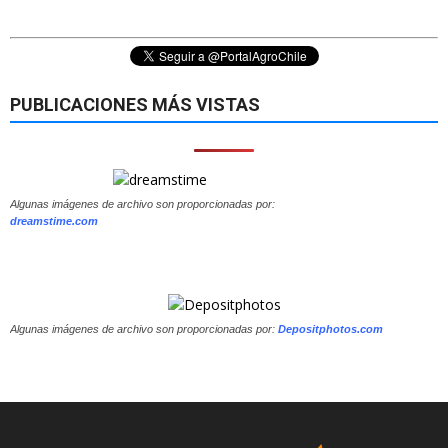
PUBLICACIONES MÁS VISTAS
Algunas imágenes de archivo son proporcionadas por:
dreamstime.com
Algunas imágenes de archivo son proporcionadas por:
Depositphotos.com