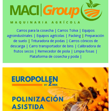
Carros para la cosecha
|
Carros Tolva
|
Equipos
agroindustriales
|
Equipos agrícolas
|
Packing
|
Preparación
de suelo
|
Trituradora de podas
|
Carros cónicos de
descarga
|
Carro transportador de bins
|
Calibradora de
frutos secos
|
Remecedor de piola
|
Limpia fosas
|
Plataforma de cosecha y poda
|