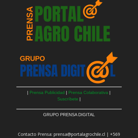
|
Prensa Publicidad
|
Prensa Colaborativa
|
Suscríbete
|
GRUPO PRENSA DIGITAL
Contacto Prensa: prensa@portalagrochile.cl | +569