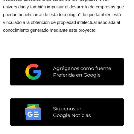
universidad y también impulsar el desarrollo de empresas que
puedan beneficiarse de esta tecnología”, lo que también está
vinculado a la obtención de propiedad intelectual asociada al
conocimiento generado mediante este proyecto.