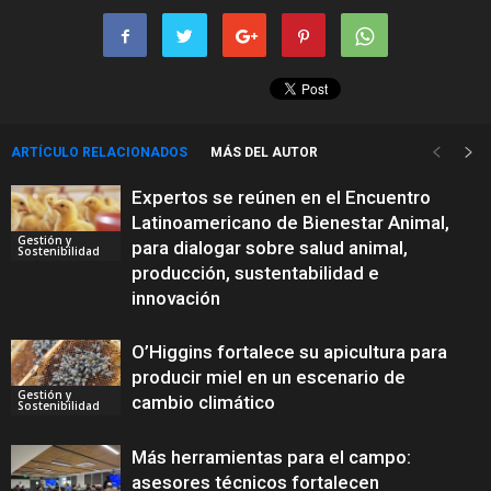
ARTÍCULO RELACIONADOS
MÁS DEL AUTOR
Expertos se reúnen en el Encuentro
Latinoamericano de Bienestar Animal,
Gestión y
para dialogar sobre salud animal,
Sostenibilidad
producción, sustentabilidad e
innovación
O’Higgins fortalece su apicultura para
producir miel en un escenario de
Gestión y
cambio climático
Sostenibilidad
Más herramientas para el campo:
asesores técnicos fortalecen