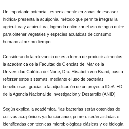
Un importante potencial -especialmente en zonas de escasez
hídrica- presenta la acuiponía, método que permite integrar la
agricultura y acuicultura, logrando optimizar el uso de agua dulce
para obtener vegetales y especies acuáticas de consumo
humano al mismo tiempo.
Considerando la relevancia de esta forma de producir alimentos,
la académica de la Facultad de Ciencias del Mar de la
Universidad Católica del Norte, Dra. Elisabeth von Brand, busca
reforzar estos sistemas, mediante el uso de bacterias
beneficiosas, gracias a la adjudicación de un proyecto IDeA I+D
de la Agencia Nacional de Investigación y Desarrollo (ANID).
Según explica la académica, “las bacterias serán obtenidas de
cultivos acuipónicos ya funcionando, primero serán aisladas e
identificadas con técnicas microbiológicas clásicas y de biología