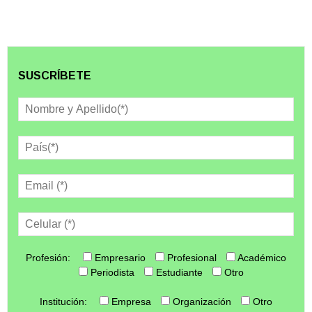
SUSCRÍBETE
Profesión:
Empresario
Profesional
Académico
Periodista
Estudiante
Otro
Institución:
Empresa
Organización
Otro