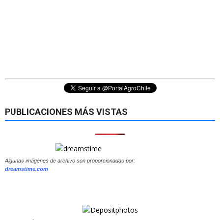
PUBLICACIONES MÁS VISTAS
Algunas imágenes de archivo son proporcionadas por:
dreamstime.com