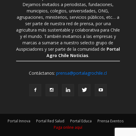
Dejamos invitados a periodistas, fundaciones,
municipios, colegios, universidades, ONG,
agrupaciones, ministerios, servicios públicos, etc… a
ser parte de nuestra red de prensa, por una
agricultura más sustentable y colaborativa para Chile
y el mundo. También invitamos a las empresas y
marcas a sumarse a nuestro selecto grupo de
Auspiciadores y ser parte de la comunidad de
Portal
Agro Chile Noticias
.
Contáctanos:
prensa@portalagrochile.cl
Portal Innova
Portal Red Salud
Portal Educa
Prensa Eventos
Paga online aquí