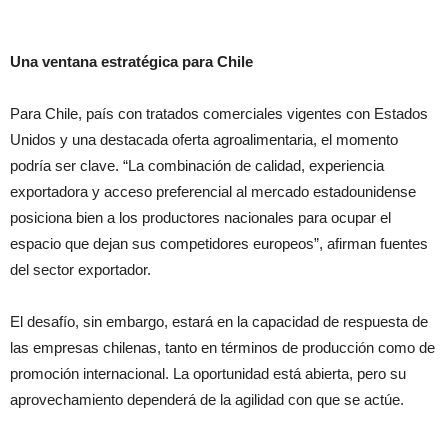
Una ventana estratégica para Chile
Para Chile, país con tratados comerciales vigentes con Estados
Unidos y una destacada oferta agroalimentaria, el momento
podría ser clave. “La combinación de calidad, experiencia
exportadora y acceso preferencial al mercado estadounidense
posiciona bien a los productores nacionales para ocupar el
espacio que dejan sus competidores europeos”, afirman fuentes
del sector exportador.
El desafío, sin embargo, estará en la capacidad de respuesta de
las empresas chilenas, tanto en términos de producción como de
promoción internacional. La oportunidad está abierta, pero su
aprovechamiento dependerá de la agilidad con que se actúe.