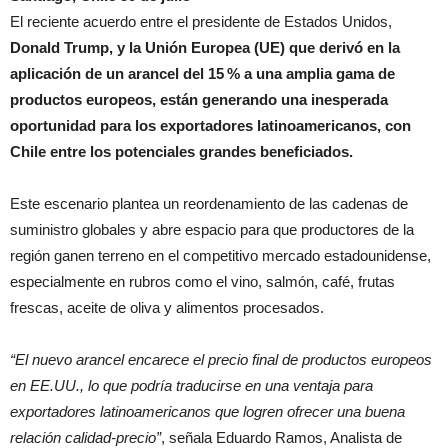
El reciente acuerdo entre el presidente de Estados Unidos,
Donald Trump, y la Unión Europea (UE) que derivó en la
aplicación de un arancel del 15 % a una amplia gama de
productos europeos, están generando una inesperada
oportunidad para los exportadores latinoamericanos, con
Chile entre los potenciales grandes beneficiados.
Este escenario plantea un reordenamiento de las cadenas de
suministro globales y abre espacio para que productores de la
región ganen terreno en el competitivo mercado estadounidense,
especialmente en rubros como el vino, salmón, café, frutas
frescas, aceite de oliva y alimentos procesados.
“El nuevo arancel encarece el precio final de productos europeos
en EE.UU., lo que podría traducirse en una ventaja para
exportadores latinoamericanos que logren ofrecer una buena
relación calidad-precio”
, señala Eduardo Ramos, Analista de