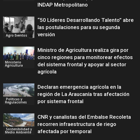
INDAP Metropolitano
“50 Líderes Desarrollando Talento” abre
las postulaciones para su segunda
versión
Agro Eventos
Ministro de Agricultura realiza gira por
cinco regiones para monitorear efectos
Ministerio
del sistema frontal y apoyar al sector
Agricultura
agrícola
Declaran emergencia agrícola en la
región de La Araucanía tras afectación
Políticas y
por sistema frontal
Regulaciones
CNR y canalistas del Embalse Recoleta
recorren infraestructura de riego
Sostenibilidad y
afectada por temporal
Medio Ambiente