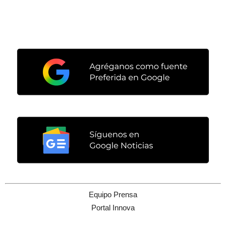
Equipo Prensa
Portal Innova