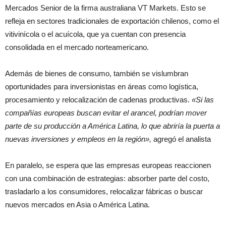
Mercados Senior de la firma australiana VT Markets. Esto se
refleja en sectores tradicionales de exportación chilenos, como el
vitivinícola o el acuícola, que ya cuentan con presencia
consolidada en el mercado norteamericano.
Además de bienes de consumo, también se vislumbran
oportunidades para inversionistas en áreas como logística,
procesamiento y relocalización de cadenas productivas.
«Si las
compañías europeas buscan evitar el arancel, podrían mover
parte de su producción a América Latina, lo que abriría la puerta a
nuevas inversiones y empleos en la región»,
agregó el analista
En paralelo, se espera que las empresas europeas reaccionen
con una combinación de estrategias: absorber parte del costo,
trasladarlo a los consumidores, relocalizar fábricas o buscar
nuevos mercados en Asia o América Latina.