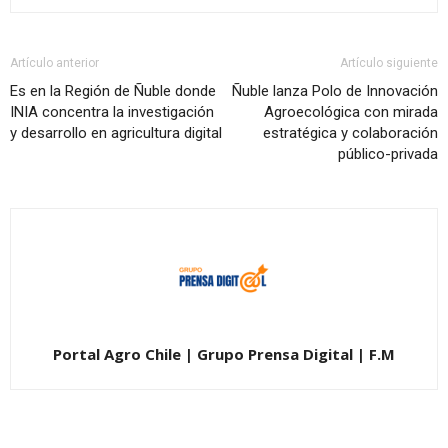
Artículo anterior
Artículo siguiente
Es en la Región de Ñuble donde
Ñuble lanza Polo de Innovación
INIA concentra la investigación
Agroecológica con mirada
y desarrollo en agricultura digital
estratégica y colaboración
público-privada
Portal Agro Chile | Grupo Prensa Digital | F.M