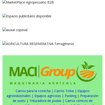
Carros para la cosecha
|
Carros Tolva
|
Equipos
agroindustriales
|
Equipos agrícolas
|
Packing
|
Preparación
de suelo
|
Trituradora de podas
|
Carros cónicos de