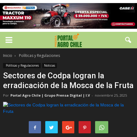
Inicio
Políticas y Regulaciones
Políticas y Regulaciones
Noticias
Sectores de Codpa logran la
erradicación de la Mosca de la Fruta
Por
Portal Agro Chile | Grupo Prensa Digital | I.V
-
noviembre 25, 2025