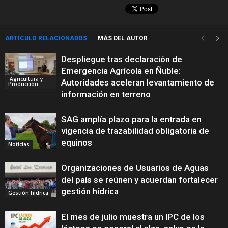
ARTÍCULO RELACIONADOS
MÁS DEL AUTOR
Despliegue tras declaración de
Emergencia Agrícola en Ñuble:
Agricultura y
Autoridades aceleran levantamiento de
Producción
información en terreno
SAG amplía plazo para la entrada en
vigencia de trazabilidad obligatoria de
equinos
Noticias
Organizaciones de Usuarios de Aguas
del país se reúnen y acuerdan fortalecer
gestión hídrica
Gestión hídrica
El mes de julio muestra un IPC de los