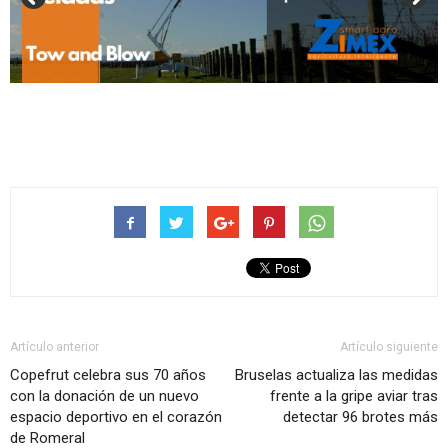
Artículo anterior
Artículo siguiente
Copefrut celebra sus 70 años
Bruselas actualiza las medidas
con la donación de un nuevo
frente a la gripe aviar tras
espacio deportivo en el corazón
detectar 96 brotes más
de Romeral