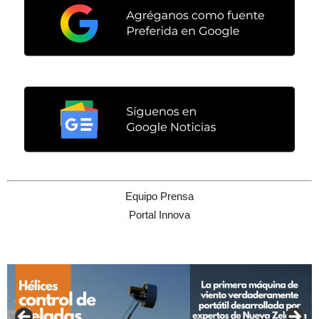
Equipo Prensa
Portal Innova