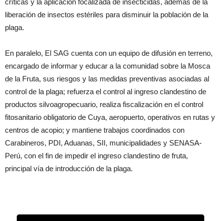
críticas y la aplicación focalizada de insecticidas, además de la
liberación de insectos estériles para disminuir la población de la
plaga.
En paralelo, El SAG cuenta con un equipo de difusión en terreno,
encargado de informar y educar a la comunidad sobre la Mosca
de la Fruta, sus riesgos y las medidas preventivas asociadas al
control de la plaga; refuerza el control al ingreso clandestino de
productos silvoagropecuario, realiza fiscalización en el control
fitosanitario obligatorio de Cuya, aeropuerto, operativos en rutas y
centros de acopio; y mantiene trabajos coordinados con
Carabineros, PDI, Aduanas, SII, municipalidades y SENASA-
Perú, con el fin de impedir el ingreso clandestino de fruta,
principal vía de introducción de la plaga.