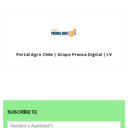
Portal Agro Chile | Grupo Prensa Digital | I.V
SUSCRÍBETE