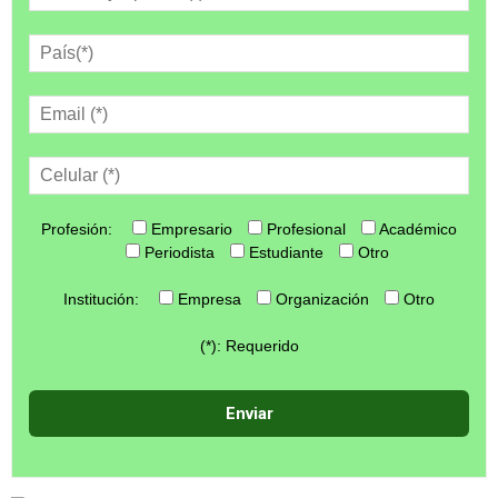
Profesión:
Empresario
Profesional
Académico
Periodista
Estudiante
Otro
Institución:
Empresa
Organización
Otro
(*): Requerido