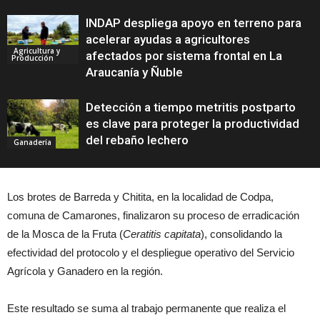
INDAP despliega apoyo en terreno para
acelerar ayudas a agricultores
Agricultura y
afectados por sistema frontal en La
Producción
Araucanía y Ñuble
Detección a tiempo metritis postparto
es clave para proteger la productividad
del rebaño lechero
Ganadería
Los brotes de Barreda y Chitita, en la localidad de Codpa,
comuna de Camarones, finalizaron su proceso de erradicación
de la Mosca de la Fruta (
Ceratitis capitata
), consolidando la
efectividad del protocolo y el despliegue operativo del Servicio
Agrícola y Ganadero en la región.
Este resultado se suma al trabajo permanente que realiza el