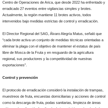
Centro de Operaciones de Arica, que desde 2022 ha enfrentado y
erradicado 27 eventos entre vigilancias simples y brotes.
Actualmente, la región mantiene 11 brotes activos, todos
intervenidos bajo medidas estrictas de control y erradicación.
El Director Regional del SAG, Álvaro Alegría Matus, señaló que
“cada brote activa un conjunto de medidas técnicas orientadas a
eliminar la plaga con el objetivo de mantener el estatus de país
libre de Mosca de la Fruta y en resguardo de la agricultura
regional, sus productores y la competitividad de nuestras
exportaciones”.
Control y prevención
El protocolo de erradicación consideró la instalación de trampas,
muestreos de fruta, encuestas domiciliarias y acciones de control
como la descarga de fruta, podas sanitarias, limpieza de áreas