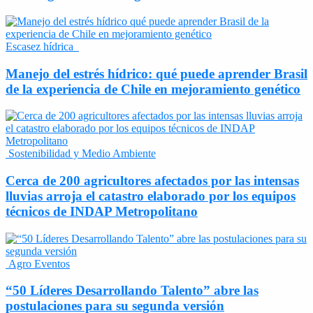
Escasez hídrica
Manejo del estrés hídrico: qué puede aprender Brasil
de la experiencia de Chile en mejoramiento genético
Sostenibilidad y Medio Ambiente
Cerca de 200 agricultores afectados por las intensas
lluvias arroja el catastro elaborado por los equipos
técnicos de INDAP Metropolitano
Agro Eventos
“50 Líderes Desarrollando Talento” abre las
postulaciones para su segunda versión