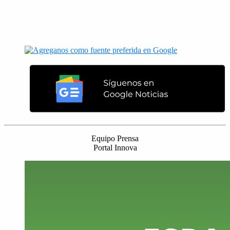
Equipo Prensa
Portal Innova