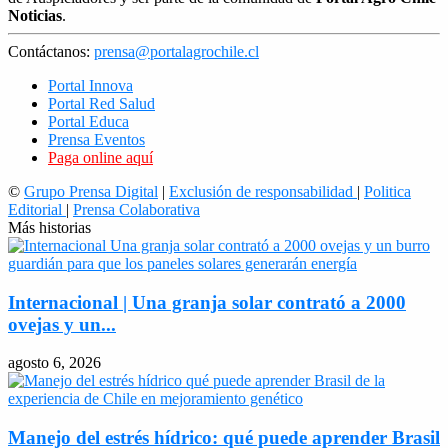
Noticias
.
Contáctanos:
prensa@portalagrochile.cl
Portal Innova
Portal Red Salud
Portal Educa
Prensa Eventos
Paga online aquí
©
Grupo Prensa Digital
|
Exclusión de responsabilidad
|
Politica
Editorial
|
Prensa Colaborativa
Más historias
Internacional | Una granja solar contrató a 2000
ovejas y un...
agosto 6, 2026
Manejo del estrés hídrico: qué puede aprender Brasil