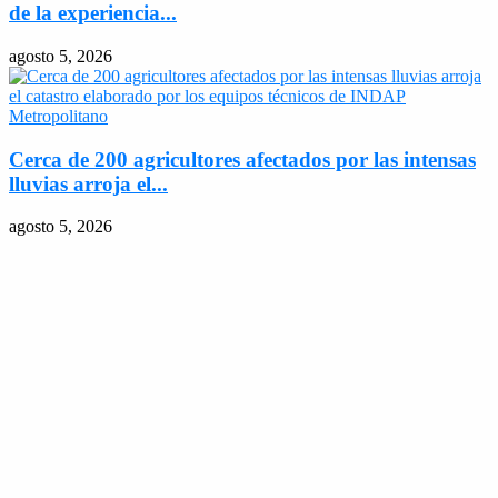
de la experiencia...
agosto 5, 2026
Cerca de 200 agricultores afectados por las intensas
lluvias arroja el...
agosto 5, 2026