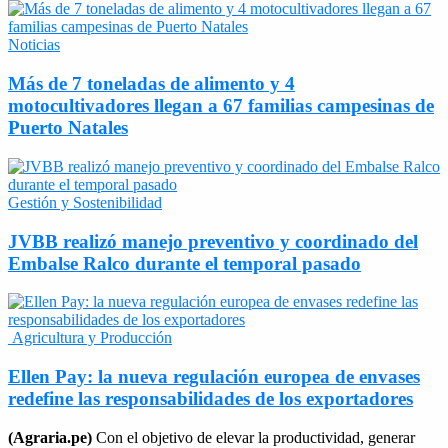
Noticias
Más de 7 toneladas de alimento y 4
motocultivadores llegan a 67 familias campesinas de
Puerto Natales
Gestión y Sostenibilidad
JVBB realizó manejo preventivo y coordinado del
Embalse Ralco durante el temporal pasado
Agricultura y Producción
Ellen Pay: la nueva regulación europea de envases
redefine las responsabilidades de los exportadores
(Agraria.pe)
Con el objetivo de elevar la productividad, generar