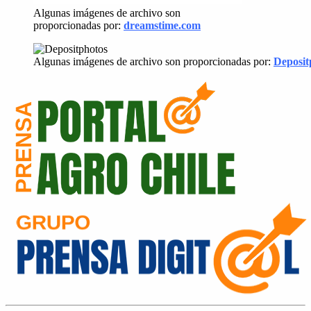
Algunas imágenes de archivo son
proporcionadas por:
dreamstime.com
Algunas imágenes de archivo son proporcionadas por:
Deposit