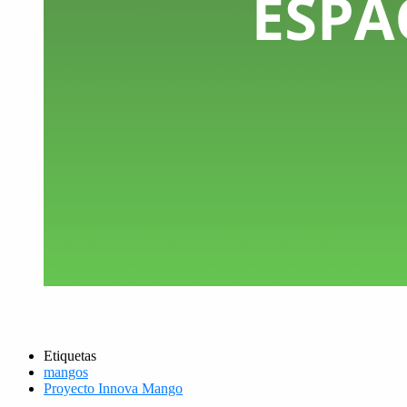
Etiquetas
mangos
Proyecto Innova Mango