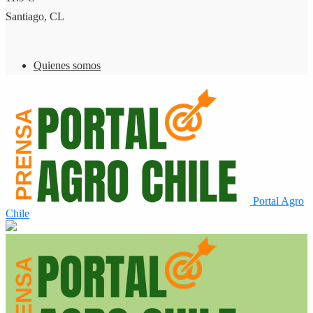
Santiago, CL
Quienes somos
Portal Agro
Chile