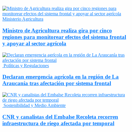
Ministerio Agricultura
Ministro de Agricultura realiza gira por cinco
regiones para monitorear efectos del sistema frontal
y apoyar al sector agrícola
Políticas y Regulaciones
Declaran emergencia agrícola en la región de La
Araucanía tras afectación por sistema frontal
Sostenibilidad y Medio Ambiente
CNR y canalistas del Embalse Recoleta recorren
infraestructura de riego afectada por temporal