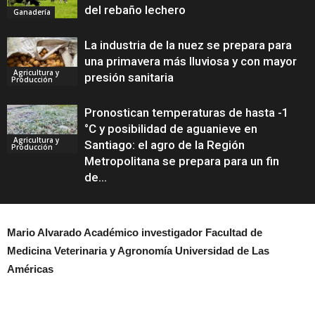
del rebaño lechero
Ganadería
La industria de la nuez se prepara para
una primavera más lluviosa y con mayor
Agricultura y
presión sanitaria
Producción
Pronostican temperaturas de hasta -1
°C y posibilidad de aguanieve en
Agricultura y
Santiago: el agro de la Región
Producción
Metropolitana se prepara para un fin
de...
Mario Alvarado Académico investigador Facultad de
Medicina Veterinaria y Agronomía Universidad de Las
Américas