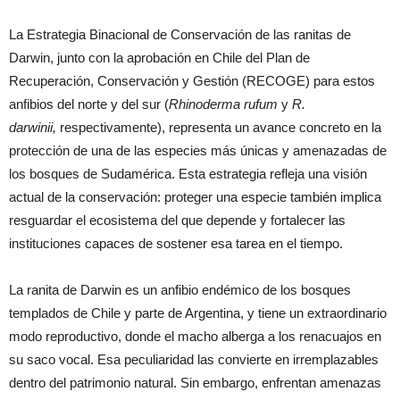
La Estrategia Binacional de Conservación de las ranitas de
Darwin, junto con la aprobación en Chile del Plan de
Recuperación, Conservación y Gestión (RECOGE) para estos
anfibios del norte y del sur (
Rhinoderma rufum
y
R.
darwinii,
respectivamente), representa un avance concreto en la
protección de una de las especies más únicas y amenazadas de
los bosques de Sudamérica. Esta estrategia refleja una visión
actual de la conservación: proteger una especie también implica
resguardar el ecosistema del que depende y fortalecer las
instituciones capaces de sostener esa tarea en el tiempo.
La ranita de Darwin es un anfibio endémico de los bosques
templados de Chile y parte de Argentina, y tiene un extraordinario
modo reproductivo, donde el macho alberga a los renacuajos en
su saco vocal. Esa peculiaridad las convierte en irremplazables
dentro del patrimonio natural. Sin embargo, enfrentan amenazas