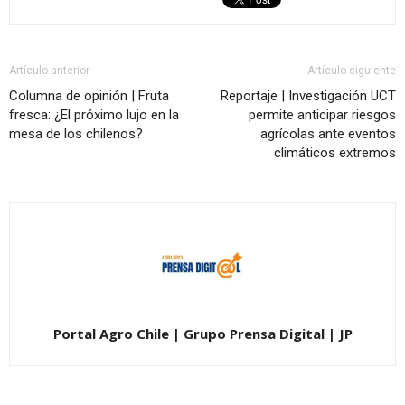
Artículo anterior
Artículo siguiente
Columna de opinión | Fruta
Reportaje | Investigación UCT
fresca: ¿El próximo lujo en la
permite anticipar riesgos
mesa de los chilenos?
agrícolas ante eventos
climáticos extremos
Portal Agro Chile | Grupo Prensa Digital | JP