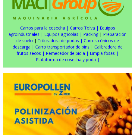
Carros para la cosecha
|
Carros Tolva
|
Equipos
agroindustriales
|
Equipos agrícolas
|
Packing
|
Preparación
de suelo
|
Trituradora de podas
|
Carros cónicos de
descarga
|
Carro transportador de bins
|
Calibradora de
frutos secos
|
Remecedor de piola
|
Limpia fosas
|
Plataforma de cosecha y poda
|