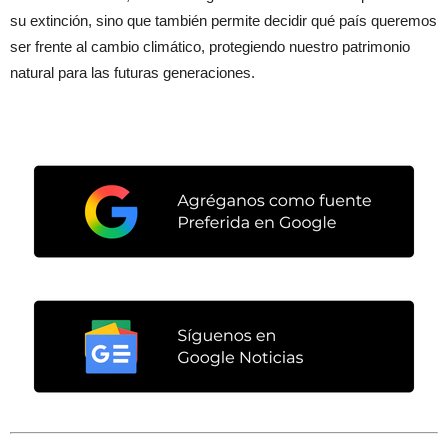
su extinción, sino que también permite decidir qué país queremos
ser frente al cambio climático, protegiendo nuestro patrimonio
natural para las futuras generaciones.