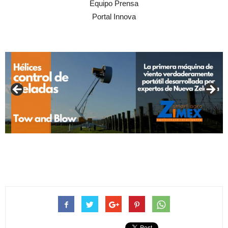
Equipo Prensa
Portal Innova