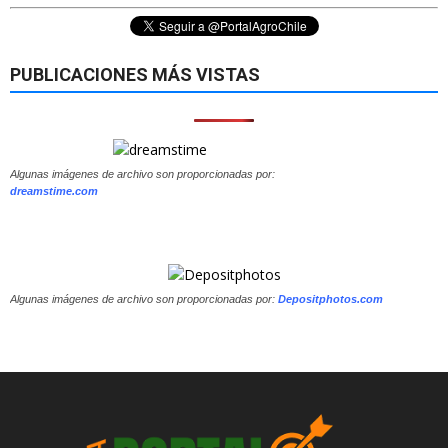
PUBLICACIONES MÁS VISTAS
Algunas imágenes de archivo son proporcionadas por:
dreamstime.com
Algunas imágenes de archivo son proporcionadas por:
Depositphotos.com