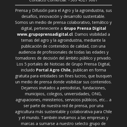
Prensa y Difusión para el Agro y la agroindustria, sus
desafíos, innovación y desarrollo sustentable.
Somos un medio de prensa colaborativo, temático y
digital, perteneciente a
Grupo Prensa Digital
www.grupoprensadigital.cl
. Damos visibilidad a
temas del agro y la agroindustria, mediante la
publicación de contenidos de calidad, con una
audiencia de profesionales de todas las edades y
tomadores de decisión del ámbito público y privado.
Los 5 portales de Noticias de Grupo Prensa Digital,
incluido
Portal Agro Chile
, publican en forma
gratuita para entidades sin fines lucros, que busquen
un medio de prensa donde visibilizar sus contenidos.
Dejamos invitados a periodistas, fundaciones,
municipios, colegios, universidades, ONG,
agrupaciones, ministerios, servicios públicos, etc… a
ser parte de nuestra red de prensa, por una
agricultura más sustentable y colaborativa para Chile
y el mundo. También invitamos a las empresas y
marcas a sumarse a nuestro selecto grupo de