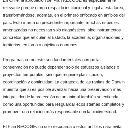
En Chile, la aprobación del Plan RECOGE es especialmente
relevante porque otorga respaldo institucional y legal a esta tarea,
transformándose, además, en el primero enfocado en anfibios del
país. Esto marca un precedente importante: muchas especies
amenazadas no necesitan solo diagnósticos, sino instrumentos
concretos que articulen al Estado, la academia, organizaciones y
territorios, en torno a objetivos comunes.
Programas como este son fundamentales porque la
conservación no puede depender solo de esfuerzos aislados o
proyectos temporales, sino que requiere planificación,
coordinación y continuidad. La estrategia de las ranitas de Darwin
muestra que sí es posible avanzar hacia una preservación más
integral, donde la protección de un animal también se entienda
como una oportunidad para resguardar ecosistemas completos y
promover una relación más responsable con la biodiversidad.
El Plan RECOGE, no solo resguarda a estos anfibios para evitar