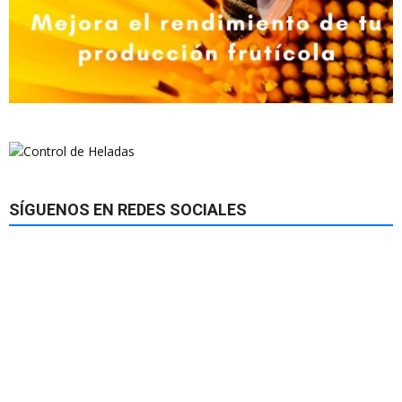
SÍGUENOS EN REDES SOCIALES