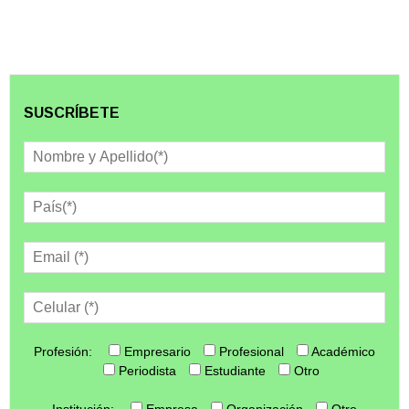
SUSCRÍBETE
Profesión:
Empresario
Profesional
Académico
Periodista
Estudiante
Otro