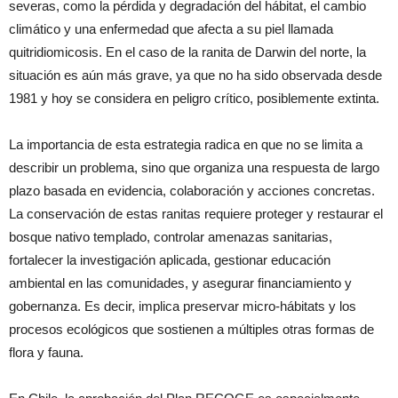
severas, como la pérdida y degradación del hábitat, el cambio
climático y una enfermedad que afecta a su piel llamada
quitridiomicosis. En el caso de la ranita de Darwin del norte, la
situación es aún más grave, ya que no ha sido observada desde
1981 y hoy se considera en peligro crítico, posiblemente extinta.
La importancia de esta estrategia radica en que no se limita a
describir un problema, sino que organiza una respuesta de largo
plazo basada en evidencia, colaboración y acciones concretas.
La conservación de estas ranitas requiere proteger y restaurar el
bosque nativo templado, controlar amenazas sanitarias,
fortalecer la investigación aplicada, gestionar educación
ambiental en las comunidades, y asegurar financiamiento y
gobernanza. Es decir, implica preservar micro-hábitats y los
procesos ecológicos que sostienen a múltiples otras formas de
flora y fauna.