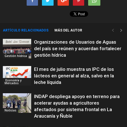
ARTÍCULO RELACIONADOS
MÁS DEL AUTOR
Organizaciones de Usuarios de Aguas
del país se reúnen y acuerdan fortalecer
gestión hídrica
Gestión hídrica
El mes de julio muestra un IPC de los
lácteos en general al alza, salvo en la
Economía y
leche líquida
Mercados
INDAP despliega apoyo en terreno para
acelerar ayudas a agricultores
afectados por sistema frontal en La
Noticias
Araucanía y Ñuble