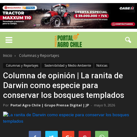
Inicio
Columnas y Reportajes
Columnas y Reportajes
Sostenibilidad y Medio Ambiente
Noticias
Columna de opinión | La ranita de
Darwin como especie para
conservar los bosques templados
Por
Portal Agro Chile | Grupo Prensa Digital | JP
-
mayo 9, 2026