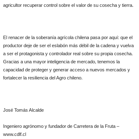
agricultor recuperar control sobre el valor de su cosecha y tierra.
El renacer de la soberanía agrícola chilena pasa por aquí: que el
productor deje de ser el eslabón más débil de la cadena y vuelva
a ser el protagonista y controlador real sobre su propia cosecha.
Gracias a una mayor inteligencia de mercado, tenemos la
capacidad de proteger y generar acceso a nuevos mercados y
fortalecer la resiliencia del Agro chileno.
José Tomás Alcalde
Ingeniero agrónomo y fundador de Carretera de la Fruta –
www.cdlf.cl