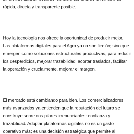
rápida, directa y transparente posible.
Hoy la tecnología nos ofrece la oportunidad de producir mejor.
Las plataformas digitales para el Agro ya no son ficción; sino que
emergen como soluciones estructurales productivas, para reducir
los desperdicios, mejorar trazabilidad, acortar traslados, facilitar
la operación y crucialmente, mejorar el margen.
El mercado está cambiando para bien. Los comercializadores
más avanzados ya entienden que la reputación del futuro se
construye sobre dos pilares irrenunciables: confianza y
trazabilidad. Adoptar plataformas digitales no es un gasto
operativo más; es una decisión estratégica que permite al