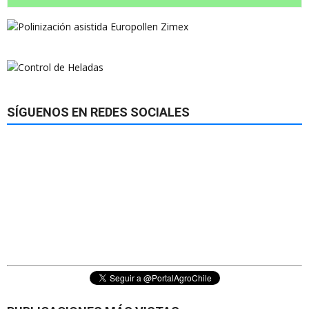
SÍGUENOS EN REDES SOCIALES