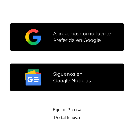
Equipo Prensa
Portal Innova