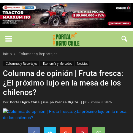
Inicio
Columnas y Reportajes
Columnas y Reportajes
Economía y Mercados
Noticias
Columna de opinión | Fruta fresca:
¿El próximo lujo en la mesa de los
chilenos?
Por
Portal Agro Chile | Grupo Prensa Digital | JP
-
mayo 9, 2026