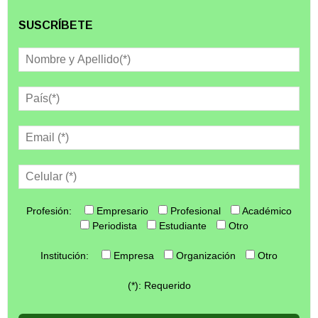
SUSCRÍBETE
Profesión:
Empresario
Profesional
Académico
Periodista
Estudiante
Otro
Institución:
Empresa
Organización
Otro
(*): Requerido