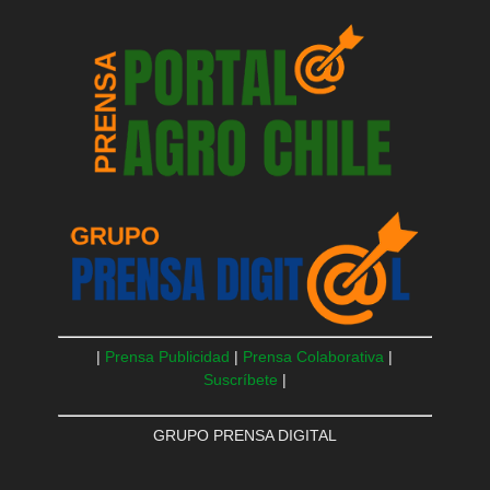
|
Prensa Publicidad
|
Prensa Colaborativa
|
Suscríbete
|
GRUPO PRENSA DIGITAL