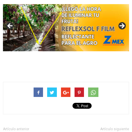
Artículo anterior
Artículo siguiente