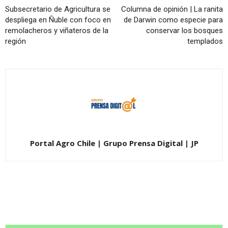
Subsecretario de Agricultura se
Columna de opinión | La ranita
despliega en Ñuble con foco en
de Darwin como especie para
remolacheros y viñateros de la
conservar los bosques
región
templados
Portal Agro Chile | Grupo Prensa Digital | JP