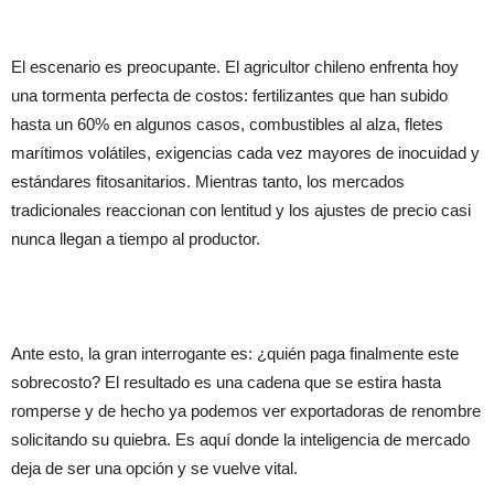
El escenario es preocupante. El agricultor chileno enfrenta hoy
una tormenta perfecta de costos: fertilizantes que han subido
hasta un 60% en algunos casos, combustibles al alza, fletes
marítimos volátiles, exigencias cada vez mayores de inocuidad y
estándares fitosanitarios. Mientras tanto, los mercados
tradicionales reaccionan con lentitud y los ajustes de precio casi
nunca llegan a tiempo al productor.
Ante esto, la gran interrogante es: ¿quién paga finalmente este
sobrecosto? El resultado es una cadena que se estira hasta
romperse y de hecho ya podemos ver exportadoras de renombre
solicitando su quiebra. Es aquí donde la inteligencia de mercado
deja de ser una opción y se vuelve vital.