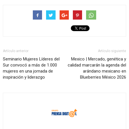
Artículo anterior
Artículo siguiente
Seminario Mujeres Líderes del
Mexico | Mercado, genética y
Sur convocó a más de 1.000
calidad marcarán la agenda del
mujeres en una jornada de
arándano mexicano en
inspiración y liderazgo
Blueberries México 2026