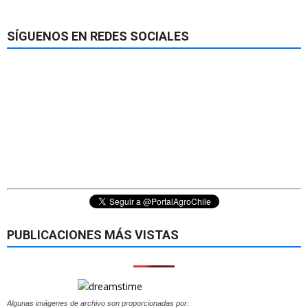
SÍGUENOS EN REDES SOCIALES
PUBLICACIONES MÁS VISTAS
Algunas imágenes de archivo son proporcionadas por: