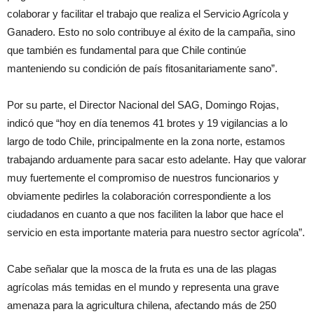
colaborar y facilitar el trabajo que realiza el Servicio Agrícola y
Ganadero. Esto no solo contribuye al éxito de la campaña, sino
que también es fundamental para que Chile continúe
manteniendo su condición de país fitosanitariamente sano”.
Por su parte, el Director Nacional del SAG, Domingo Rojas,
indicó que “hoy en día tenemos 41 brotes y 19 vigilancias a lo
largo de todo Chile, principalmente en la zona norte, estamos
trabajando arduamente para sacar esto adelante. Hay que valorar
muy fuertemente el compromiso de nuestros funcionarios y
obviamente pedirles la colaboración correspondiente a los
ciudadanos en cuanto a que nos faciliten la labor que hace el
servicio en esta importante materia para nuestro sector agrícola”.
Cabe señalar que la mosca de la fruta es una de las plagas
agrícolas más temidas en el mundo y representa una grave
amenaza para la agricultura chilena, afectando más de 250