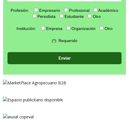
Profesión:
Empresario
Profesional
Académico
Periodista
Estudiante
Otro
Institución:
Empresa
Organización
Otro
(*): Requerido