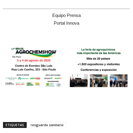
Equipo Prensa
Portal Innova
ETIQUETAS
resguardo sanitario