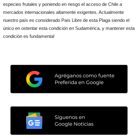
especies frutales y poniendo en riesgo el acceso de Chile a
mercados internacionales altamente exigentes. Actualmente
nuestro país es considerado País Libre de esta Plaga siendo el
único en ostentar esta condición en Sudamérica, y mantener esta
condición es fundamental