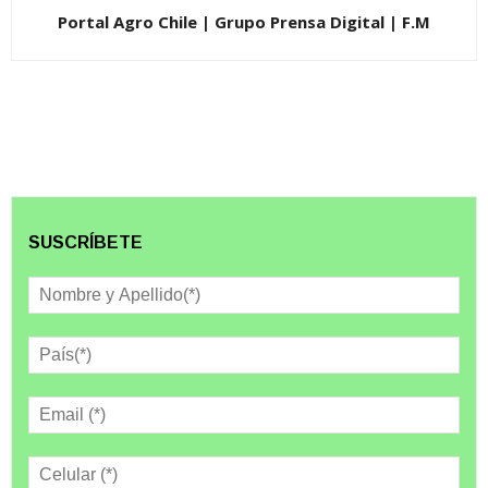
Portal Agro Chile | Grupo Prensa Digital | F.M
SUSCRÍBETE