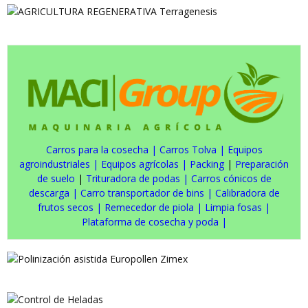
Carros para la cosecha
|
Carros Tolva
|
Equipos
agroindustriales
|
Equipos agrícolas
|
Packing
|
Preparación
de suelo
|
Trituradora de podas
|
Carros cónicos de
descarga
|
Carro transportador de bins
|
Calibradora de
frutos secos
|
Remecedor de piola
|
Limpia fosas
|
Plataforma de cosecha y poda
|