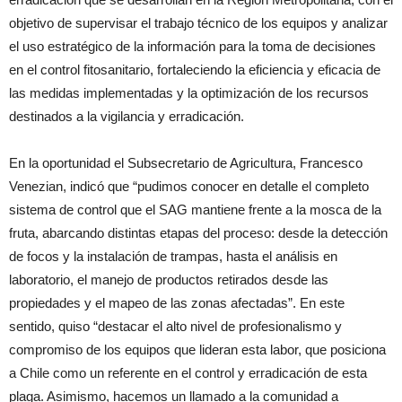
objetivo de supervisar el trabajo técnico de los equipos y analizar
el uso estratégico de la información para la toma de decisiones
en el control fitosanitario, fortaleciendo la eficiencia y eficacia de
las medidas implementadas y la optimización de los recursos
destinados a la vigilancia y erradicación.
En la oportunidad el Subsecretario de Agricultura, Francesco
Venezian, indicó que “pudimos conocer en detalle el completo
sistema de control que el SAG mantiene frente a la mosca de la
fruta, abarcando distintas etapas del proceso: desde la detección
de focos y la instalación de trampas, hasta el análisis en
laboratorio, el manejo de productos retirados desde las
propiedades y el mapeo de las zonas afectadas”. En este
sentido, quiso “destacar el alto nivel de profesionalismo y
compromiso de los equipos que lideran esta labor, que posiciona
a Chile como un referente en el control y erradicación de esta
plaga. Asimismo, hacemos un llamado a la comunidad a