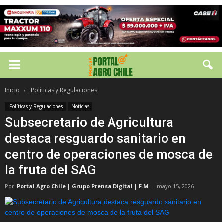
Inicio
Políticas y Regulaciones
Políticas y Regulaciones
Noticias
Subsecretario de Agricultura
destaca resguardo sanitario en
centro de operaciones de mosca de
la fruta del SAG
Por
Portal Agro Chile | Grupo Prensa Digital | F.M
-
mayo 15, 2026