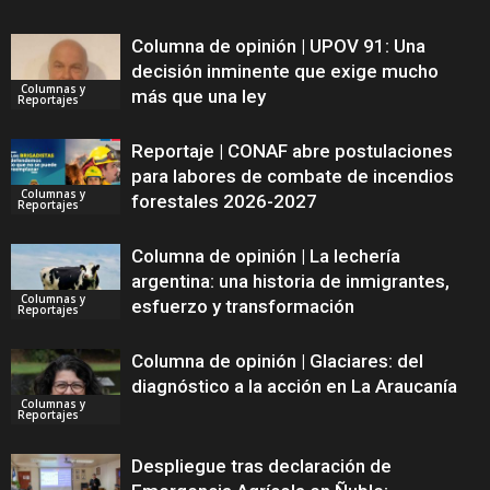
Columna de opinión | UPOV 91: Una
decisión inminente que exige mucho
Columnas y
más que una ley
Reportajes
Reportaje | CONAF abre postulaciones
para labores de combate de incendios
Columnas y
forestales 2026-2027
Reportajes
Columna de opinión | La lechería
argentina: una historia de inmigrantes,
Columnas y
esfuerzo y transformación
Reportajes
Columna de opinión | Glaciares: del
diagnóstico a la acción en La Araucanía
Columnas y
Reportajes
Despliegue tras declaración de