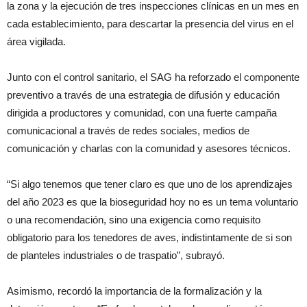
la zona y la ejecución de tres inspecciones clínicas en un mes en
cada establecimiento, para descartar la presencia del virus en el
área vigilada.
Junto con el control sanitario, el SAG ha reforzado el componente
preventivo a través de una estrategia de difusión y educación
dirigida a productores y comunidad, con una fuerte campaña
comunicacional a través de redes sociales, medios de
comunicación y charlas con la comunidad y asesores técnicos.
“Si algo tenemos que tener claro es que uno de los aprendizajes
del año 2023 es que la bioseguridad hoy no es un tema voluntario
o una recomendación, sino una exigencia como requisito
obligatorio para los tenedores de aves, indistintamente de si son
de planteles industriales o de traspatio”, subrayó.
Asimismo, recordó la importancia de la formalización y la