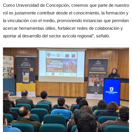
Como Universidad de Concepción, creemos que parte de nuestro
rol es justamente contribuir desde el conocimiento, la formación y
la vinculación con el medio, promoviendo instancias que permitan
acercar herramientas útiles, fortalecer redes de colaboración y
aportar al desarrollo del sector avícola regional”, señaló.