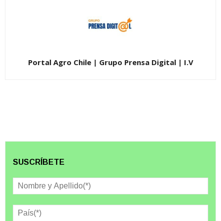
Portal Agro Chile | Grupo Prensa Digital | I.V
SUSCRÍBETE