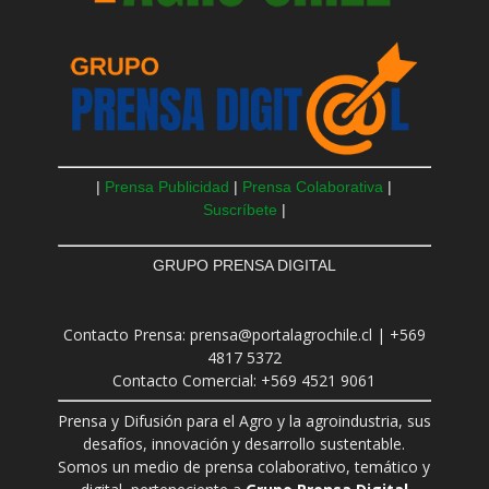
|
Prensa Publicidad
|
Prensa Colaborativa
|
Suscríbete
|
GRUPO PRENSA DIGITAL
Contacto Prensa: prensa@portalagrochile.cl | +569
4817 5372
Contacto Comercial: +569 4521 9061
Prensa y Difusión para el Agro y la agroindustria, sus
desafíos, innovación y desarrollo sustentable.
Somos un medio de prensa colaborativo, temático y