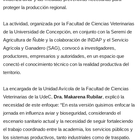
proteger la producción regional.
La actividad, organizada por la Facultad de Ciencias Veterinarias
de la Universidad de Concepción, en conjunto con la Seremi de
Agricultura de Ñuble y la colaboración de INDAP y el Servicio
Agrícola y Ganadero (SAG), convocó a investigadores,
productores, empresarios y autoridades, en un espacio que
conectó el conocimiento técnico con la realidad productiva del
territorio.
La encargada de la Unidad Avícola de la Facultad de Ciencias
Veterinarias de la UdeC,
Dra. Makarena Rubilar
, explicó la
necesidad de este enfoque: “En esta versión quisimos enfocar la
jornada en influenza aviar y bioseguridad, considerando el
escenario sanitario actual y la necesidad de seguir fortaleciendo
el trabajo coordinado entre la academia, los servicios públicos y
los sistemas productivos, tanto industriales como de traspatio.