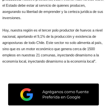
el Estado debe estar al servicio de quienes producen,
asegurando su libertad de emprender y la certeza jurídica de sus
inversiones.
Hoy, nuestra región es el tercer polo productor de huevos a nivel
nacional, aportando el 9,1% de la producción y existencia de
agroposturas de todo Chile. Este sector no solo alimenta al país,
sino que es un motor económico que genera cerca de 1500
empleos en nuestras 21 comunas, inyectando dinamismo a la
economía local, inyectando dinamismo a la economía local”.