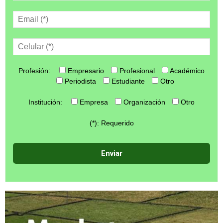
Profesión:
Empresario
Profesional
Académico
Periodista
Estudiante
Otro
Institución:
Empresa
Organización
Otro
(*): Requerido