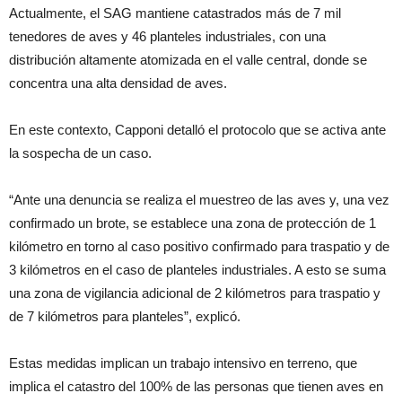
Actualmente, el SAG mantiene catastrados más de 7 mil
tenedores de aves y 46 planteles industriales, con una
distribución altamente atomizada en el valle central, donde se
concentra una alta densidad de aves.
En este contexto, Capponi detalló el protocolo que se activa ante
la sospecha de un caso.
“Ante una denuncia se realiza el muestreo de las aves y, una vez
confirmado un brote, se establece una zona de protección de 1
kilómetro en torno al caso positivo confirmado para traspatio y de
3 kilómetros en el caso de planteles industriales. A esto se suma
una zona de vigilancia adicional de 2 kilómetros para traspatio y
de 7 kilómetros para planteles”, explicó.
Estas medidas implican un trabajo intensivo en terreno, que
implica el catastro del 100% de las personas que tienen aves en