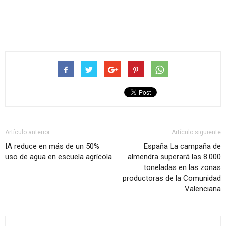
Artículo anterior
Artículo siguiente
IA reduce en más de un 50%
España La campaña de
uso de agua en escuela agrícola
almendra superará las 8.000
toneladas en las zonas
productoras de la Comunidad
Valenciana