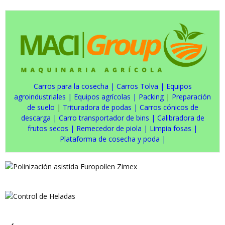
Carros para la cosecha
|
Carros Tolva
|
Equipos
agroindustriales
|
Equipos agrícolas
|
Packing
|
Preparación
de suelo
|
Trituradora de podas
|
Carros cónicos de
descarga
|
Carro transportador de bins
|
Calibradora de
frutos secos
|
Remecedor de piola
|
Limpia fosas
|
Plataforma de cosecha y poda
|