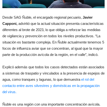
Desde SAG Ñuble, el encargado regional pecuario,
Javier
Capponi,
advirtió que la actual situación presenta características
diferentes al brote de 2023, lo que obliga a reforzar las medidas
de vigilancia y prevención en todos los niveles productivos. “La
situación es bastante compleja. En Ñuble actualmente tenemos 5
focos de influenza aviar que se concentran, al igual que la mayor
parte de la producción avícola de la región, en el valle”, indicó.
Explicó además que todos los casos detectados están asociados
a sistemas de traspatio y vinculados a la presencia de espejos de
agua, como tranques y lagunas, lo que demuestra
el rol del
contacto entre aves silvestres y domésticas en la propagación
del virus.
Ñuble es una región con una importante concentración avícola.