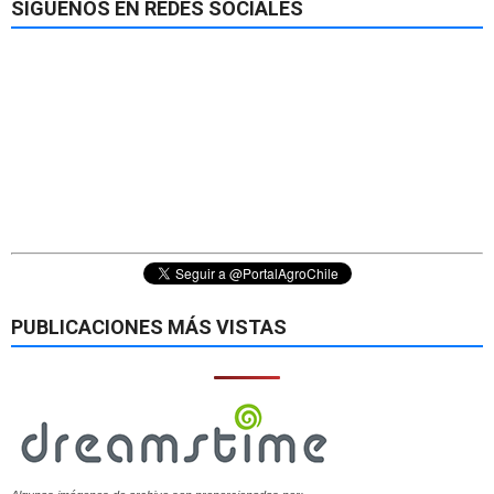
SÍGUENOS EN REDES SOCIALES
PUBLICACIONES MÁS VISTAS