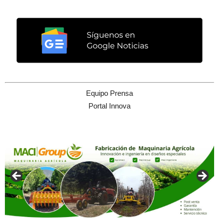
Equipo Prensa
Portal Innova