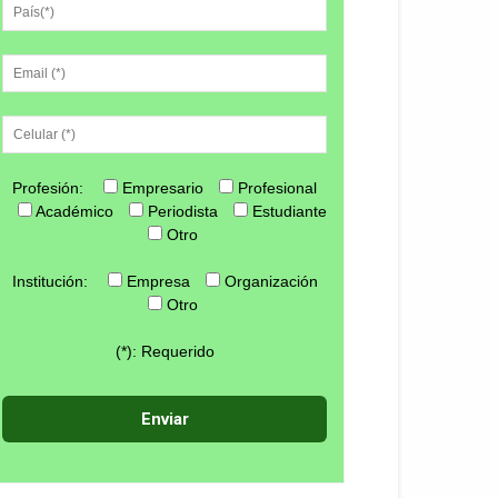
Profesión:
Empresario
Profesional
Académico
Periodista
Estudiante
Otro
Institución:
Empresa
Organización
Otro
(*): Requerido