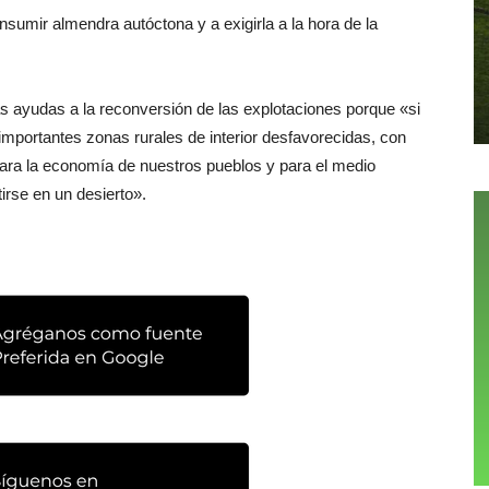
nsumir almendra autóctona y a exigirla a la hora de la
s ayudas a la reconversión de las explotaciones porque «si
mportantes zonas rurales de interior desfavorecidas, con
ara la economía de nuestros pueblos y para el medio
tirse en un desierto».