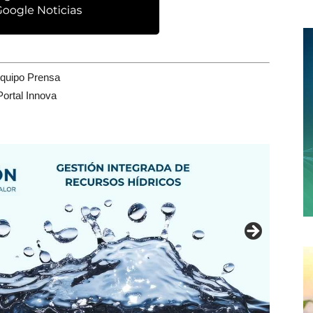
quipo Prensa
Portal Innova