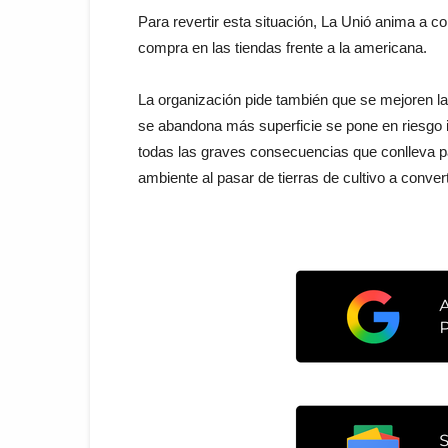
Para revertir esta situación, La Unió anima a co
compra en las tiendas frente a la americana.
La organización pide también que se mejoren la
se abandona más superficie se pone en riesgo i
todas las graves consecuencias que conlleva p
ambiente al pasar de tierras de cultivo a conver