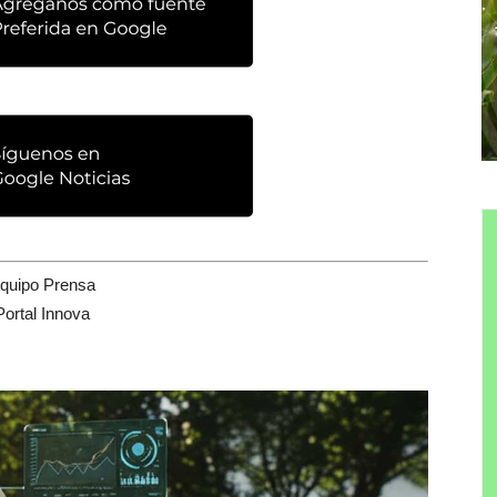
quipo Prensa
Portal Innova