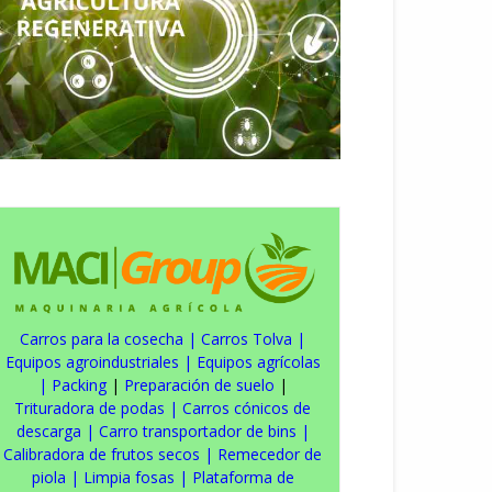
Carros para la cosecha
|
Carros Tolva
|
Equipos agroindustriales
|
Equipos agrícolas
|
Packing
|
Preparación de suelo
|
Trituradora de podas
|
Carros cónicos de
descarga
|
Carro transportador de bins
|
Calibradora de frutos secos
|
Remecedor de
piola
|
Limpia fosas
|
Plataforma de