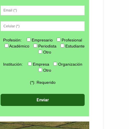
Profesión:
Empresario
Profesional
Académico
Periodista
Estudiante
Otro
Institución:
Empresa
Organización
Otro
(*): Requerido