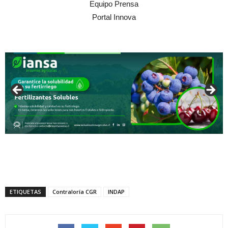
Equipo Prensa
Portal Innova
ETIQUETAS
Contraloría CGR
INDAP