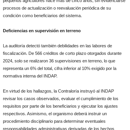
pequeños agricultores hace más de cinco años, sin evidenciarse
procesos de actualización o reevaluación periódica de su
condición como beneficiarios del sistema.
Deficiencias en supervisión en terreno
La auditoría detectó también debilidades en las labores de
fiscalización. De 566 créditos de corto plazo otorgados durante
2024, solo se realizaron 36 supervisiones en terreno, lo que
representa un 6% del total, cifra inferior al 10% exigido por la
normativa interna del INDAP.
En virtud de los hallazgos, la Contraloría instruyó al INDAP
revisar los casos observados, evaluar el cumplimiento de los
requisitos por parte de los beneficiarios y ejecutar los ajustes
respectivos. Asimismo, el organismo deberá instruir un
procedimiento disciplinario para determinar eventuales
responsabilidades administrativas derivadas de los hechos