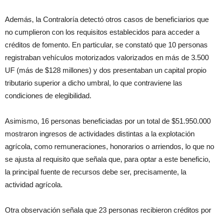
Además, la Contraloría detectó otros casos de beneficiarios que
no cumplieron con los requisitos establecidos para acceder a
créditos de fomento. En particular, se constató que 10 personas
registraban vehículos motorizados valorizados en más de 3.500
UF (más de $128 millones) y dos presentaban un capital propio
tributario superior a dicho umbral, lo que contraviene las
condiciones de elegibilidad.
Asimismo, 16 personas beneficiadas por un total de $51.950.000
mostraron ingresos de actividades distintas a la explotación
agrícola, como remuneraciones, honorarios o arriendos, lo que no
se ajusta al requisito que señala que, para optar a este beneficio,
la principal fuente de recursos debe ser, precisamente, la
actividad agrícola.
Otra observación señala que 23 personas recibieron créditos por