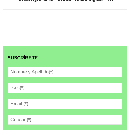
SUSCRÍBETE