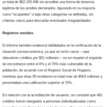
un total de $62.155.496 sin acreditar una forma de tenencia
legítima de los predios declarados, figurando en su mayoría
como “ocupantes” o bajo otras categorías no definidas, sin
criterios claros para descartar eventuales irregularidades.
Registros sociales
El informe también evidenció debilidades en la verificación de la
situación socioeconómica, ya que en ocho casos —que
obtuvieron créditos por $51 millones— no se respetó el requisito
de encontrarse entre el 0% y el 70% más vulnerable de la
población, de acuerdo con el Registro Social de Hogares,
mientras que otras 95 recibieron en total más de $503 millones y
presentaban una calificación superior al 70%.
En relación con la acreditación de usuarios, se constató que 481
créditos fueron otorgados a personas individualizadas como