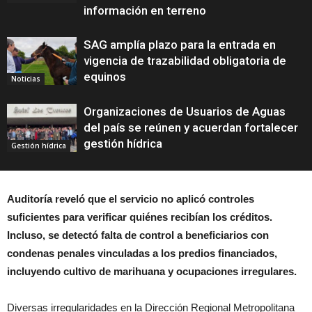
información en terreno
SAG amplía plazo para la entrada en
vigencia de trazabilidad obligatoria de
equinos
Noticias
Organizaciones de Usuarios de Aguas
del país se reúnen y acuerdan fortalecer
gestión hídrica
Gestión hídrica
Auditoría reveló que el servicio no aplicó controles
suficientes para verificar quiénes recibían los créditos.
Incluso, se detectó falta de control a beneficiarios con
condenas penales vinculadas a los predios financiados,
incluyendo cultivo de marihuana y ocupaciones irregulares.
Diversas irregularidades en la Dirección Regional Metropolitana