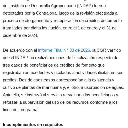
del Instituto de Desarrollo Agropecuario (INDAP) fueron
detectadas por la Contraloría, luego de la revisión efectuada al
proceso de otorgamiento y recuperación de créditos de fomento
tramitados por dicha institución, entre el 1 de enero y el 31 de
diciembre de 2024.
De acuerdo con el
Informe Final N° 80 de 2026
, la CGR verificó
que el INDAP no realizó acciones de fiscalización respecto de
tres casos de beneficiarios de créditos de fomento que
registraban antecedentes vinculados a actividades ilícitas en sus
predios. Dos de esos casos correspondían a la existencia y
cultivo de plantas de marihuana y, el otro, a usurpación de aguas.
Ante ello, se instruyó al servicio reevaluar a los beneficiarios y
reforzar la supervisión del uso de los recursos conforme a los
fines del programa.
Incumplimientos en requisitos