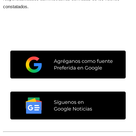
constatados.