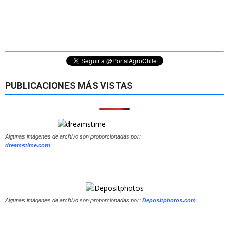
PUBLICACIONES MÁS VISTAS
Algunas imágenes de archivo son proporcionadas por:
dreamstime.com
Algunas imágenes de archivo son proporcionadas por:
Depositphotos.com