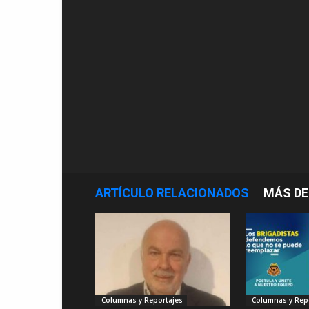
ARTÍCULO RELACIONADOS
MÁS DE
Columnas y Reportajes
Columnas y Rep