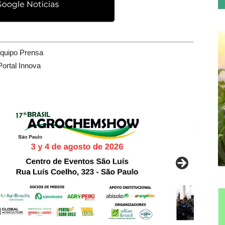
quipo Prensa
Portal Innova