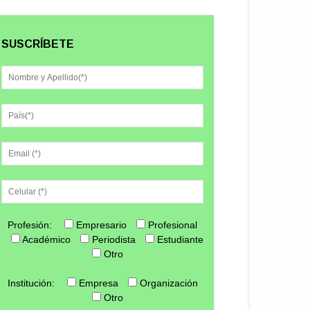
SUSCRÍBETE
Profesión:
Empresario
Profesional
Académico
Periodista
Estudiante
Otro
Institución:
Empresa
Organización
Otro