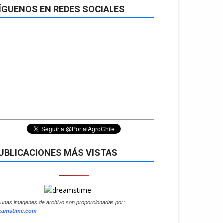
ÍGUENOS EN REDES SOCIALES
UBLICACIONES MÁS VISTAS
gunas imágenes de archivo son proporcionadas por:
eamstime.com