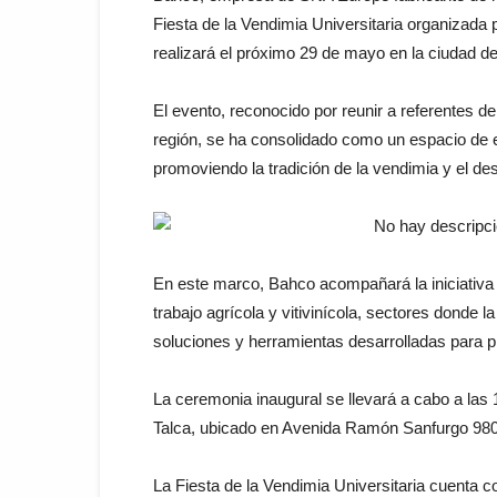
Fiesta de la Vendimia Universitaria organizada
realizará el próximo 29 de mayo en la ciudad de
El evento, reconocido por reunir a referentes del 
región, se ha consolidado como un espacio de e
promoviendo la tradición de la vendimia y el desa
En este marco, Bahco acompañará la iniciativa 
trabajo agrícola y vitivinícola, sectores donde 
soluciones y herramientas desarrolladas para pr
La ceremonia inaugural se llevará a cabo a la
Talca, ubicado en Avenida Ramón Sanfurgo 980
La Fiesta de la Vendimia Universitaria cuenta co