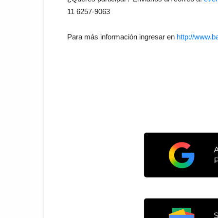
11 6257-9063
Para más información ingresar en
http://www.b