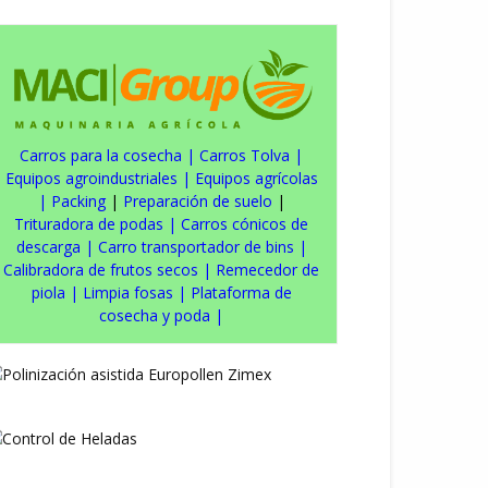
Carros para la cosecha
|
Carros Tolva
|
Equipos agroindustriales
|
Equipos agrícolas
|
Packing
|
Preparación de suelo
|
Trituradora de podas
|
Carros cónicos de
descarga
|
Carro transportador de bins
|
Calibradora de frutos secos
|
Remecedor de
piola
|
Limpia fosas
|
Plataforma de
cosecha y poda
|