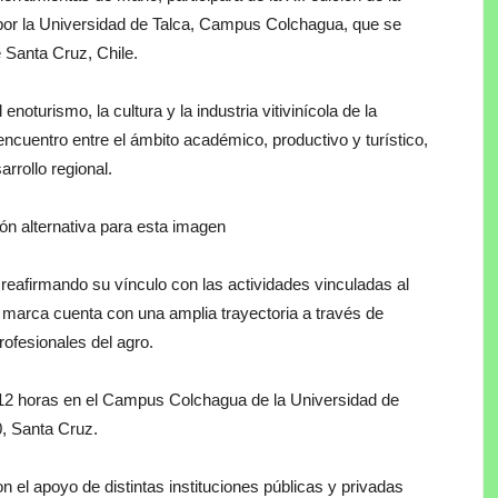
 por la Universidad de Talca, Campus Colchagua, que se
 Santa Cruz, Chile.
enoturismo, la cultura y la industria vitivinícola de la
ncuentro entre el ámbito académico, productivo y turístico,
rrollo regional.
reafirmando su vínculo con las actividades vinculadas al
la marca cuenta con una amplia trayectoria a través de
ofesionales del agro.
s 12 horas en el Campus Colchagua de la Universidad de
, Santa Cruz.
n el apoyo de distintas instituciones públicas y privadas