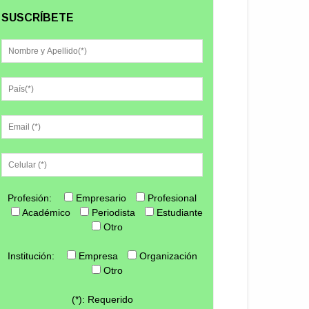
SUSCRÍBETE
Profesión:
Empresario
Profesional
Académico
Periodista
Estudiante
Otro
Institución:
Empresa
Organización
Otro
(*): Requerido