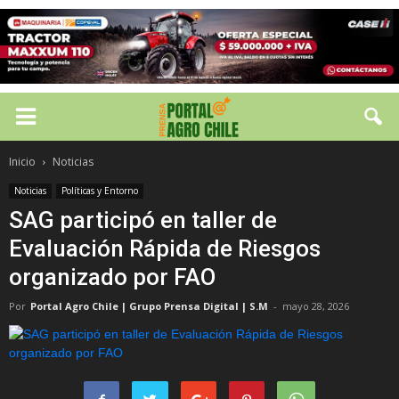
Inicio
Noticias
Noticias
Políticas y Entorno
SAG participó en taller de
Evaluación Rápida de Riesgos
organizado por FAO
Por
Portal Agro Chile | Grupo Prensa Digital | S.M
-
mayo 28, 2026