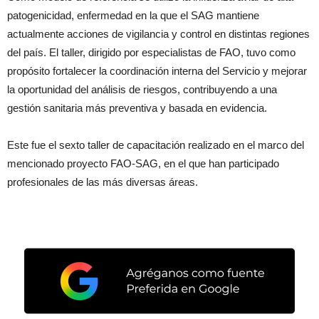
patogenicidad, enfermedad en la que el SAG mantiene
actualmente acciones de vigilancia y control en distintas regiones
del país. El taller, dirigido por especialistas de FAO, tuvo como
propósito fortalecer la coordinación interna del Servicio y mejorar
la oportunidad del análisis de riesgos, contribuyendo a una
gestión sanitaria más preventiva y basada en evidencia.
Este fue el sexto taller de capacitación realizado en el marco del
mencionado proyecto FAO-SAG, en el que han participado
profesionales de las más diversas áreas.