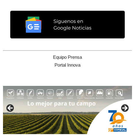
Equipo Prensa
Portal Innova