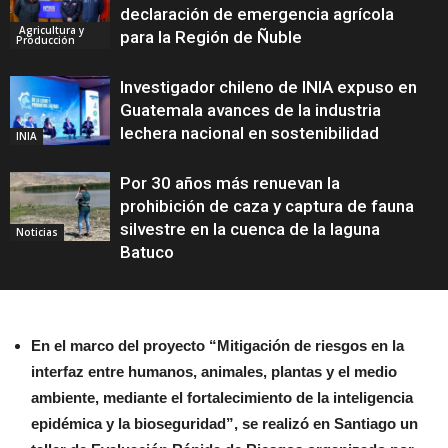
declaración de emergencia agrícola
Agricultura y
para la Región de Ñuble
Producción
Investigador chileno de INIA expuso en
Guatemala avances de la industria
lechera nacional en sostenibilidad
INIA
Por 30 años más renuevan la
prohibición de caza y captura de fauna
silvestre en la cuenca de la laguna
Noticias
Batuco
En el marco del proyecto “Mitigación de riesgos en la
interfaz entre humanos, animales, plantas y el medio
ambiente, mediante el fortalecimiento de la inteligencia
epidémica y la bioseguridad”, se realizó en Santiago un