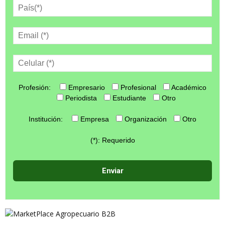
Profesión:
Empresario
Profesional
Académico
Periodista
Estudiante
Otro
Institución:
Empresa
Organización
Otro
(*): Requerido