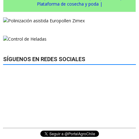
Plataforma de cosecha y poda
|
SÍGUENOS EN REDES SOCIALES