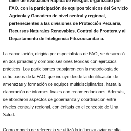
taller de Evaluación Rápida de Riesgos organizado por
FAO, con la participación de equipos técnicos del Servicio
Agrícola y Ganadero de nivel central y regional,
pertenecientes a las divisiones de Protección Pecuaria,
Recursos Naturales Renovables, Control de Frontera y al
Departamento de Inteligencia Fitozoosanitaria.
La capacitación, dirigida por especialistas de FAO, se desarrolló
en dos jornadas y combinó sesiones teóricas con ejercicios
prácticos. Los participantes trabajaron con la metodología de
ocho pasos de la FAO, que incluye desde la identificación de
amenazas y formación de equipos multidisciplinarios, hasta la
elaboración de informes finales con recomendaciones. Además,
se abordaron aspectos de gobernanza y coordinación entre
niveles central y regional, con énfasis en el concepto de Una
Salud.
Como modelo de referencia se utilizó la influenza aviar de alta