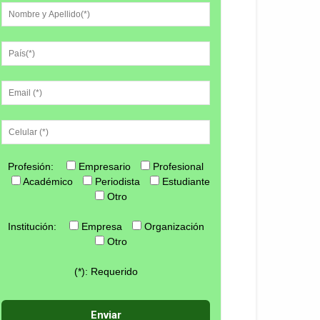
Profesión:
Empresario
Profesional
Académico
Periodista
Estudiante
Otro
Institución:
Empresa
Organización
Otro
(*): Requerido