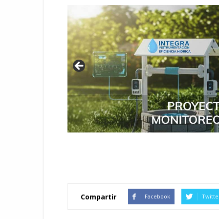
Compartir
Facebook
Twitte