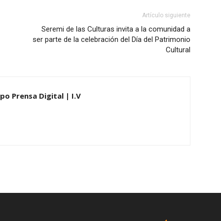
Artículo siguiente
Seremi de las Culturas invita a la comunidad a
ser parte de la celebración del Día del Patrimonio
Cultural
po Prensa Digital | I.V