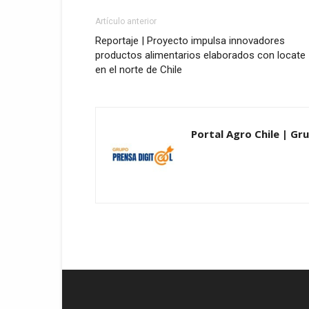
Artículo anterior
Reportaje | Proyecto impulsa innovadores
productos alimentarios elaborados con locate
en el norte de Chile
Portal Agro Chile | Gru