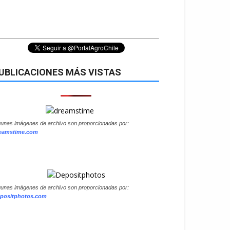
UBLICACIONES MÁS VISTAS
gunas imágenes de archivo son proporcionadas por:
eamstime.com
gunas imágenes de archivo son proporcionadas por:
positphotos.com