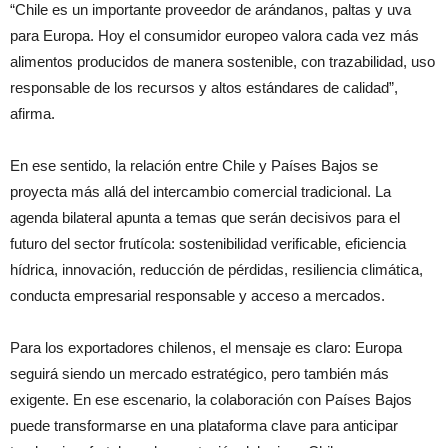
“Chile es un importante proveedor de arándanos, paltas y uva
para Europa. Hoy el consumidor europeo valora cada vez más
alimentos producidos de manera sostenible, con trazabilidad, uso
responsable de los recursos y altos estándares de calidad”,
afirma.
En ese sentido, la relación entre Chile y Países Bajos se
proyecta más allá del intercambio comercial tradicional. La
agenda bilateral apunta a temas que serán decisivos para el
futuro del sector frutícola: sostenibilidad verificable, eficiencia
hídrica, innovación, reducción de pérdidas, resiliencia climática,
conducta empresarial responsable y acceso a mercados.
Para los exportadores chilenos, el mensaje es claro: Europa
seguirá siendo un mercado estratégico, pero también más
exigente. En ese escenario, la colaboración con Países Bajos
puede transformarse en una plataforma clave para anticipar