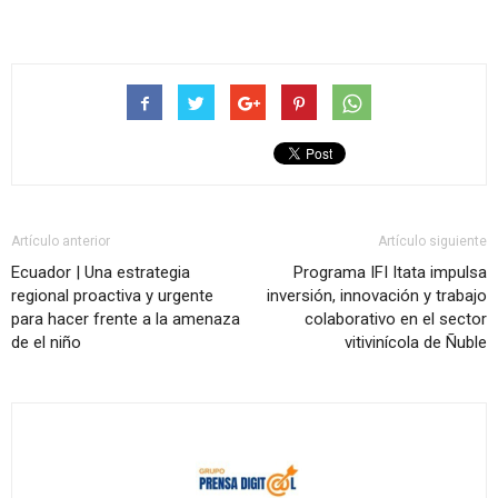
Artículo anterior
Artículo siguiente
Ecuador | Una estrategia
Programa IFI Itata impulsa
regional proactiva y urgente
inversión, innovación y trabajo
para hacer frente a la amenaza
colaborativo en el sector
de el niño
vitivinícola de Ñuble