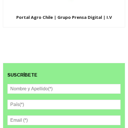
Portal Agro Chile | Grupo Prensa Digital | I.V
SUSCRÍBETE