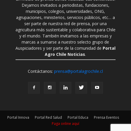
Dejamos invitados a periodistas, fundaciones,
municipios, colegios, universidades, ONG,
agrupaciones, ministerios, servicios públicos, etc… a
ser parte de nuestra red de prensa, por una
agricultura más sustentable y colaborativa para Chile
y el mundo. También invitamos a las empresas y
marcas a sumarse a nuestro selecto grupo de
Auspiciadores y ser parte de la comunidad de
Portal
Agro Chile Noticias
.
Contáctanos:
prensa@portalagrochile.cl
Portal Innova
Portal Red Salud
Portal Educa
Prensa Eventos
Paga online aquí