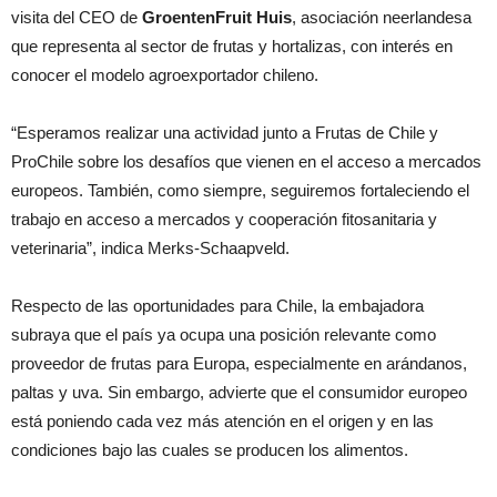
visita del CEO de
GroentenFruit Huis
, asociación neerlandesa
que representa al sector de frutas y hortalizas, con interés en
conocer el modelo agroexportador chileno.
“Esperamos realizar una actividad junto a Frutas de Chile y
ProChile sobre los desafíos que vienen en el acceso a mercados
europeos. También, como siempre, seguiremos fortaleciendo el
trabajo en acceso a mercados y cooperación fitosanitaria y
veterinaria”, indica Merks-Schaapveld.
Respecto de las oportunidades para Chile, la embajadora
subraya que el país ya ocupa una posición relevante como
proveedor de frutas para Europa, especialmente en arándanos,
paltas y uva. Sin embargo, advierte que el consumidor europeo
está poniendo cada vez más atención en el origen y en las
condiciones bajo las cuales se producen los alimentos.