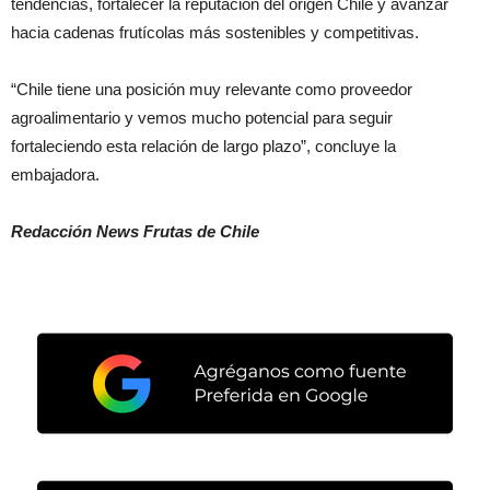
tendencias, fortalecer la reputación del origen Chile y avanzar
hacia cadenas frutícolas más sostenibles y competitivas.
“Chile tiene una posición muy relevante como proveedor
agroalimentario y vemos mucho potencial para seguir
fortaleciendo esta relación de largo plazo”, concluye la
embajadora.
Redacción News Frutas de Chile