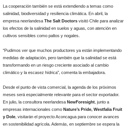
La cooperación también se está extendiendo a temas como
salinidad, biodiversidad y resiliencia climática. En abril, la
empresa neerlandesa
The Salt Doctors
visitó Chile para analizar
los efectos de la salinidad en suelos y aguas, con atención en
cultivos sensibles como paltos y nogales.
“Pudimos ver que muchos productores ya están implementando
medidas de adaptación, pero también que la salinidad se está
transformando en un riesgo creciente asociado al cambio
climático y la escasez hídrica”, comenta la embajadora.
Desde el punto de vista comercial, la agenda de los próximos
meses será especialmente relevante para el sector exportador.
En julio, la consultora neerlandesa
NewForesight
, junto a
empresas internacionales como
Nature’s Pride, Westfalia Fruit
y Dole
, visitarán el proyecto Aconcagua para conocer avances
en sostenibilidad agrícola. Además, en septiembre se espera la