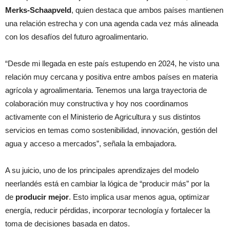
Merks-Schaapveld
, quien destaca que ambos países mantienen
una relación estrecha y con una agenda cada vez más alineada
con los desafíos del futuro agroalimentario.
“Desde mi llegada en este país estupendo en 2024, he visto una
relación muy cercana y positiva entre ambos países en materia
agrícola y agroalimentaria. Tenemos una larga trayectoria de
colaboración muy constructiva y hoy nos coordinamos
activamente con el Ministerio de Agricultura y sus distintos
servicios en temas como sostenibilidad, innovación, gestión del
agua y acceso a mercados”, señala la embajadora.
A su juicio, uno de los principales aprendizajes del modelo
neerlandés está en cambiar la lógica de “producir más” por la
de
producir mejor
. Esto implica usar menos agua, optimizar
energía, reducir pérdidas, incorporar tecnología y fortalecer la
toma de decisiones basada en datos.