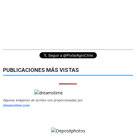
PUBLICACIONES MÁS VISTAS
Algunas imágenes de archivo son proporcionadas por:
dreamstime.com