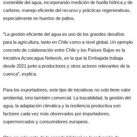
sostenible del agua, incorporando medición de huella hídrica y de
carbono, manejo eficiente del recurso y prácticas regenerativas,
especialmente en huertos de paltos.
“La gestión eficiente del agua es uno de los grandes desafíos
para la agricultura, tanto en Chile como a nivel global. Un ejemplo
concreto de colaboración entre Chile y los Países Bajos es la
iniciativa Aconcagua Network, en la que la Embajada trabaja
desde 2021 junto a productores y otros actores relevantes de la
cuenca”, explica.
Para los exportadores, este tipo de iniciativas no solo tiene valor
ambiental, sino también comercial. La trazabilidad, la gestión del
agua, la adaptación climática y la resiliencia productiva son
factores cada vez más observados por importadores,
supermercados y consumidores europeos.