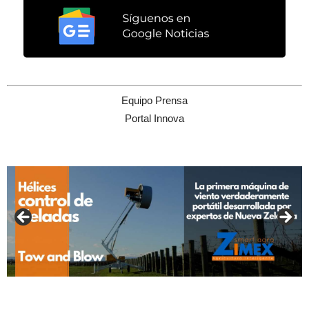
Equipo Prensa
Portal Innova