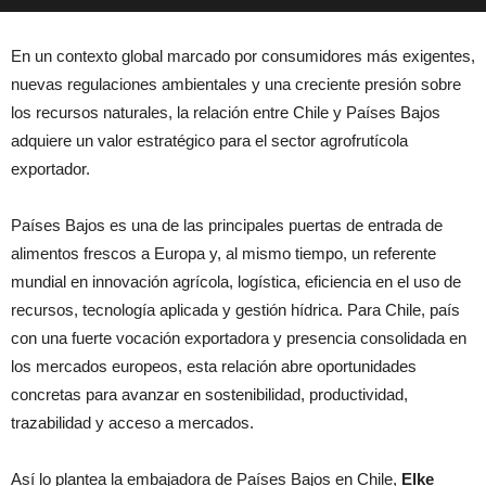
En un contexto global marcado por consumidores más exigentes,
nuevas regulaciones ambientales y una creciente presión sobre
los recursos naturales, la relación entre Chile y Países Bajos
adquiere un valor estratégico para el sector agrofrutícola
exportador.
Países Bajos es una de las principales puertas de entrada de
alimentos frescos a Europa y, al mismo tiempo, un referente
mundial en innovación agrícola, logística, eficiencia en el uso de
recursos, tecnología aplicada y gestión hídrica. Para Chile, país
con una fuerte vocación exportadora y presencia consolidada en
los mercados europeos, esta relación abre oportunidades
concretas para avanzar en sostenibilidad, productividad,
trazabilidad y acceso a mercados.
Así lo plantea la embajadora de Países Bajos en Chile,
Elke