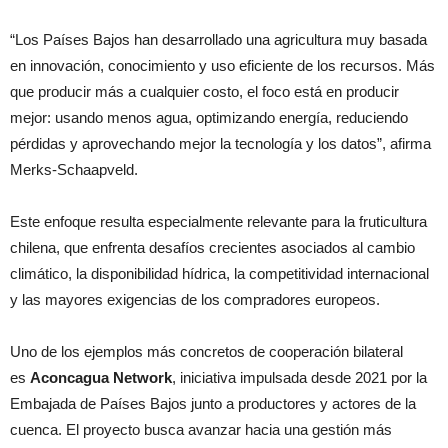
“Los Países Bajos han desarrollado una agricultura muy basada
en innovación, conocimiento y uso eficiente de los recursos. Más
que producir más a cualquier costo, el foco está en producir
mejor: usando menos agua, optimizando energía, reduciendo
pérdidas y aprovechando mejor la tecnología y los datos”, afirma
Merks-Schaapveld.
Este enfoque resulta especialmente relevante para la fruticultura
chilena, que enfrenta desafíos crecientes asociados al cambio
climático, la disponibilidad hídrica, la competitividad internacional
y las mayores exigencias de los compradores europeos.
Uno de los ejemplos más concretos de cooperación bilateral
es
Aconcagua Network
, iniciativa impulsada desde 2021 por la
Embajada de Países Bajos junto a productores y actores de la
cuenca. El proyecto busca avanzar hacia una gestión más