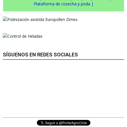
Plataforma de cosecha y poda
|
SÍGUENOS EN REDES SOCIALES