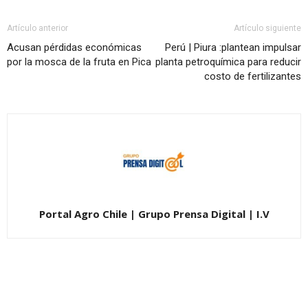
Artículo anterior
Artículo siguiente
Acusan pérdidas económicas
Perú | Piura :plantean impulsar
por la mosca de la fruta en Pica
planta petroquímica para reducir
costo de fertilizantes
Portal Agro Chile | Grupo Prensa Digital | I.V