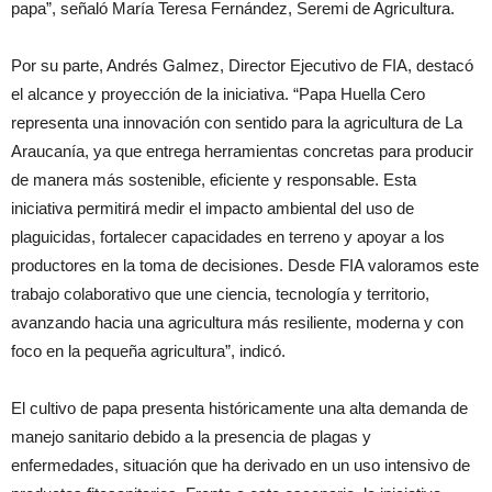
papa”, señaló María Teresa Fernández, Seremi de Agricultura.
Por su parte, Andrés Galmez, Director Ejecutivo de FIA, destacó
el alcance y proyección de la iniciativa. “Papa Huella Cero
representa una innovación con sentido para la agricultura de La
Araucanía, ya que entrega herramientas concretas para producir
de manera más sostenible, eficiente y responsable. Esta
iniciativa permitirá medir el impacto ambiental del uso de
plaguicidas, fortalecer capacidades en terreno y apoyar a los
productores en la toma de decisiones. Desde FIA valoramos este
trabajo colaborativo que une ciencia, tecnología y territorio,
avanzando hacia una agricultura más resiliente, moderna y con
foco en la pequeña agricultura”, indicó.
El cultivo de papa presenta históricamente una alta demanda de
manejo sanitario debido a la presencia de plagas y
enfermedades, situación que ha derivado en un uso intensivo de