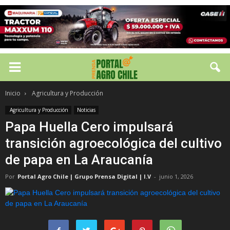
Inicio
Agricultura y Producción
Agricultura y Producción
Noticias
Papa Huella Cero impulsará
transición agroecológica del cultivo
de papa en La Araucanía
Por
Portal Agro Chile | Grupo Prensa Digital | I.V
-
junio 1, 2026