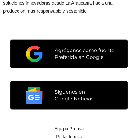
soluciones innovadoras desde La Araucanía hacia una
producción más responsable y sostenible.
Equipo Prensa
Portal Innova