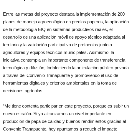
Entre las metas del proyecto destaca la implementación de 200
planes de manejo agroecológico en predios paperos, la aplicación
de la metodología EIQ en sistemas productivos reales, el
desarrollo de una aplicación móvil de apoyo técnico adaptada al
territorio y la validación participativa de protocolos junto a
agricultores y equipos técnicos municipales. Asimismo, la
iniciativa contempla un importante componente de transferencia
tecnológica y difusión, fortaleciendo la articulación público-privada
a través del Convenio Tranapuente y promoviendo el uso de
herramientas digitales y criterios ambientales en la toma de
decisiones agrícolas.
“Me tiene contenta participar en este proyecto, porque es subir un
nuevo escalón. Si ya alcanzamos un nivel importante en
producción de papa de calidad y buenos rendimientos gracias al
Convenio Tranapuente, hoy apuntamos a reducir el impacto