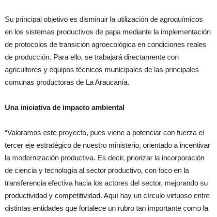
Su principal objetivo es disminuir la utilización de agroquímicos
en los sistemas productivos de papa mediante la implementación
de protocolos de transición agroecológica en condiciones reales
de producción. Para ello, se trabajará directamente con
agricultores y equipos técnicos municipales de las principales
comunas productoras de La Araucanía.
Una iniciativa de impacto ambiental
“Valoramos este proyecto, pues viene a potenciar con fuerza el
tercer eje estratégico de nuestro ministerio, orientado a incentivar
la modernización productiva. Es decir, priorizar la incorporación
de ciencia y tecnología al sector productivo, con foco en la
transferencia efectiva hacia los actores del sector, mejorando su
productividad y competitividad. Aquí hay un círculo virtuoso entre
distintas entidades que fortalece un rubro tan importante como la