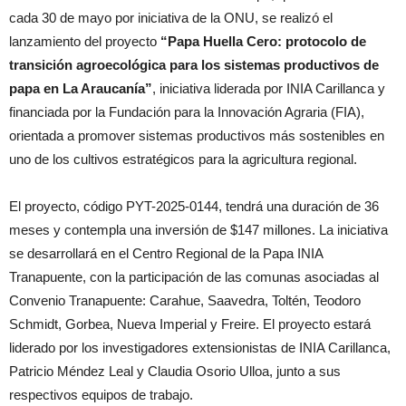
cada 30 de mayo por iniciativa de la ONU, se realizó el
lanzamiento del proyecto
“Papa Huella Cero: protocolo de
transición agroecológica para los sistemas productivos de
papa en La Araucanía”
, iniciativa liderada por INIA Carillanca y
financiada por la Fundación para la Innovación Agraria (FIA),
orientada a promover sistemas productivos más sostenibles en
uno de los cultivos estratégicos para la agricultura regional.
El proyecto, código PYT-2025-0144, tendrá una duración de 36
meses y contempla una inversión de $147 millones. La iniciativa
se desarrollará en el Centro Regional de la Papa INIA
Tranapuente, con la participación de las comunas asociadas al
Convenio Tranapuente: Carahue, Saavedra, Toltén, Teodoro
Schmidt, Gorbea, Nueva Imperial y Freire. El proyecto estará
liderado por los investigadores extensionistas de INIA Carillanca,
Patricio Méndez Leal y Claudia Osorio Ulloa, junto a sus
respectivos equipos de trabajo.