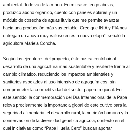
ambiental. Todo va de la mano. En mi caso: tengo abejas,
produzco abono orgánico, cuento con paneles solares y un
módulo de cosecha de aguas lluvia que me permite avanzar
hacia una producción más sustentable. Creo que INIA y FIA nos
entregan un apoyo muy valioso en esta nueva etapa”, señaló la
agricultora Mariela Concha.
Según los ejecutores del proyecto, éste busca contribuir al
desarrollo de una agricultura más sustentable y resiliente frente al
cambio climático, reduciendo los impactos ambientales y
sanitarios asociados al uso intensivo de agroquímicos, sin
comprometer la competitividad del sector papero regional. En
este sentido, la conmemoración del Día Internacional de la Papa
releva precisamente la importancia global de este cultivo para la
seguridad alimentaria, el desarrollo rural, la nutrición humana y la
conservación de la diversidad genética agrícola, contexto en el
cual iniciativas como “Papa Huella Cero” buscan aportar