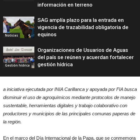
información en terreno
SAG amplía plazo para la entrada en
vigencia de trazabilidad obligatoria de
equinos
Noticias
Organizaciones de Usuarios de Aguas
del país se reúnen y acuerdan fortalecer
gestión hídrica
Gestión hídrica
a iniciativa ejecutada por INIA Carillanca y
apoyada
por FIA busca
disminuir el uso de agroquímicos mediante protocolos de manejo
sustentable, herramientas digitales y trabajo colaborativo con
productores y municipios de las principales comunas paperas de
la región.
En el marco del Día Internacional de la Papa, que se conmemora