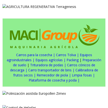
Carros para la cosecha
|
Carros Tolva
|
Equipos
agroindustriales
|
Equipos agrícolas
|
Packing
|
Preparación
de suelo
|
Trituradora de podas
|
Carros cónicos de
descarga
|
Carro transportador de bins
|
Calibradora de
frutos secos
|
Remecedor de piola
|
Limpia fosas
|
Plataforma de cosecha y poda
|