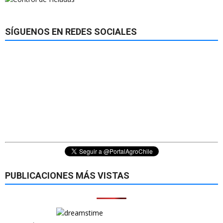
SÍGUENOS EN REDES SOCIALES
PUBLICACIONES MÁS VISTAS