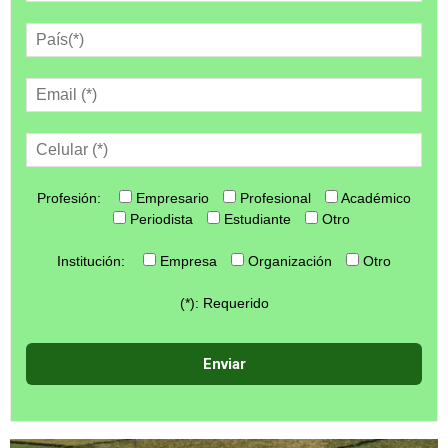
Profesión:
Empresario
Profesional
Académico
Periodista
Estudiante
Otro
Institución:
Empresa
Organización
Otro
(*): Requerido