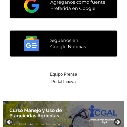
Equipo Prensa
Portal Innova