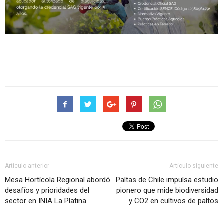
Artículo anterior
Artículo siguiente
Mesa Hortícola Regional abordó
Paltas de Chile impulsa estudio
desafíos y prioridades del
pionero que mide biodiversidad
sector en INIA La Platina
y CO2 en cultivos de paltos