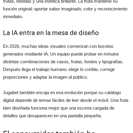
frutas, bebidas y una estética brillante. La fruta mantiene su
función original: aportar sabor imaginado, color y reconocimiento
inmediato.
La IA entra en la mesa de diseño
En 2026, muchas ideas visuales comienzan con bocetos
generados mediante IA. Un equipo puede probar en minutos
distintas combinaciones de vasos, frutas, fondos y tipografías.
Después llega el trabajo humano: elegir lo creíble, corregir
proporciones y adaptar la imagen al público.
Jugabet también encaja en esa evolución porque su catálogo
digital depende de temas fáciles de leer desde el móvil. Una fruta
bien diseñada funciona mejor que una escena cargada de
detalles que desaparecen en una pantalla pequeña.