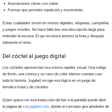
Asociaciones claras con sabor.
Formas que permiten repetición y movimiento.
Estas cualidades sirven en menús digitales, etiquetas, campañas
y juegos móviles. No hace falta leer una descripción larga para
entender la escena. El ojo reconoce primero la fruta y después
interpreta el resto.
Del cóctel al juego digital
Los cócteles aprovechan esa misma rapidez visual. Una rodaja
de limón, una cereza y un vaso de color intenso cuentan casi
toda la historia. Jugabet recoge esa lógica en un juego de
temática frutal y de cócteles.
Quien quiera ver esa traducción del bar a la pantalla puede abrir
la página de
col-jugabet.com
, donde el concepto gira alrededor de