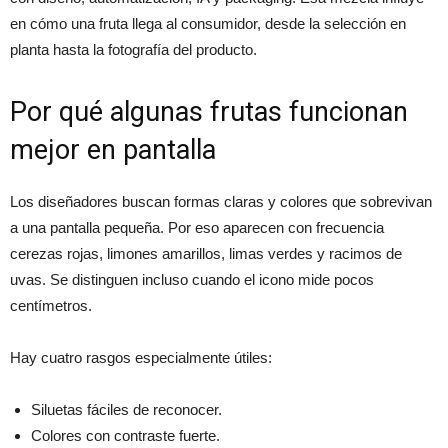
en cómo una fruta llega al consumidor, desde la selección en
planta hasta la fotografía del producto.
Por qué algunas frutas funcionan
mejor en pantalla
Los diseñadores buscan formas claras y colores que sobrevivan
a una pantalla pequeña. Por eso aparecen con frecuencia
cerezas rojas, limones amarillos, limas verdes y racimos de
uvas. Se distinguen incluso cuando el icono mide pocos
centímetros.
Hay cuatro rasgos especialmente útiles:
Siluetas fáciles de reconocer.
Colores con contraste fuerte.