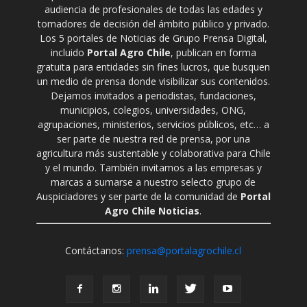
audiencia de profesionales de todas las edades y
tomadores de decisión del ámbito público y privado.
Los 5 portales de Noticias de Grupo Prensa Digital,
incluido
Portal Agro Chile
, publican en forma
gratuita para entidades sin fines lucros, que busquen
un medio de prensa donde visibilizar sus contenidos.
Dejamos invitados a periodistas, fundaciones,
municipios, colegios, universidades, ONG,
agrupaciones, ministerios, servicios públicos, etc… a
ser parte de nuestra red de prensa, por una
agricultura más sustentable y colaborativa para Chile
y el mundo. También invitamos a las empresas y
marcas a sumarse a nuestro selecto grupo de
Auspiciadores y ser parte de la comunidad de
Portal
Agro Chile Noticias
.
Contáctanos:
prensa@portalagrochile.cl