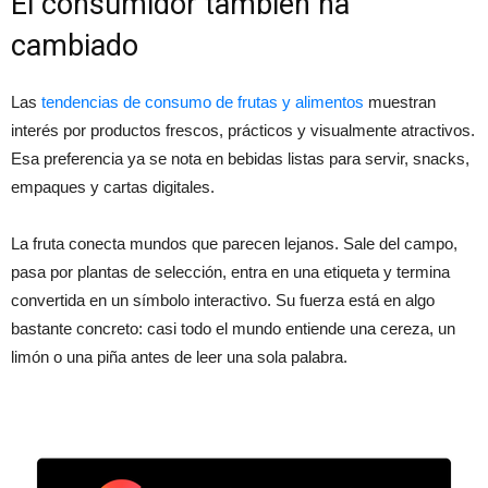
El consumidor también ha
cambiado
Las
tendencias de consumo de frutas y alimentos
muestran
interés por productos frescos, prácticos y visualmente atractivos.
Esa preferencia ya se nota en bebidas listas para servir, snacks,
empaques y cartas digitales.
La fruta conecta mundos que parecen lejanos. Sale del campo,
pasa por plantas de selección, entra en una etiqueta y termina
convertida en un símbolo interactivo. Su fuerza está en algo
bastante concreto: casi todo el mundo entiende una cereza, un
limón o una piña antes de leer una sola palabra.