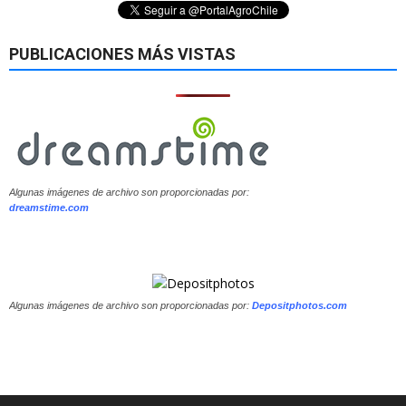
PUBLICACIONES MÁS VISTAS
Algunas imágenes de archivo son proporcionadas por:
dreamstime.com
Algunas imágenes de archivo son proporcionadas por:
Depositphotos.com