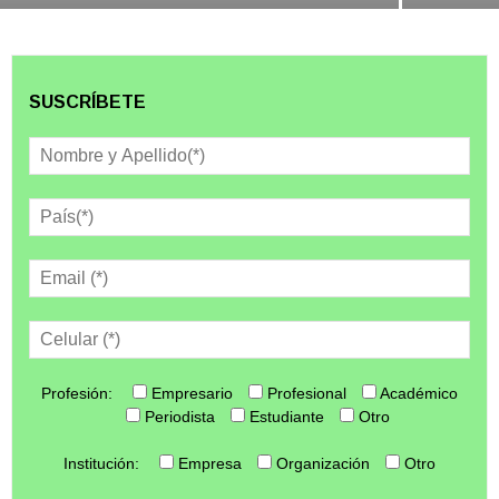
SUSCRÍBETE
Profesión:
Empresario
Profesional
Académico
Periodista
Estudiante
Otro
Institución:
Empresa
Organización
Otro