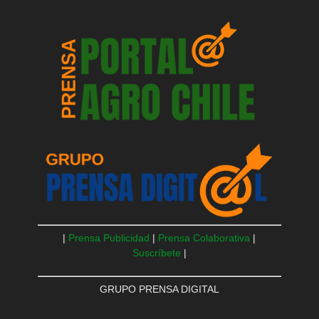
|
Prensa Publicidad
|
Prensa Colaborativa
|
Suscríbete
|
GRUPO PRENSA DIGITAL