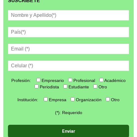
SUSCRÍBETE
Profesión:
Empresario
Profesional
Académico
Periodista
Estudiante
Otro
Institución:
Empresa
Organización
Otro
(*): Requerido