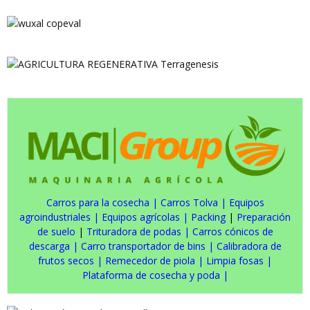
Carros para la cosecha
|
Carros Tolva
|
Equipos
agroindustriales
|
Equipos agrícolas
|
Packing
|
Preparación
de suelo
|
Trituradora de podas
|
Carros cónicos de
descarga
|
Carro transportador de bins
|
Calibradora de
frutos secos
|
Remecedor de piola
|
Limpia fosas
|
Plataforma de cosecha y poda
|