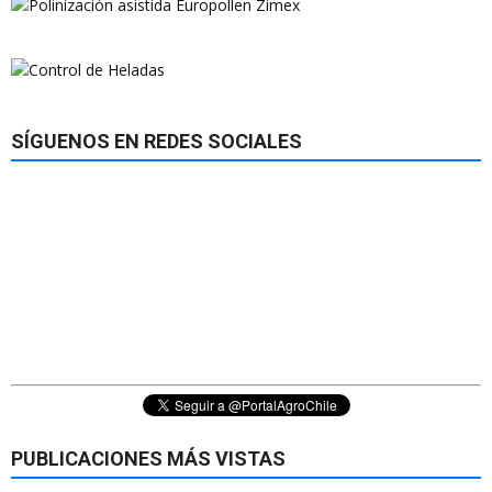
SÍGUENOS EN REDES SOCIALES
PUBLICACIONES MÁS VISTAS