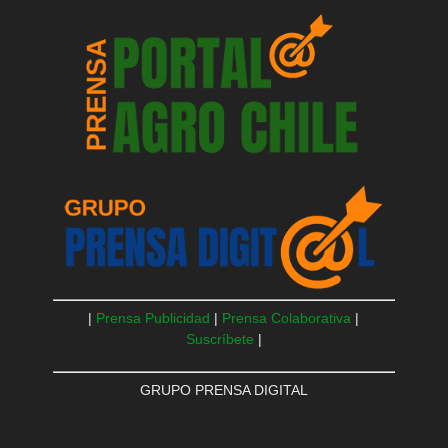
|
Prensa Publicidad
|
Prensa Colaborativa
|
Suscríbete
|
GRUPO PRENSA DIGITAL