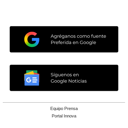
Equipo Prensa
Portal Innova