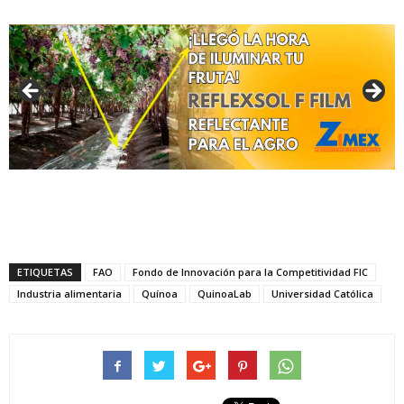
ETIQUETAS
FAO
Fondo de Innovación para la Competitividad FIC
Industria alimentaria
Quínoa
QuinoaLab
Universidad Católica