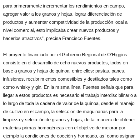
para primeramente incrementar los rendimientos en campo,
agregar valor a los granos y hojas, lograr diferenciación de
productos y aumentar competitividad de la producción local a
nivel comercial, esto implicaba crear nuevos productos y
hacerlos atractivos”, precisa Francisco Fuentes.
El proyecto financiado por el Gobierno Regional de O’Higgins
consiste en el desarrollo de ocho nuevos productos, todos en
base a granos y hojas de quínoa, entre ellos: pastas, panes,
infusiones, recubrimientos comestibles y destilados tales como
como whisky y gin. En la misma línea, Fuentes señala que para
llegar a estos productos es necesario el trabajo interdisciplinario a
lo largo de toda la cadena de valor de la quínoa, desde el manejo
de cultivo en el campo, la selección de maquinarias para la
limpieza y selección de granos y hojas, de tal manera de obtener
materias primas homogéneas con el objetivo de mejorar por
ejemplo la condiciones de cocción y horneado, así como asignar