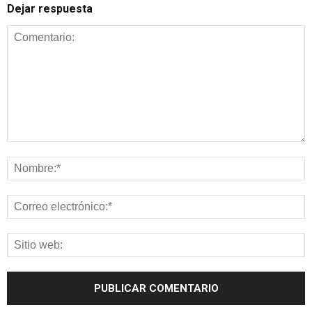
Dejar respuesta