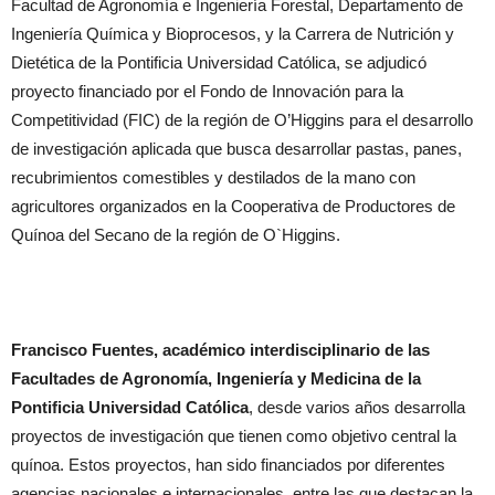
Facultad de Agronomía e Ingeniería Forestal, Departamento de
Ingeniería Química y Bioprocesos, y la Carrera de Nutrición y
Dietética de la Pontificia Universidad Católica, se adjudicó
proyecto financiado por el Fondo de Innovación para la
Competitividad (FIC) de la región de O’Higgins para el desarrollo
de investigación aplicada que busca desarrollar pastas, panes,
recubrimientos comestibles y destilados de la mano con
agricultores organizados en la Cooperativa de Productores de
Quínoa del Secano de la región de O`Higgins.
Francisco Fuentes, académico interdisciplinario de las
Facultades de Agronomía, Ingeniería y Medicina de la
Pontificia Universidad Católica
, desde varios años
desarrolla
proyectos de investigación que tienen como objetivo central la
quínoa. Estos proyectos, han sido financiados por diferentes
agencias nacionales e internacionales, entre las que destacan la