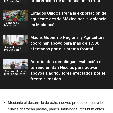
proliferación de la mosca de la fruta
Producción
Estados Unidos frena la exportación de
aguacate desde México por la violencia
Economía y
en Michoacán
Mercados
Maule: Gobierno Regional y Agricultura
coordinan apoyo para más de 1.500
Agricultura y
afectados por el sistema frontal
Producción
Autoridades despliegan evaluación en
terreno en San Nicolás para activar
Sostenibilidad y
apoyos a agricultores afectados por el
Medio Ambiente
frente climático
Mediante el desarrollo de ocho nuevos productos, entre los
cuales destacan pastas, panes, infusiones, recubrimientos