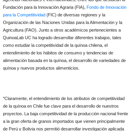
Fundación para la Innovación Agraria (FIA),
Fondo de Innovación
para la Competitividad
(FIC) de diversas regiones y la
Organización de las Naciones Unidas para la Alimentación y la
Agricultura (FAO). Junto a otros académicos pertenecientes a
QuinoaLab UC ha logrado desarrollar diferentes trabajos, tales
como estudiar la competitividad de la quínoa chilena, el
entendimiento de los hábitos de consumo y tendencias de
alimentación basada en la quínoa, el desarrollo de variedades de
quínoa y nuevos productos alimenticios.
“Claramente, el entendimiento de los atributos de competitividad
de la quínoa en Chile fue clave para el desarrollo de nuestros
proyectos. La baja competitividad de la producción nacional frente
a la gran oferta de granos importados que vienen principalmente
de Perú y Bolivia nos permitió desarrollar investigación aplicada