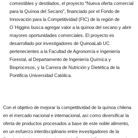
comestibles y destilados, el proyecto “Nueva oferta comercial
para la Quínoa del Secano”, financiado por el Fondo de
Innovación para la Competitividad (FIC) de la región de
O`Higgins busca agregar valor a la quínoa del secano y abrir
mayores oportunidades comerciales. El proyecto es
desarrollado por investigadores de QuinoaLab UC
pertenecientes a la Facultad de Agronomía e Ingeniería
Forestal, al Departamento de Ingeniería Química y
Bioprocesos, y la Carrera de Nutrición y Dietética de la
Pontificia Universidad Católica.
Con el objetivo de mejorar la competitividad de la quínoa chilena
en el mercado nacional e internacional, así como diversificar la
oferta de productos procesados a base de este noble alimento,
en un esfuerzo interdisciplinario entre investigadores de la