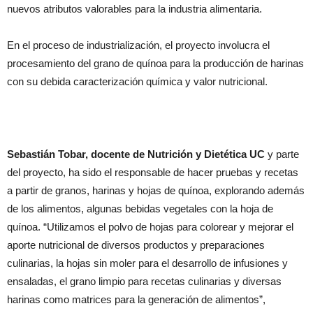
nuevos atributos valorables para la industria alimentaria.
En el proceso de industrialización, el proyecto involucra el
procesamiento del grano de quínoa para la producción de harinas
con su debida caracterización química y valor nutricional.
Sebastián Tobar, docente de Nutrición y Dietética UC
y parte
del proyecto, ha sido el responsable de hacer pruebas y recetas
a partir de granos, harinas y hojas de quínoa, explorando además
de los alimentos, algunas bebidas vegetales con la hoja de
quínoa. “Utilizamos el polvo de hojas para colorear y mejorar el
aporte nutricional de diversos productos y preparaciones
culinarias, la hojas sin moler para el desarrollo de infusiones y
ensaladas, el grano limpio para recetas culinarias y diversas
harinas como matrices para la generación de alimentos”,