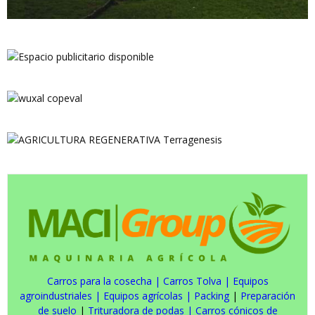
Carros para la cosecha
|
Carros Tolva
|
Equipos
agroindustriales
|
Equipos agrícolas
|
Packing
|
Preparación
de suelo
|
Trituradora de podas
|
Carros cónicos de