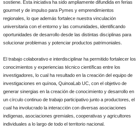
sostiene. Esta iniciativa ha sido ampliamente difundida en ferias
gourmet y de impulso para Pymes y emprendimientos
regionales, lo que además fortalece nuestra vinculación
universitaria con el entorno y las comunidades, identificando
oportunidades de desarrollo desde las distintas disciplinas para
solucionar problemas y potenciar productos patrimoniales.
El trabajo colaborativo e interdisciplinar ha permitido fortalecer los
conocimientos y experiencias técnico científicas entre los
investigadores, lo cual ha resultado en la creación del equipo de
investigaciones en quínoa, QuinoaLab UC, con el objetivo de
generar sinergias en la creación de conocimiento y desarrollo en
un círculo continuo de trabajo participativo junto a productores, el
cual ha involucrado la interacción con diversas asociaciones
indígenas, asociaciones gremiales, cooperativas y agricultores
individuales a lo largo de todo el territorio nacional.