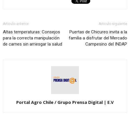
Artículo anterior
Artículo siguiente
Altas temperaturas: Consejos
Puertas de Chicureo invita a la
para la correcta manipulación
familia a disfrutar del Mercado
de carnes sin arriesgar la salud
Campesino del INDAP
Portal Agro Chile / Grupo Prensa Digital | E.V