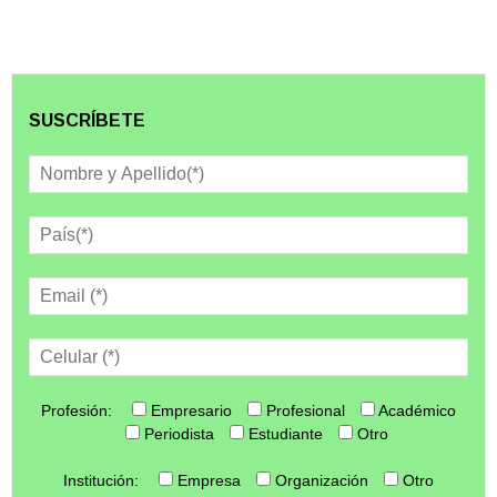
SUSCRÍBETE
Profesión:
Empresario
Profesional
Académico
Periodista
Estudiante
Otro
Institución:
Empresa
Organización
Otro