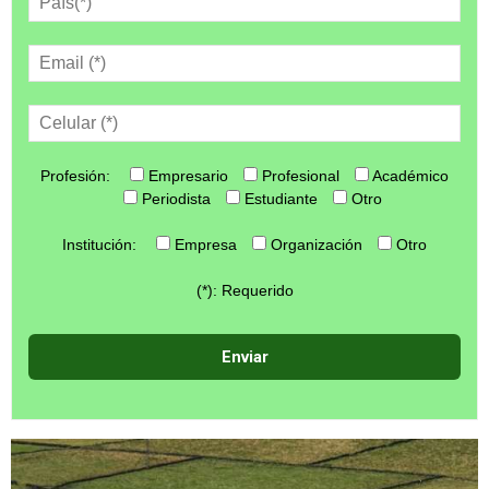
Profesión:
Empresario
Profesional
Académico
Periodista
Estudiante
Otro
Institución:
Empresa
Organización
Otro
(*): Requerido