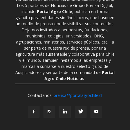
Los 5 portales de Noticias de Grupo Prensa Digital,
incluido
Portal Agro Chile
, publican en forma
gratuita para entidades sin fines lucros, que busquen
un medio de prensa donde visibilizar sus contenidos.
Dejamos invitados a periodistas, fundaciones,
municipios, colegios, universidades, ONG,
agrupaciones, ministerios, servicios públicos, etc… a
ser parte de nuestra red de prensa, por una
agricultura más sustentable y colaborativa para Chile
y el mundo. También invitamos a las empresas y
marcas a sumarse a nuestro selecto grupo de
Auspiciadores y ser parte de la comunidad de
Portal
Agro Chile Noticias
.
Contáctanos:
prensa@portalagrochile.cl