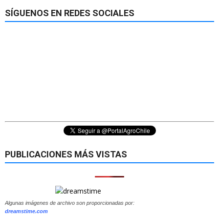
SÍGUENOS EN REDES SOCIALES
PUBLICACIONES MÁS VISTAS
Algunas imágenes de archivo son proporcionadas por:
dreamstime.com