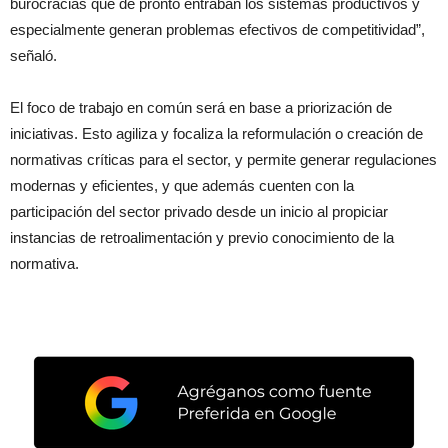
burocracias que de pronto entraban los sistemas productivos y
especialmente generan problemas efectivos de competitividad”,
señaló.
El foco de trabajo en común será en base a priorización de
iniciativas. Esto agiliza y focaliza la reformulación o creación de
normativas críticas para el sector, y permite generar regulaciones
modernas y eficientes, y que además cuenten con la
participación del sector privado desde un inicio al propiciar
instancias de retroalimentación y previo conocimiento de la
normativa.