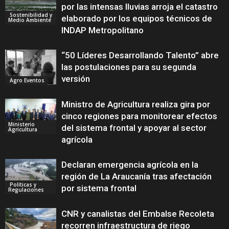
por las intensas lluvias arroja el catastro
Sostenibilidad y
elaborado por los equipos técnicos de
Medio Ambiente
INDAP Metropolitano
“50 Líderes Desarrollando Talento” abre
las postulaciones para su segunda
versión
Agro Eventos
Ministro de Agricultura realiza gira por
cinco regiones para monitorear efectos
Ministerio
del sistema frontal y apoyar al sector
Agricultura
agrícola
Declaran emergencia agrícola en la
región de La Araucanía tras afectación
Políticas y
por sistema frontal
Regulaciones
CNR y canalistas del Embalse Recoleta
recorren infraestructura de riego