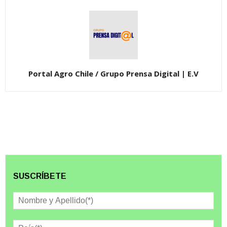
Portal Agro Chile / Grupo Prensa Digital | E.V
SUSCRÍBETE