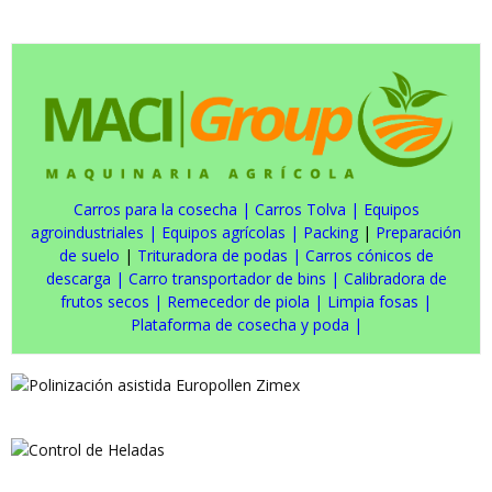
Carros para la cosecha
|
Carros Tolva
|
Equipos
agroindustriales
|
Equipos agrícolas
|
Packing
|
Preparación
de suelo
|
Trituradora de podas
|
Carros cónicos de
descarga
|
Carro transportador de bins
|
Calibradora de
frutos secos
|
Remecedor de piola
|
Limpia fosas
|
Plataforma de cosecha y poda
|