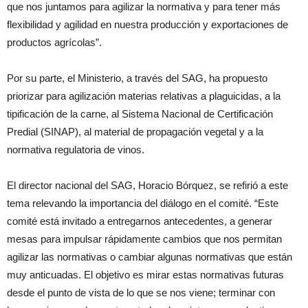
que nos juntamos para agilizar la normativa y para tener más
flexibilidad y agilidad en nuestra producción y exportaciones de
productos agrícolas”.
Por su parte, el Ministerio, a través del SAG, ha propuesto
priorizar para agilización materias relativas a plaguicidas, a la
tipificación de la carne, al Sistema Nacional de Certificación
Predial (SINAP), al material de propagación vegetal y a la
normativa regulatoria de vinos.
El director nacional del SAG, Horacio Bórquez, se refirió a este
tema relevando la importancia del diálogo en el comité. “Este
comité está invitado a entregarnos antecedentes, a generar
mesas para impulsar rápidamente cambios que nos permitan
agilizar las normativas o cambiar algunas normativas que están
muy anticuadas. El objetivo es mirar estas normativas futuras
desde el punto de vista de lo que se nos viene; terminar con