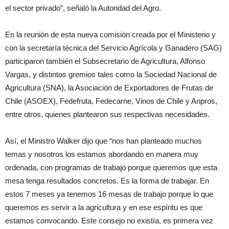
el sector privado”, señaló la Autoridad del Agro.
En la reunión de esta nueva comisión creada por el Ministerio y
con la secretaría técnica del Servicio Agrícola y Ganadero (SAG)
participaron también el Subsecretario de Agricultura, Alfonso
Vargas, y distintos gremios tales como la Sociedad Nacional de
Agricultura (SNA), la Asociación de Exportadores de Frutas de
Chile (ASOEX), Fedefruta, Fedecarne, Vinos de Chile y Anpros,
entre otros, quienes plantearon sus respectivas necesidades.
Así, el Ministro Walker dijo que “nos han planteado muchos
temas y nosotros los estamos abordando en manera muy
ordenada, con programas de trabajo porque queremos que esta
mesa tenga resultados concretos. Es la forma de trabajar. En
estos 7 meses ya tenemos 16 mesas de trabajo porque lo que
queremos es servir a la agricultura y en ese espíritu es que
estamos convocando. Este consejo no existía, es primera vez