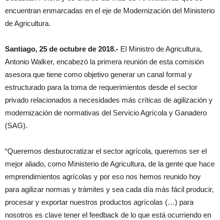
encuentran enmarcadas en el eje de Modernización del Ministerio
de Agricultura.
Santiago, 25 de octubre de 2018.-
El Ministro de Agricultura,
Antonio Walker, encabezó la primera reunión de esta comisión
asesora que tiene como objetivo generar un canal formal y
estructurado para la toma de requerimientos desde el sector
privado relacionados a necesidades más críticas de agilización y
modernización de normativas del Servicio Agrícola y Ganadero
(SAG).
“Queremos desburocratizar el sector agrícola, queremos ser el
mejor aliado, como Ministerio de Agricultura, de la gente que hace
emprendimientos agrícolas y por eso nos hemos reunido hoy
para agilizar normas y trámites y sea cada día más fácil producir,
procesar y exportar nuestros productos agrícolas (…) para
nosotros es clave tener el feedback de lo que está ocurriendo en