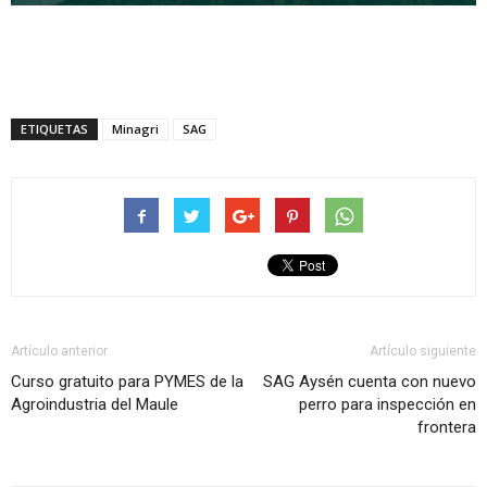
ETIQUETAS
Minagri
SAG
Artículo anterior
Artículo siguiente
Curso gratuito para PYMES de la
SAG Aysén cuenta con nuevo
Agroindustria del Maule
perro para inspección en
frontera