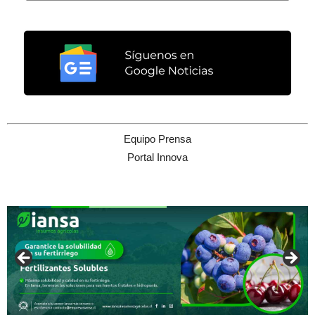
Equipo Prensa
Portal Innova