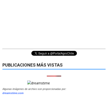
PUBLICACIONES MÁS VISTAS
Algunas imágenes de archivo son proporcionadas por:
dreamstime.com