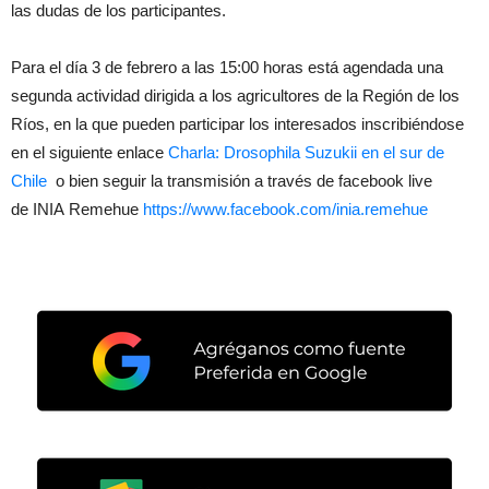
las dudas de los participantes.
Para el día 3 de febrero a las 15:00 horas está agendada una
segunda actividad dirigida a los agricultores de la Región de los
Ríos, en la que pueden participar los interesados inscribiéndose
en el siguiente enlace
Charla: Drosophila Suzukii en el sur de
Chile
o bien seguir la transmisión a través de facebook live
de INIA Remehue
https://www.facebook.com/inia.remehue