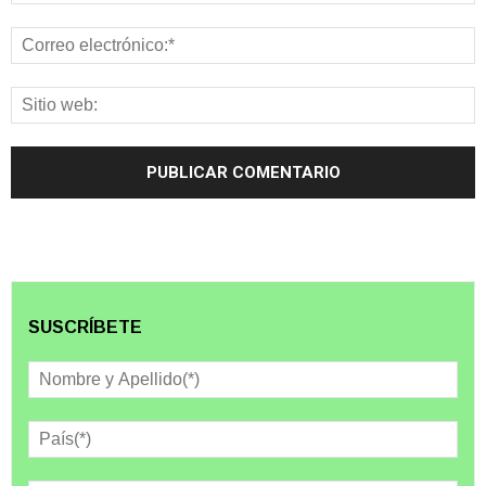
SUSCRÍBETE