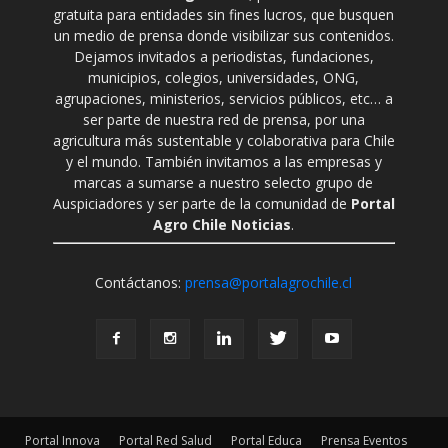
gratuita para entidades sin fines lucros, que busquen
un medio de prensa donde visibilizar sus contenidos.
Dejamos invitados a periodistas, fundaciones,
municipios, colegios, universidades, ONG,
agrupaciones, ministerios, servicios públicos, etc… a
ser parte de nuestra red de prensa, por una
agricultura más sustentable y colaborativa para Chile
y el mundo. También invitamos a las empresas y
marcas a sumarse a nuestro selecto grupo de
Auspiciadores y ser parte de la comunidad de
Portal
Agro Chile Noticias
.
Contáctanos:
prensa@portalagrochile.cl
Portal Innova
Portal Red Salud
Portal Educa
Prensa Eventos