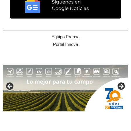
Equipo Prensa
Portal Innova