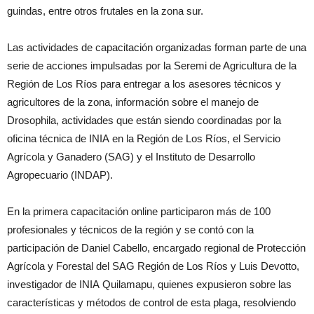
guindas, entre otros frutales en la zona sur.
Las actividades de capacitación organizadas forman parte de una
serie de acciones impulsadas por la Seremi de Agricultura de la
Región de Los Ríos para entregar a los asesores técnicos y
agricultores de la zona, información sobre el manejo de
Drosophila, actividades que están siendo coordinadas por la
oficina técnica de INIA en la Región de Los Ríos, el Servicio
Agrícola y Ganadero (SAG) y el Instituto de Desarrollo
Agropecuario (INDAP).
En la primera capacitación online participaron más de 100
profesionales y técnicos de la región y se contó con la
participación de Daniel Cabello, encargado regional de Protección
Agrícola y Forestal del SAG Región de Los Ríos y Luis Devotto,
investigador de INIA Quilamapu, quienes expusieron sobre las
características y métodos de control de esta plaga, resolviendo