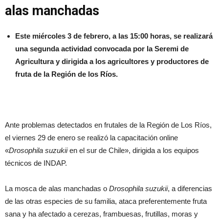
alas manchadas
Este miércoles 3 de febrero, a las 15:00 horas, se realizará
una segunda actividad convocada por la Seremi de
Agricultura y dirigida a los agricultores y productores de
fruta de la Región de los Ríos.
Ante problemas detectados en frutales de la Región de Los Ríos,
el viernes 29 de enero se realizó la capacitación online
«
Drosophila suzukii
en el sur de Chile», dirigida a los equipos
técnicos de INDAP.
La mosca de alas manchadas o
Drosophila suzukii
, a diferencias
de las otras especies de su familia, ataca preferentemente fruta
sana y ha afectado a cerezas, frambuesas, frutillas, moras y