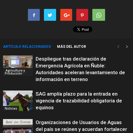
ARTÍCULO RELACIONADOS
MÁS DEL AUTOR
Despliegue tras declaración de
Emergencia Agrícola en Ñuble:
Agricultura y
Autoridades aceleran levantamiento de
Producción
información en terreno
SAG amplía plazo para la entrada en
vigencia de trazabilidad obligatoria de
equinos
Noticias
Organizaciones de Usuarios de Aguas
del país se reúnen y acuerdan fortalecer