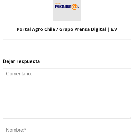
Portal Agro Chile / Grupo Prensa Digital | E.V
Dejar respuesta