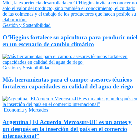
Gestión y Sostenibilidad
O’Higgins fortalece su apicultura para producir miel
en un escenario de cambio climático
Gestión y Sostenibilidad
Más herramientas para el campo: asesores técnicos
fortalecen capacidades en calidad del agua de riego
Economía y Mercados
Argentina | El Acuerdo Mercosur-UE es un antes y
un después en la inserción del país en el comercio
internacional”