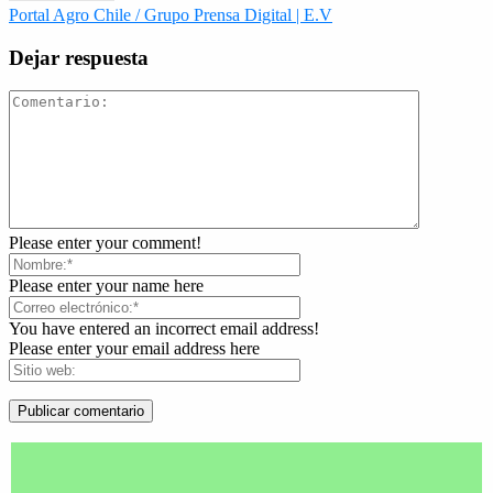
Portal Agro Chile / Grupo Prensa Digital | E.V
Dejar respuesta
Please enter your comment!
Please enter your name here
You have entered an incorrect email address!
Please enter your email address here