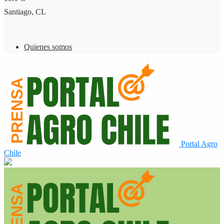
Santiago, CL
Quienes somos
Portal Agro
Chile