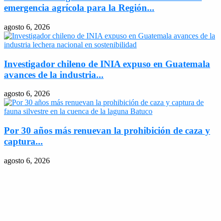
emergencia agrícola para la Región...
agosto 6, 2026
Investigador chileno de INIA expuso en Guatemala
avances de la industria...
agosto 6, 2026
Por 30 años más renuevan la prohibición de caza y
captura...
agosto 6, 2026