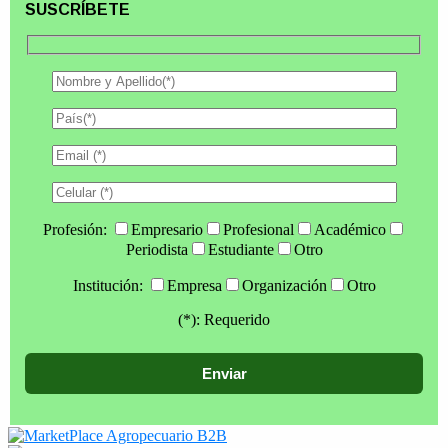
SUSCRÍBETE
Profesión:
Empresario
Profesional
Académico
Periodista
Estudiante
Otro
Institución:
Empresa
Organización
Otro
(*): Requerido