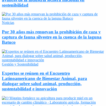
sostenibilidad
Noticias
Por 30 años más renuevan la prohibición de caza y
captura de fauna silvestre en la cuenca de la laguna
Batuco
Gestión y Sostenibilidad
Expertos se reúnen en el Encuentro
Latinoamericano de Bienestar Animal, para
dialogar sobre salud animal, producción,
sustentabilidad e innovación