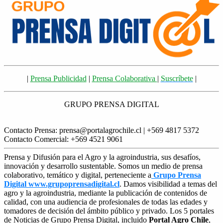
|
Prensa Publicidad
|
Prensa Colaborativa
|
Suscríbete
|
GRUPO PRENSA DIGITAL
Contacto Prensa: prensa@portalagrochile.cl | +569 4817 5372
Contacto Comercial: +569 4521 9061
Prensa y Difusión para el Agro y la agroindustria, sus desafíos,
innovación y desarrollo sustentable. Somos un medio de prensa
colaborativo, temático y digital, perteneciente a
Grupo Prensa
Digital www.grupoprensadigital.cl
. Damos visibilidad a temas del
agro y la agroindustria, mediante la publicación de contenidos de
calidad, con una audiencia de profesionales de todas las edades y
tomadores de decisión del ámbito público y privado. Los 5 portales
de Noticias de Grupo Prensa Digital, incluido
Portal Agro Chile
,