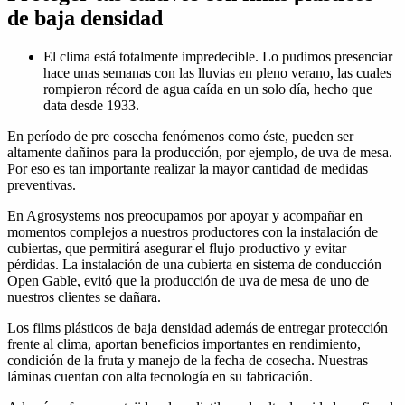
de baja densidad
El clima está totalmente impredecible. Lo pudimos presenciar
hace unas semanas con las lluvias en pleno verano, las cuales
rompieron récord de agua caída en un solo día, hecho que
data desde 1933.
En período de pre cosecha fenómenos como éste, pueden ser
altamente dañinos para la producción, por ejemplo, de uva de mesa.
Por eso es tan importante realizar la mayor cantidad de medidas
preventivas.
En Agrosystems nos preocupamos por apoyar y acompañar en
momentos complejos a nuestros productores con la instalación de
cubiertas, que permitirá asegurar el flujo productivo y evitar
pérdidas. La instalación de una cubierta en sistema de conducción
Open Gable, evitó que la producción de uva de mesa de uno de
nuestros clientes se dañara.
Los films plásticos de baja densidad además de entregar protección
frente al clima, aportan beneficios importantes en rendimiento,
condición de la fruta y manejo de la fecha de cosecha. Nuestras
láminas cuentan con alta tecnología en su fabricación.