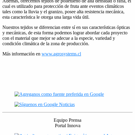
Además, ofrecemos tejidos de polietileno de alta densidad o rafia, el
cual es utilizado para protección de fruta ante eventos climáticos
tales como la lluvia y el granizo, posee alta resistencia mecánica,
esta característica le otorga una larga vida útil.
Nuestros tejidos se diferencian entre sí en sus características ópticas
y mecánicas, de esta forma podemos lograr abordar cada proyecto
con el material que mejor se adecue a la especie, variedad y
condición climática de la zona de producción.
Más información en
www.agrosystems.cl
Equipo Prensa
Portal Innova