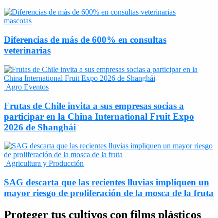
mascotas
Diferencias de más de 600% en consultas
veterinarias
Agro Eventos
Frutas de Chile invita a sus empresas socias a
participar en la China International Fruit Expo
2026 de Shanghái
Agricultura y Producción
SAG descarta que las recientes lluvias impliquen un
mayor riesgo de proliferación de la mosca de la fruta
Proteger tus cultivos con films plásticos