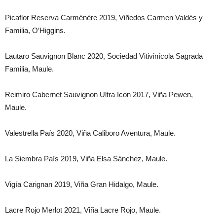
Picaflor Reserva Carménère 2019, Viñedos Carmen Valdés y
Familia, O’Higgins.
Lautaro Sauvignon Blanc 2020, Sociedad Vitivinícola Sagrada
Familia, Maule.
Reimiro Cabernet Sauvignon Ultra Icon 2017, Viña Pewen,
Maule.
Valestrella País 2020, Viña Caliboro Aventura, Maule.
La Siembra País 2019, Viña Elsa Sánchez, Maule.
Vigía Carignan 2019, Viña Gran Hidalgo, Maule.
Lacre Rojo Merlot 2021, Viña Lacre Rojo, Maule.