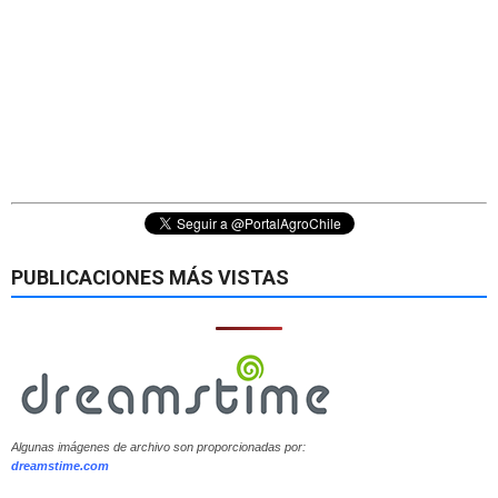
PUBLICACIONES MÁS VISTAS
Algunas imágenes de archivo son proporcionadas por:
dreamstime.com