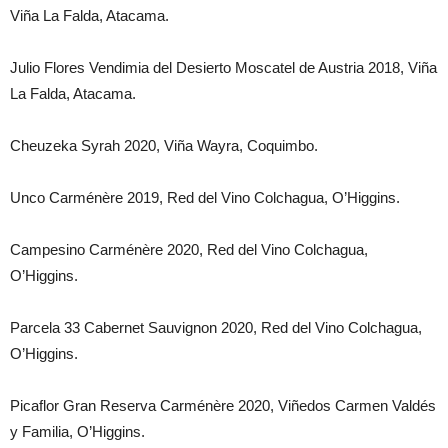
Viña La Falda, Atacama.
Julio Flores Vendimia del Desierto Moscatel de Austria 2018, Viña
La Falda, Atacama.
Cheuzeka Syrah 2020, Viña Wayra, Coquimbo.
Unco Carménère 2019, Red del Vino Colchagua, O’Higgins.
Campesino Carménère 2020, Red del Vino Colchagua,
O’Higgins.
Parcela 33 Cabernet Sauvignon 2020, Red del Vino Colchagua,
O’Higgins.
Picaflor Gran Reserva Carménère 2020, Viñedos Carmen Valdés
y Familia, O’Higgins.