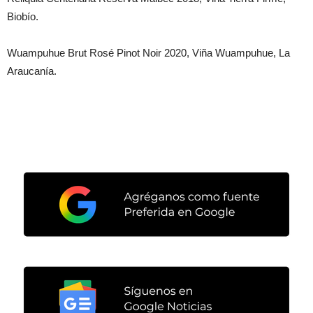
Biobío.
Wuampuhue Brut Rosé Pinot Noir 2020, Viña Wuampuhue, La
Araucanía.