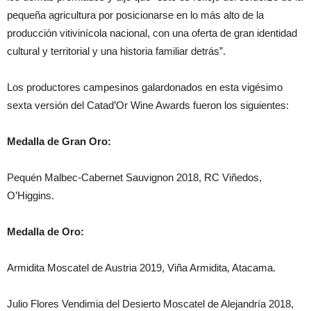
pequeña agricultura por posicionarse en lo más alto de la
producción vitivinícola nacional, con una oferta de gran identidad
cultural y territorial y una historia familiar detrás”.
Los productores campesinos galardonados en esta vigésimo
sexta versión del Catad’Or Wine Awards fueron los siguientes:
Medalla de Gran Oro:
Pequén Malbec-Cabernet Sauvignon 2018, RC Viñedos,
O’Higgins.
Medalla de Oro:
Armidita Moscatel de Austria 2019, Viña Armidita, Atacama.
Julio Flores Vendimia del Desierto Moscatel de Alejandría 2018,