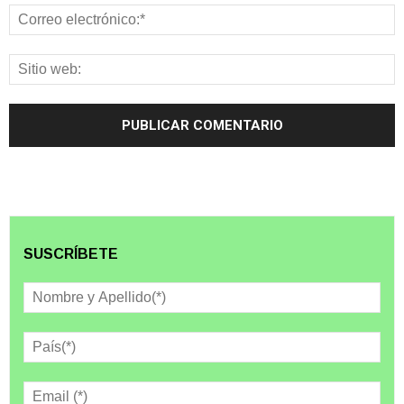
SUSCRÍBETE