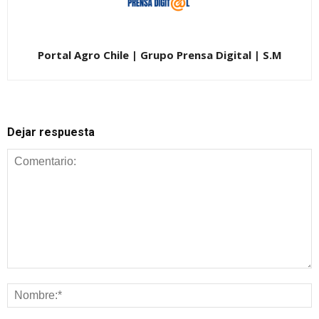
Portal Agro Chile | Grupo Prensa Digital | S.M
Dejar respuesta