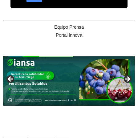
Equipo Prensa
Portal Innova