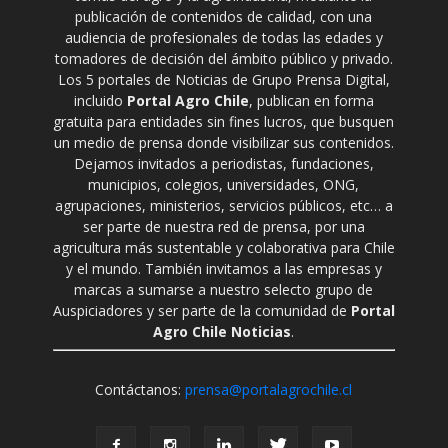
publicación de contenidos de calidad, con una
audiencia de profesionales de todas las edades y
tomadores de decisión del ámbito público y privado.
Los 5 portales de Noticias de Grupo Prensa Digital,
incluido
Portal Agro Chile
, publican en forma
gratuita para entidades sin fines lucros, que busquen
un medio de prensa donde visibilizar sus contenidos.
Dejamos invitados a periodistas, fundaciones,
municipios, colegios, universidades, ONG,
agrupaciones, ministerios, servicios públicos, etc… a
ser parte de nuestra red de prensa, por una
agricultura más sustentable y colaborativa para Chile
y el mundo. También invitamos a las empresas y
marcas a sumarse a nuestro selecto grupo de
Auspiciadores y ser parte de la comunidad de
Portal
Agro Chile Noticias
.
Contáctanos:
prensa@portalagrochile.cl