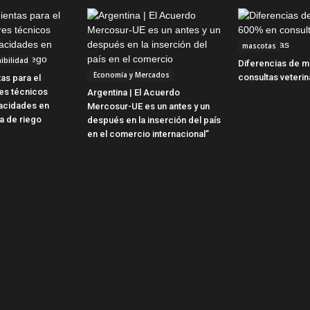
mascotas
ibilidad
Diferencias de m
Economía y Mercados
consultas veterin
as para el
es técnicos
Argentina | El Acuerdo
acidades en
Mercosur-UE es un antes y un
ua de riego
después en la inserción del país
en el comercio internacional”