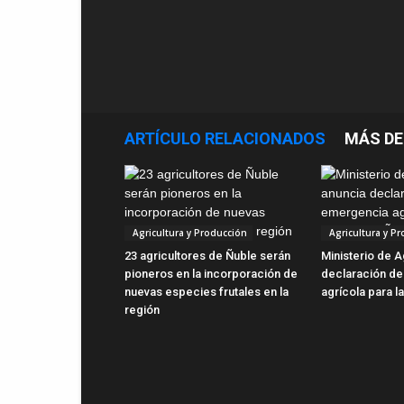
ARTÍCULO RELACIONADOS
MÁS DE
Agricultura y Producción
Agricultura y P
23 agricultores de Ñuble serán
Ministerio de A
pioneros en la incorporación de
declaración d
nuevas especies frutales en la
agrícola para l
región