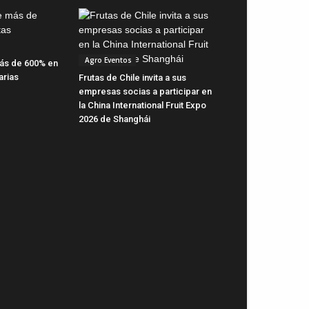
Agro Eventos
ás de 600% en
arias
Frutas de Chile invita a sus
empresas socias a participar en
la China International Fruit Expo
2026 de Shanghái