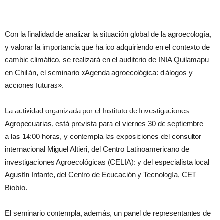
Con la finalidad de analizar la situación global de la agroecología,
y valorar la importancia que ha ido adquiriendo en el contexto de
cambio climático, se realizará en el auditorio de INIA Quilamapu
en Chillán, el seminario «Agenda agroecológica: diálogos y
acciones futuras».
La actividad organizada por el Instituto de Investigaciones
Agropecuarias, está prevista para el viernes 30 de septiembre
a las 14:00 horas, y contempla las exposiciones del consultor
internacional Miguel Altieri, del Centro Latinoamericano de
investigaciones Agroecológicas (CELIA); y del especialista local
Agustín Infante, del Centro de Educación y Tecnología, CET
Biobío.
El seminario contempla, además, un panel de representantes de