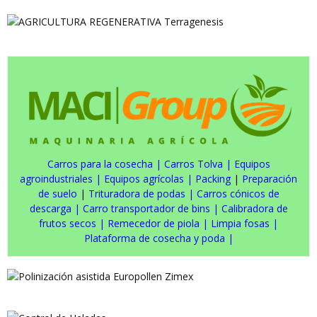
Carros para la cosecha
|
Carros Tolva
|
Equipos
agroindustriales
|
Equipos agrícolas
|
Packing
|
Preparación
de suelo
|
Trituradora de podas
|
Carros cónicos de
descarga
|
Carro transportador de bins
|
Calibradora de
frutos secos
|
Remecedor de piola
|
Limpia fosas
|
Plataforma de cosecha y poda
|