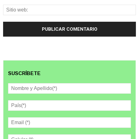
SUSCRÍBETE