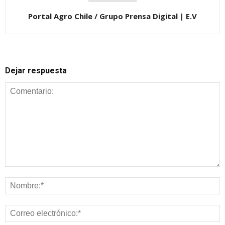
Portal Agro Chile / Grupo Prensa Digital | E.V
Dejar respuesta