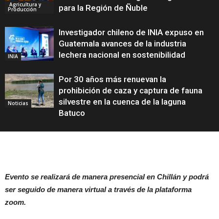
Agricultura y
para la Región de Ñuble
Producción
Investigador chileno de INIA expuso en
Guatemala avances de la industria
lechera nacional en sostenibilidad
INIA
Por 30 años más renuevan la
prohibición de caza y captura de fauna
silvestre en la cuenca de la laguna
Noticias
Batuco
Evento se realizará de manera presencial en Chillán y podrá
ser seguido de manera virtual a través de la plataforma
zoom.