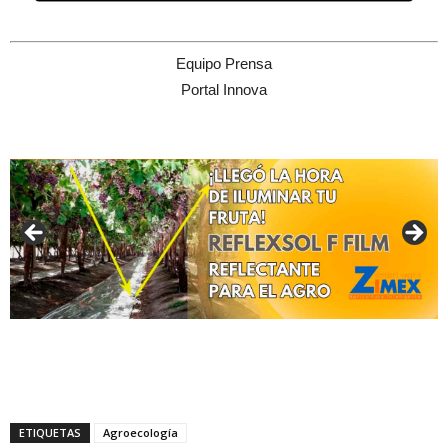
Equipo Prensa
Portal Innova
ETIQUETAS
Agroecología