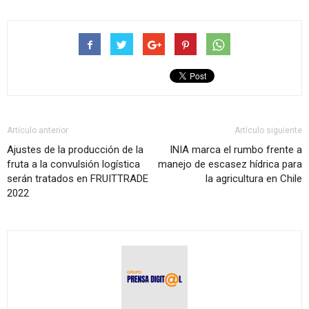
Artículo anterior
Artículo siguiente
Ajustes de la producción de la
INIA marca el rumbo frente a
fruta a la convulsión logística
manejo de escasez hídrica para
serán tratados en FRUITTRADE
la agricultura en Chile
2022