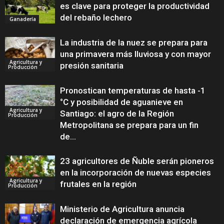
es clave para proteger la productividad
del rebaño lechero
Ganadería
La industria de la nuez se prepara para
una primavera más lluviosa y con mayor
Agricultura y
presión sanitaria
Producción
Pronostican temperaturas de hasta -1
°C y posibilidad de aguanieve en
Agricultura y
Santiago: el agro de la Región
Producción
Metropolitana se prepara para un fin
de...
23 agricultores de Ñuble serán pioneros
en la incorporación de nuevas especies
Agricultura y
frutales en la región
Producción
Ministerio de Agricultura anuncia
declaración de emergencia agrícola