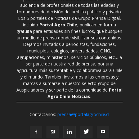
audiencia de profesionales de todas las edades y
tomadores de decisión del ámbito público y privado.
Los 5 portales de Noticias de Grupo Prensa Digital,
incluido
Portal Agro Chile
, publican en forma
gratuita para entidades sin fines lucros, que busquen
un medio de prensa donde visibilizar sus contenidos.
Dejamos invitados a periodistas, fundaciones,
municipios, colegios, universidades, ONG,
agrupaciones, ministerios, servicios públicos, etc… a
ser parte de nuestra red de prensa, por una
agricultura más sustentable y colaborativa para Chile
y el mundo. También invitamos a las empresas y
marcas a sumarse a nuestro selecto grupo de
Auspiciadores y ser parte de la comunidad de
Portal
Agro Chile Noticias
.
Contáctanos:
prensa@portalagrochile.cl