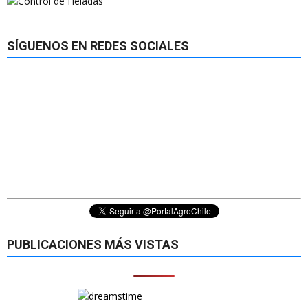
SÍGUENOS EN REDES SOCIALES
PUBLICACIONES MÁS VISTAS