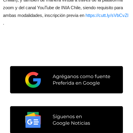
zoom y del canal YouTube de INIA Chile, siendo requisito para
ambas modalidades, inscripción previa en
https://cutt.ly/sVbCvZl
.