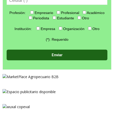
Profesión:
Empresario
Profesional
Académico
Periodista
Estudiante
Otro
Institución:
Empresa
Organización
Otro
(*): Requerido