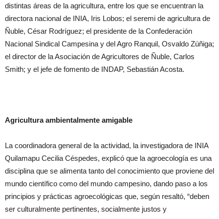
distintas áreas de la agricultura, entre los que se encuentran la
directora nacional de INIA, Iris Lobos; el seremi de agricultura de
Ñuble, César Rodríguez; el presidente de la Confederación
Nacional Sindical Campesina y del Agro Ranquil, Osvaldo Zúñiga;
el director de la Asociación de Agricultores de Ñuble, Carlos
Smith; y el jefe de fomento de INDAP, Sebastián Acosta.
Agricultura ambientalmente amigable
La coordinadora general de la actividad, la investigadora de INIA
Quilamapu Cecilia Céspedes, explicó que la agroecología es una
disciplina que se alimenta tanto del conocimiento que proviene del
mundo científico como del mundo campesino, dando paso a los
principios y prácticas agroecológicas que, según resaltó, “deben
ser culturalmente pertinentes, socialmente justos y