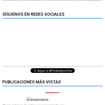
SÍGUENOS EN REDES SOCIALES
PUBLICACIONES MÁS VISTAS