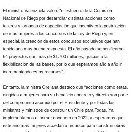
El ministro Valenzuela valoró “el esfuerzo de la Comisión
Nacional de Riego por desarrollar distintas acciones como
talleres y jornadas de capacitación que incentiven la postulación
de más mujeres a los concursos de la Ley de Riego y, en
especial, la creación de estos concursos exclusivos que han
tenido una muy buena respuesta. El año pasado se bonificaron
64 proyectos con más de $1.700 millones, gracias a la
flexibilización de las bases, por lo que esperamos año a año ir
incrementando estos recursos”.
En tanto, la ministra Orellana destacó que “acciones como estas,
dirigidas a mujeres para su beneficio concreto y directo son parte
del compromiso asumido por el Presidente y por todas las
ministras y ministros de construir un Chile para Todas. Ya
implementamos el primer concurso en 2022, y esperamos que
este año más mujeres accedan a recursos para construir obras