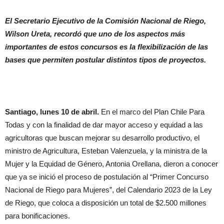
El Secretario Ejecutivo de la Comisión Nacional de Riego,
Wilson Ureta, recordó que uno de los aspectos más
importantes de estos concursos es la flexibilización de las
bases que permiten postular distintos tipos de proyectos.
Santiago, lunes 10 de abril.
En el marco del Plan Chile Para
Todas y con la finalidad de dar mayor acceso y equidad a las
agricultoras que buscan mejorar su desarrollo productivo, el
ministro de Agricultura, Esteban Valenzuela, y la ministra de la
Mujer y la Equidad de Género, Antonia Orellana, dieron a conocer
que ya se inició el proceso de postulación al “Primer Concurso
Nacional de Riego para Mujeres”, del Calendario 2023 de la Ley
de Riego, que coloca a disposición un total de $2.500 millones
para bonificaciones.