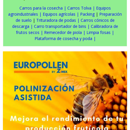
Carros para la cosecha
|
Carros Tolva
|
Equipos
agroindustriales
|
Equipos agrícolas
|
Packing
|
Preparación
de suelo
|
Trituradora de podas
|
Carros cónicos de
descarga
|
Carro transportador de bins
|
Calibradora de
frutos secos
|
Remecedor de piola
|
Limpia fosas
|
Plataforma de cosecha y poda
|