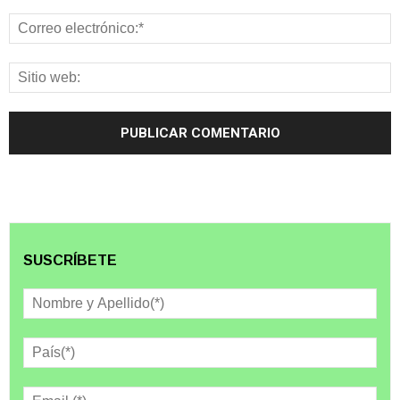
SUSCRÍBETE