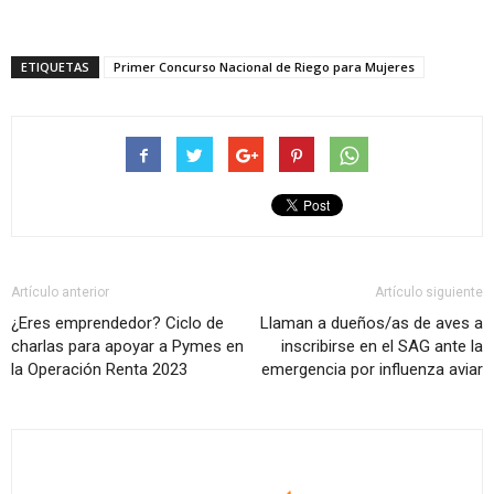
ETIQUETAS
Primer Concurso Nacional de Riego para Mujeres
Artículo anterior
Artículo siguiente
¿Eres emprendedor? Ciclo de
Llaman a dueños/as de aves a
charlas para apoyar a Pymes en
inscribirse en el SAG ante la
la Operación Renta 2023
emergencia por influenza aviar