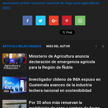
ARTÍCULO RELACIONADOS
MÁS DEL AUTOR
Ministerio de Agricultura anuncia
declaración de emergencia agrícola
Agricultura y
para la Región de Ñuble
Producción
Investigador chileno de INIA expuso en
Guatemala avances de la industria
lechera nacional en sostenibilidad
INIA
Por 30 años más renuevan la