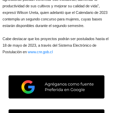
productividad de sus cultivos y mejorar su calidad de vida”,
expresó Wilson Ureta, quien adelantó que el Calendario de 2023
contempla un segundo concurso para mujeres, cuyas bases
estarán disponibles durante el segundo semestre.
Cabe destacar que los proyectos podrán ser postulados hasta el
18 de mayo de 2023, a través del Sistema Electrónico de
Postulación en
www.cnr.gob.cl