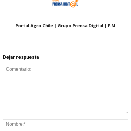
Portal Agro Chile | Grupo Prensa Digital | F.M
Dejar respuesta