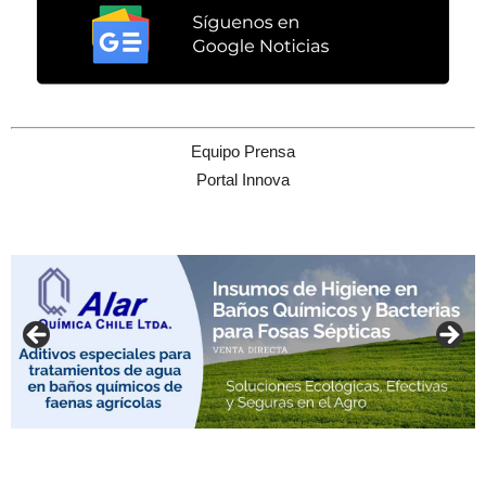
Equipo Prensa
Portal Innova