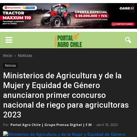
Inicio
Noticias
Noticias
Ministerios de Agricultura y de la
Mujer y Equidad de Género
anunciaron primer concurso
nacional de riego para agricultoras
2023
Por
Portal Agro Chile | Grupo Prensa Digital | F.M
-
abril 10, 2023