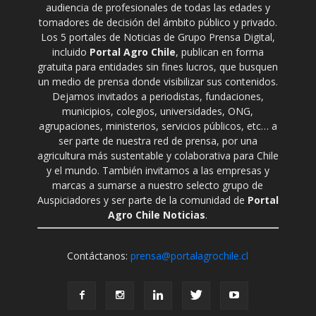
audiencia de profesionales de todas las edades y
tomadores de decisión del ámbito público y privado.
Los 5 portales de Noticias de Grupo Prensa Digital,
incluido
Portal Agro Chile
, publican en forma
gratuita para entidades sin fines lucros, que busquen
un medio de prensa donde visibilizar sus contenidos.
Dejamos invitados a periodistas, fundaciones,
municipios, colegios, universidades, ONG,
agrupaciones, ministerios, servicios públicos, etc… a
ser parte de nuestra red de prensa, por una
agricultura más sustentable y colaborativa para Chile
y el mundo. También invitamos a las empresas y
marcas a sumarse a nuestro selecto grupo de
Auspiciadores y ser parte de la comunidad de
Portal
Agro Chile Noticias
.
Contáctanos:
prensa@portalagrochile.cl