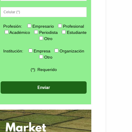
Profesión:
Empresario
Profesional
Académico
Periodista
Estudiante
Otro
Institución:
Empresa
Organización
Otro
(*): Requerido