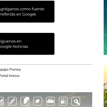
quipo Prensa
Portal Innova