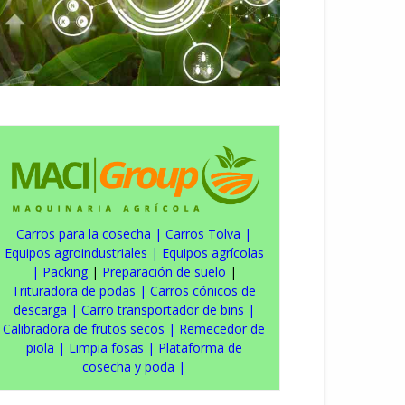
Carros para la cosecha
|
Carros Tolva
|
Equipos agroindustriales
|
Equipos agrícolas
|
Packing
|
Preparación de suelo
|
Trituradora de podas
|
Carros cónicos de
descarga
|
Carro transportador de bins
|
Calibradora de frutos secos
|
Remecedor de
piola
|
Limpia fosas
|
Plataforma de
cosecha y poda
|