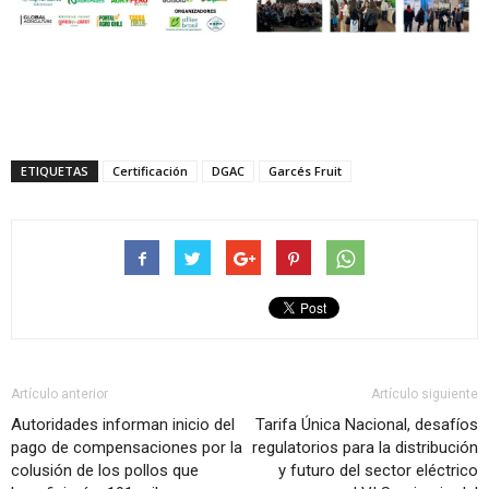
ETIQUETAS
Certificación
DGAC
Garcés Fruit
Artículo anterior
Artículo siguiente
Autoridades informan inicio del
Tarifa Única Nacional, desafíos
pago de compensaciones por la
regulatorios para la distribución
colusión de los pollos que
y futuro del sector eléctrico