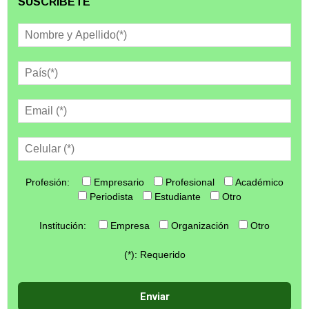
SUSCRÍBETE
Profesión:
Empresario
Profesional
Académico
Periodista
Estudiante
Otro
Institución:
Empresa
Organización
Otro
(*): Requerido