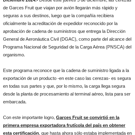
de Garces Fruit que viajan por avión llegarán más rápido y
seguras a sus destinos, luego que la compañía recibiera
oficialmente la acreditación de expedidor reconocido por la
aprobación de cadena de suministros que entrega la Dirección
General de Aeronáutica Civil (DGAC), como parte del alcance del
Programa Nacional de Seguridad de la Carga Aérea (PNSCA) del
organismo.
Este programa reconoce que la cadena de suministro ligada a la
exportación de un producto -en este caso las cerezas- es segura
en todas sus partes y que, por lo mismo, la carga llega segura
desde la planta de procesamiento al terminal aéreo, lista para ser
embarcada.
Con este importante logro,
Garces Fruit se convirtió en la
primera empresa exportadora frutícola del país en obtener
esta certificación
, que hasta ahora sólo estaba implementada en