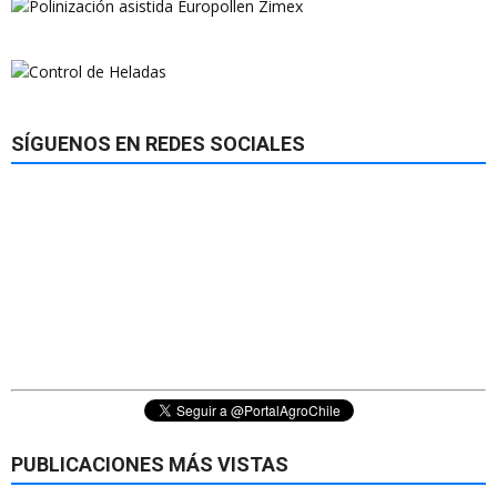
SÍGUENOS EN REDES SOCIALES
PUBLICACIONES MÁS VISTAS