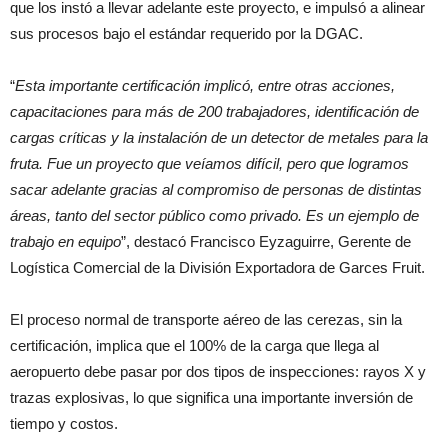
que los instó a llevar adelante este proyecto, e impulsó a alinear
sus procesos bajo el estándar requerido por la DGAC.
“
Esta importante certificación implicó, entre otras acciones,
capacitaciones para más de 200 trabajadores, identificación de
cargas críticas y la instalación de un detector de metales para la
fruta. Fue un proyecto que veíamos difícil, pero que logramos
sacar adelante gracias al compromiso de personas de distintas
áreas, tanto del sector público como privado. Es un ejemplo de
trabajo en equipo
”, destacó Francisco Eyzaguirre, Gerente de
Logística Comercial de la División Exportadora de Garces Fruit.
El proceso normal de transporte aéreo de las cerezas, sin la
certificación, implica que el 100% de la carga que llega al
aeropuerto debe pasar por dos tipos de inspecciones: rayos X y
trazas explosivas, lo que significa una importante inversión de
tiempo y costos.