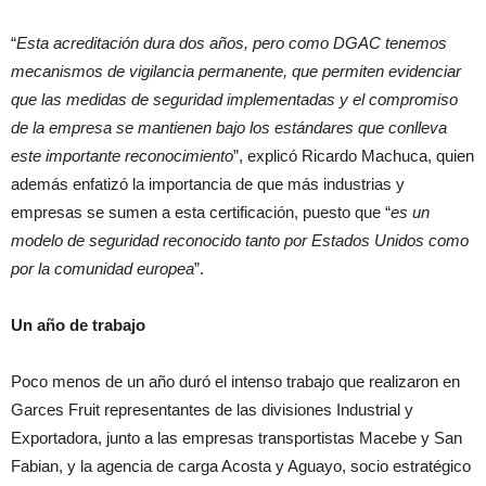
“
Esta acreditación dura dos años, pero como DGAC tenemos
mecanismos de vigilancia permanente, que permiten evidenciar
que las medidas de seguridad implementadas y el compromiso
de la empresa se mantienen bajo los estándares que conlleva
este importante reconocimiento
”, explicó Ricardo Machuca, quien
además enfatizó la importancia de que más industrias y
empresas se sumen a esta certificación, puesto que “
es un
modelo de seguridad reconocido tanto por Estados Unidos como
por la comunidad europea
”.
Un año de trabajo
Poco menos de un año duró el intenso trabajo que realizaron en
Garces Fruit representantes de las divisiones Industrial y
Exportadora, junto a las empresas transportistas Macebe y San
Fabian, y la agencia de carga Acosta y Aguayo, socio estratégico