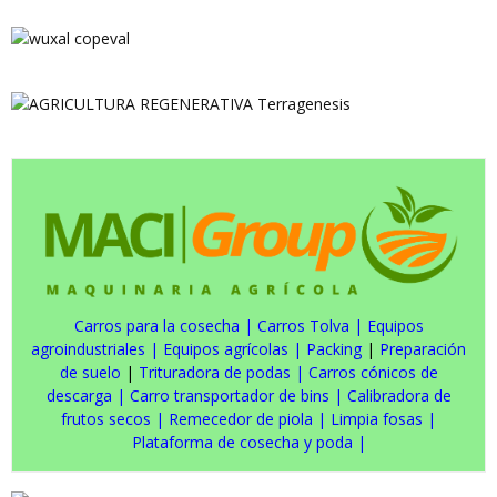
Carros para la cosecha
|
Carros Tolva
|
Equipos
agroindustriales
|
Equipos agrícolas
|
Packing
|
Preparación
de suelo
|
Trituradora de podas
|
Carros cónicos de
descarga
|
Carro transportador de bins
|
Calibradora de
frutos secos
|
Remecedor de piola
|
Limpia fosas
|
Plataforma de cosecha y poda
|