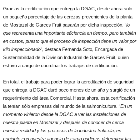
Gracias la certificación que entrega la DGAC, desde ahora solo
un pequeño porcentaje de las cerezas provenientes de la planta
de Mostazal de Garces Fruit pasarán por dicha inspección, “
lo
que representa una importante eficiencia en tiempo, pero también
en costos, puesto que el proceso de inspección tiene un valor por
kilo inspeccionado
”, destaca Fernanda Soto, Encargada de
Sustentabilidad de la División Industrial de Garces Fruit, quien
estuvo a cargo de coordinar los trabajos de certificación.
En total, el trabajo para poder lograr la acreditación de seguridad
que entrega la DGAC duró poco menos de un año y surgió de un
requerimiento del área Comercial. Hasta ahora, esta certificación
la tenían sólo empresas del mundo de la salmonicultura. “
En un
momento vinieron desde la DGAC a ver las instalaciones de
nuestra planta en Mostazal y después de conocer de cerca
nuestra realidad y los procesos de la industria frutícola, en
conjunto con nuestra agencia de carga pudimos determinar las