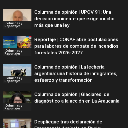
Columna de opinión | UPOV 91: Una
decisión inminente que exige mucho
Columnas y
más que una ley
Reportajes
Reportaje | CONAF abre postulaciones
para labores de combate de incendios
Columnas y
forestales 2026-2027
Reportajes
Columna de opinión | La lechería
argentina: una historia de inmigrantes,
Columnas y
esfuerzo y transformación
Reportajes
Columna de opinión | Glaciares: del
diagnóstico a la acción en La Araucanía
Columnas y
Reportajes
Despliegue tras declaración de