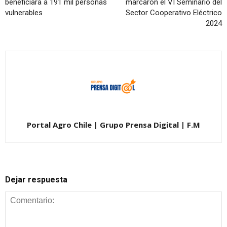
beneficiará a 191 mil personas
marcaron el VI Seminario del
vulnerables
Sector Cooperativo Eléctrico
2024
Portal Agro Chile | Grupo Prensa Digital | F.M
Dejar respuesta