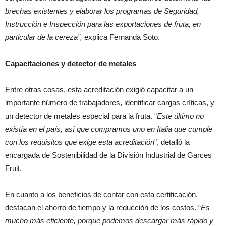
brechas existentes y elaborar los programas de Seguridad,
Instrucción e Inspección para las exportaciones de fruta, en
particular de la cereza”,
explica Fernanda Soto.
Capacitaciones y detector de metales
Entre otras cosas, esta acreditación exigió capacitar a un
importante número de trabajadores, identificar cargas críticas, y
un detector de metales especial para la fruta. “
Este último no
existía en el país, así que compramos uno en Italia que cumple
con los requisitos que exige esta acreditación
”, detalló la
encargada de Sostenibilidad de la División Industrial de Garces
Fruit.
En cuanto a los beneficios de contar con esta certificación,
destacan el ahorro de tiempo y la reducción de los costos. “
Es
mucho más eficiente, porque podemos descargar más rápido y