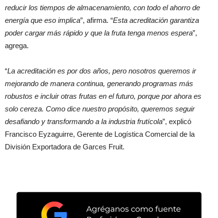
reducir los tiempos de almacenamiento, con todo el ahorro de
energía que eso implica
”, afirma. “
Esta acreditación garantiza
poder cargar más rápido y que la fruta tenga menos espera
”,
agrega.
“
La acreditación es por dos años, pero nosotros queremos ir
mejorando de manera continua, generando programas más
robustos e incluir otras frutas en el futuro, porque por ahora es
solo cereza. Como dice nuestro propósito, queremos seguir
desafiando y transformando a la industria frutícola
”, explicó
Francisco Eyzaguirre, Gerente de Logística Comercial de la
División Exportadora de Garces Fruit.