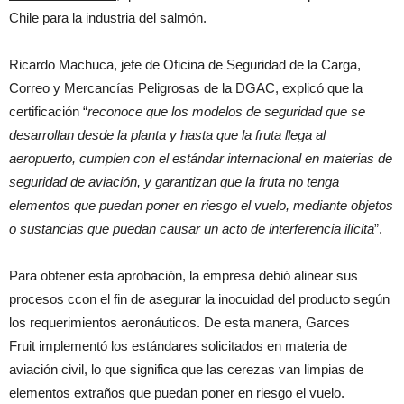
Chile para la industria del salmón.
Ricardo Machuca, jefe de Oficina de Seguridad de la Carga,
Correo y Mercancías Peligrosas de la DGAC, explicó que la
certificación “
reconoce que los modelos de seguridad que se
desarrollan desde la planta y hasta que la fruta llega al
aeropuerto, cumplen con el estándar internacional en materias de
seguridad de aviación, y garantizan que la fruta no tenga
elementos que puedan poner en riesgo el vuelo, mediante objetos
o sustancias que puedan causar un acto de interferencia ilícita
”.
Para obtener esta aprobación, la empresa debió alinear sus
procesos ccon el fin de asegurar la inocuidad del producto según
los requerimientos aeronáuticos. De esta manera, Garces
Fruit implementó los estándares solicitados en materia de
aviación civil, lo que significa que las cerezas van limpias de
elementos extraños que puedan poner en riesgo el vuelo.