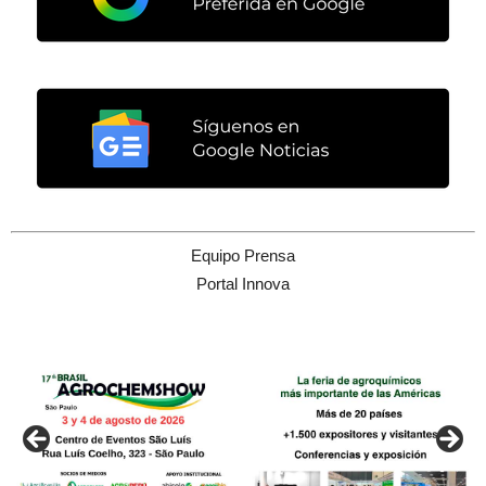
Equipo Prensa
Portal Innova