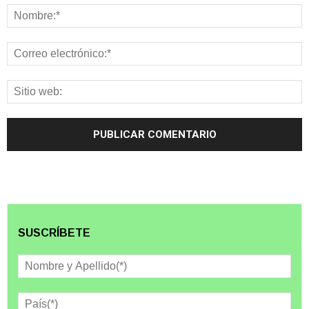
SUSCRÍBETE