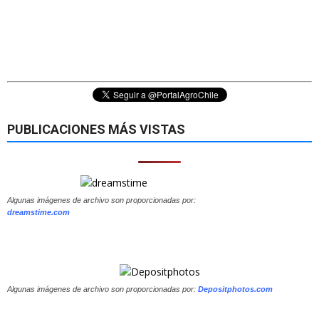
PUBLICACIONES MÁS VISTAS
Algunas imágenes de archivo son proporcionadas por:
dreamstime.com
Algunas imágenes de archivo son proporcionadas por:
Depositphotos.com