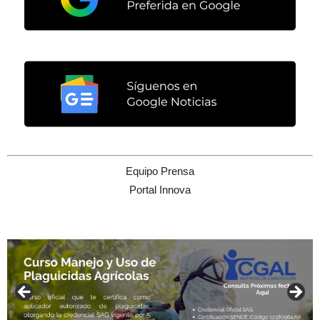
Equipo Prensa
Portal Innova