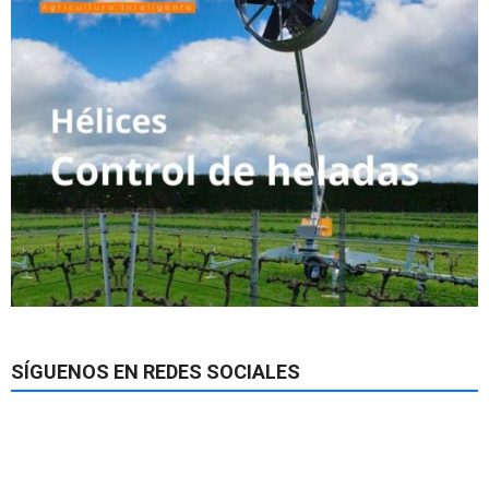
SÍGUENOS EN REDES SOCIALES