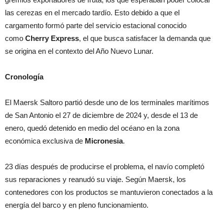
las cerezas en el mercado tardío. Esto debido a que el
cargamento formó parte del servicio estacional conocido
como
Cherry Express
, el que busca satisfacer la demanda que
se origina en el contexto del Año Nuevo Lunar.
Cronología
El Maersk Saltoro partió desde uno de los terminales marítimos
de San Antonio el 27 de diciembre de 2024 y, desde el 13 de
enero, quedó detenido en medio del océano en la zona
económica exclusiva de
Micronesia
.
23 días después de producirse el problema, el navío completó
sus reparaciones y reanudó su viaje. Según Maersk, los
contenedores con los productos se mantuvieron conectados a la
energía del barco y en pleno funcionamiento.