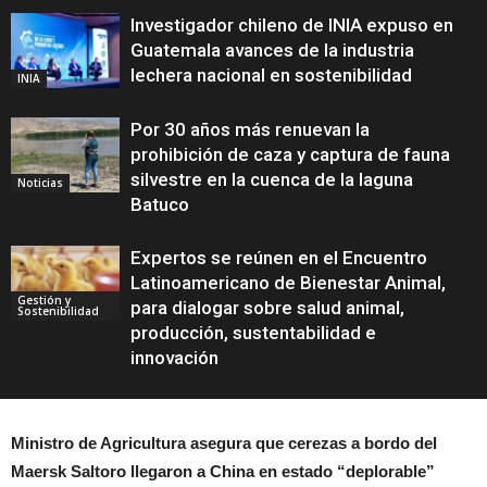
Investigador chileno de INIA expuso en
Guatemala avances de la industria
lechera nacional en sostenibilidad
INIA
Por 30 años más renuevan la
prohibición de caza y captura de fauna
silvestre en la cuenca de la laguna
Noticias
Batuco
Expertos se reúnen en el Encuentro
Latinoamericano de Bienestar Animal,
Gestión y
para dialogar sobre salud animal,
Sostenibilidad
producción, sustentabilidad e
innovación
Ministro de Agricultura asegura que cerezas a bordo del
Maersk Saltoro llegaron a China en estado “deplorable”