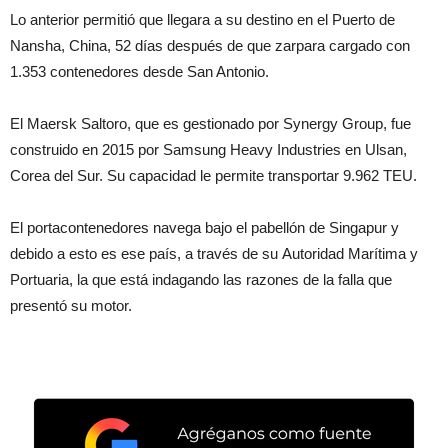
Lo anterior permitió que llegara a su destino en el Puerto de
Nansha, China, 52 días después de que zarpara cargado con
1.353 contenedores desde San Antonio.
El Maersk Saltoro, que es gestionado por Synergy Group, fue
construido en 2015 por Samsung Heavy Industries en Ulsan,
Corea del Sur. Su capacidad le permite transportar 9.962 TEU.
El portacontenedores navega bajo el pabellón de Singapur y
debido a esto es ese país, a través de su Autoridad Marítima y
Portuaria, la que está indagando las razones de la falla que
presentó su motor.