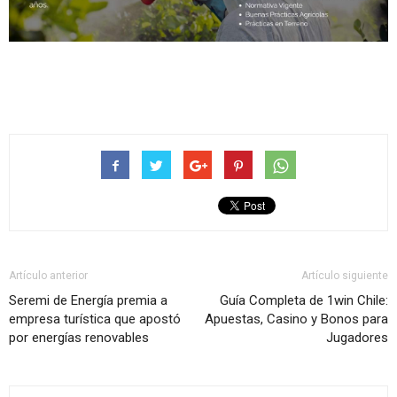
Artículo anterior
Artículo siguiente
Seremi de Energía premia a
Guía Completa de 1win Chile:
empresa turística que apostó
Apuestas, Casino y Bonos para
por energías renovables
Jugadores