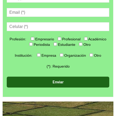
Profesión:
Empresario
Profesional
Académico
Periodista
Estudiante
Otro
Institución:
Empresa
Organización
Otro
(*): Requerido