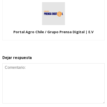
Portal Agro Chile / Grupo Prensa Digital | E.V
Dejar respuesta