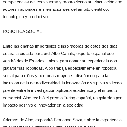
competencias del ecosistema y promoviendo su vinculación con
actores nacionales e internacionales del ámbito científico,
tecnológico y productivo.”
ROBÓTICA SOCIAL
Entre las charlas imperdibles e inspiradoras de estos dos días
estará la dictada por Jordi Albó-Canals, experto español que
vendrá desde Estados Unidos para contar su experiencia con
plataformas robóticas. Albo trabaja especialmente en robótica
social para niños y personas mayores, diseñando para la
inclusión de la neurodiversidad, la innovación disruptiva y siendo
puente entre la investigación aplicada académica y el impacto
comercial. Albó recibió el premio Turing español, un galardón por
impacto positivo e innovador en la sociedad.
Además de Albó, expondrá Fernanda Soza, sobre la experiencia