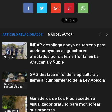
ARTÍCULO RELACIONADOS
MÁS DEL AUTOR
INDAP despliega apoyo en terreno para
acelerar ayudas a agricultores
afectados por sistema frontal en La
Noticias
Araucanía y Ñuble
SAG destaca el rol de la apicultura y
llama al cumplimiento de la Ley Apícola
Gestión y
Sostenibilidad
Ganaderos de Los Ríos acceden a
visualizador gratuito para monitorear
sus praderas
Ganadería