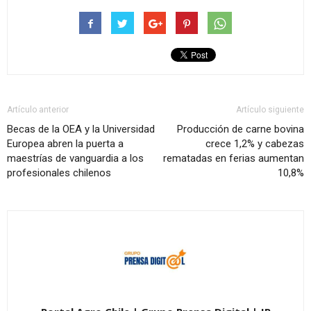
Artículo anterior
Artículo siguiente
Becas de la OEA y la Universidad
Producción de carne bovina
Europea abren la puerta a
crece 1,2% y cabezas
maestrías de vanguardia a los
rematadas en ferias aumentan
profesionales chilenos
10,8%