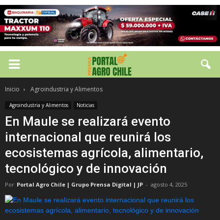
Inicio
Agroindustria y Alimentos
Agroindustria y Alimentos
Noticias
En Maule se realizará evento
internacional que reunirá los
ecosistemas agrícola, alimentario,
tecnológico y de innovación
Por
Portal Agro Chile | Grupo Prensa Digital | JP
-
agosto 4, 2025