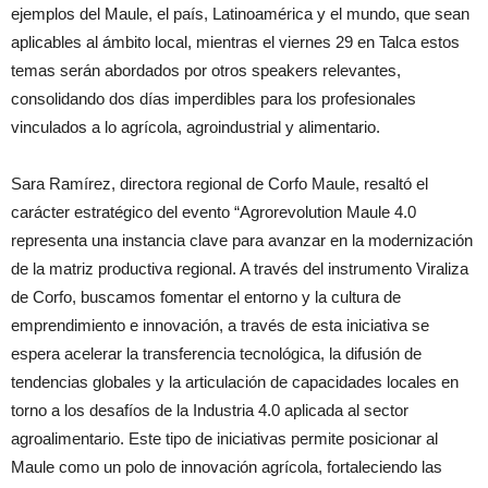
ejemplos del Maule, el país, Latinoamérica y el mundo, que sean
aplicables al ámbito local, mientras el viernes 29 en Talca estos
temas serán abordados por otros speakers relevantes,
consolidando dos días imperdibles para los profesionales
vinculados a lo agrícola, agroindustrial y alimentario.
Sara Ramírez, directora regional de Corfo Maule, resaltó el
carácter estratégico del evento “Agrorevolution Maule 4.0
representa una instancia clave para avanzar en la modernización
de la matriz productiva regional. A través del instrumento Viraliza
de Corfo, buscamos fomentar el entorno y la cultura de
emprendimiento e innovación, a través de esta iniciativa se
espera acelerar la transferencia tecnológica, la difusión de
tendencias globales y la articulación de capacidades locales en
torno a los desafíos de la Industria 4.0 aplicada al sector
agroalimentario. Este tipo de iniciativas permite posicionar al
Maule como un polo de innovación agrícola, fortaleciendo las