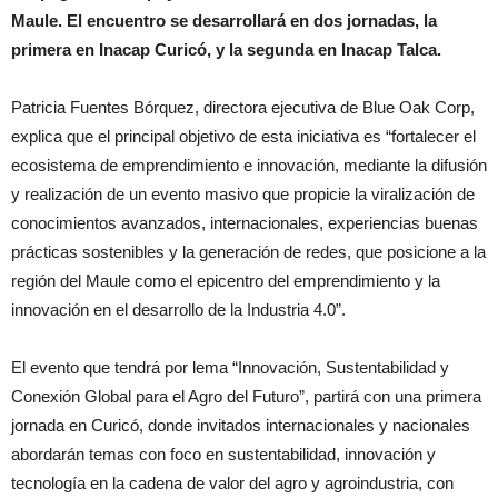
Maule. El encuentro se desarrollará en dos jornadas, la
primera en Inacap Curicó, y la segunda en Inacap Talca.
Patricia Fuentes Bórquez, directora ejecutiva de Blue Oak Corp,
explica que el principal objetivo de esta iniciativa es “fortalecer el
ecosistema de emprendimiento e innovación, mediante la difusión
y realización de un evento masivo que propicie la viralización de
conocimientos avanzados, internacionales, experiencias buenas
prácticas sostenibles y la generación de redes, que posicione a la
región del Maule como el epicentro del emprendimiento y la
innovación en el desarrollo de la Industria 4.0”.
El evento que tendrá por lema “Innovación, Sustentabilidad y
Conexión Global para el Agro del Futuro”, partirá con una primera
jornada en Curicó, donde invitados internacionales y nacionales
abordarán temas con foco en sustentabilidad, innovación y
tecnología en la cadena de valor del agro y agroindustria, con