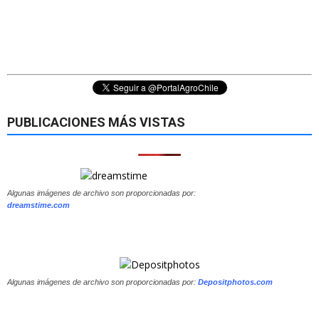
PUBLICACIONES MÁS VISTAS
Algunas imágenes de archivo son proporcionadas por:
dreamstime.com
Algunas imágenes de archivo son proporcionadas por:
Depositphotos.com