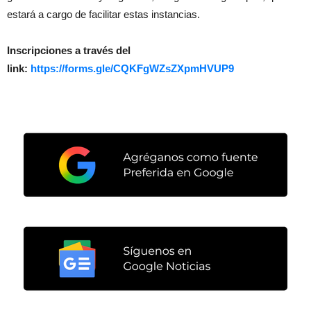
estará a cargo de facilitar estas instancias.
Inscripciones a través del
link:
https://forms.gle/CQKFgWZsZXpmHVUP9