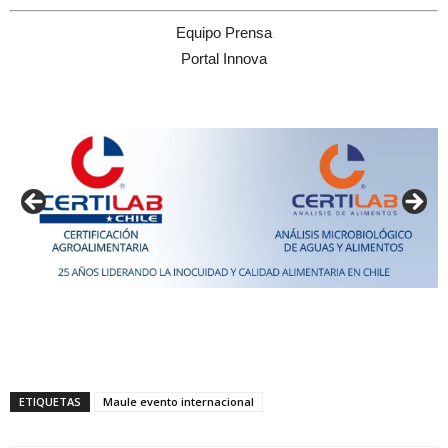
Equipo Prensa
Portal Innova
ETIQUETAS
Maule evento internacional