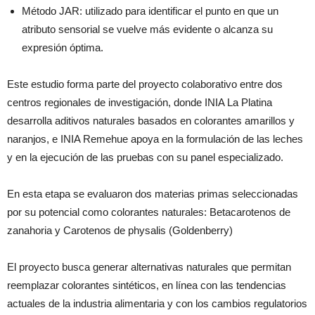
Método JAR: utilizado para identificar el punto en que un
atributo sensorial se vuelve más evidente o alcanza su
expresión óptima.
Este estudio forma parte del proyecto colaborativo entre dos
centros regionales de investigación, donde INIA La Platina
desarrolla aditivos naturales basados en colorantes amarillos y
naranjos, e INIA Remehue apoya en la formulación de las leches
y en la ejecución de las pruebas con su panel especializado.
En esta etapa se evaluaron dos materias primas seleccionadas
por su potencial como colorantes naturales: Betacarotenos de
zanahoria y Carotenos de physalis (Goldenberry)
El proyecto busca generar alternativas naturales que permitan
reemplazar colorantes sintéticos, en línea con las tendencias
actuales de la industria alimentaria y con los cambios regulatorios