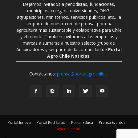
Dejamos invitados a periodistas, fundaciones,
municipios, colegios, universidades, ONG,
agrupaciones, ministerios, servicios públicos, etc… a
ser parte de nuestra red de prensa, por una
agricultura más sustentable y colaborativa para Chile
y el mundo. También invitamos a las empresas y
marcas a sumarse a nuestro selecto grupo de
Auspiciadores y ser parte de la comunidad de
Portal
Agro Chile Noticias
.
Contáctanos:
prensa@portalagrochile.cl
Portal Innova
Portal Red Salud
Portal Educa
Prensa Eventos
Paga online aquí