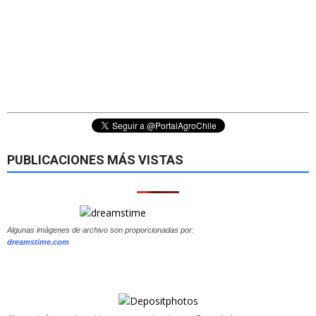
PUBLICACIONES MÁS VISTAS
Algunas imágenes de archivo son proporcionadas por:
dreamstime.com