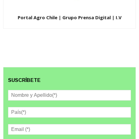
Portal Agro Chile | Grupo Prensa Digital | I.V
SUSCRÍBETE