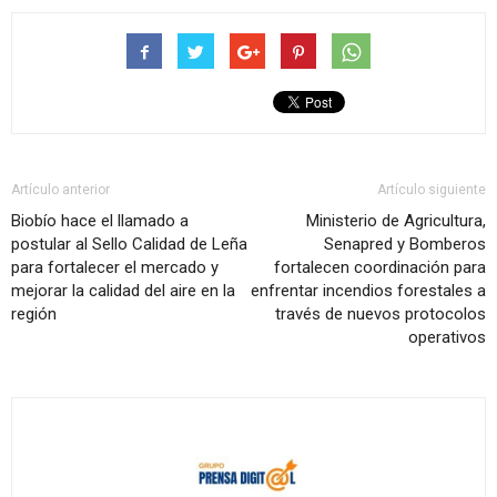
Artículo anterior
Artículo siguiente
Biobío hace el llamado a
Ministerio de Agricultura,
postular al Sello Calidad de Leña
Senapred y Bomberos
para fortalecer el mercado y
fortalecen coordinación para
mejorar la calidad del aire en la
enfrentar incendios forestales a
región
través de nuevos protocolos
operativos