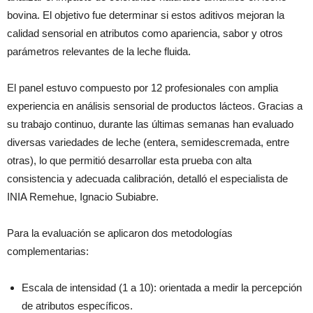
bovina. El objetivo fue determinar si estos aditivos mejoran la
calidad sensorial en atributos como apariencia, sabor y otros
parámetros relevantes de la leche fluida.
El panel estuvo compuesto por 12 profesionales con amplia
experiencia en análisis sensorial de productos lácteos. Gracias a
su trabajo continuo, durante las últimas semanas han evaluado
diversas variedades de leche (entera, semidescremada, entre
otras), lo que permitió desarrollar esta prueba con alta
consistencia y adecuada calibración, detalló el especialista de
INIA Remehue, Ignacio Subiabre.
Para la evaluación se aplicaron dos metodologías
complementarias:
Escala de intensidad (1 a 10): orientada a medir la percepción
de atributos específicos.