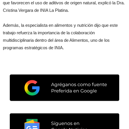
que favorecen el uso de aditivos de origen natural, explicó la Dra.
Cristina Vergara de INIA La Platina.
Además, la especialista en alimentos y nutrición dijo que este
trabajo refuerza la importancia de la colaboración
multidisciplinaria dentro del área de Alimentos, uno de los
programas estratégicos de INIA.