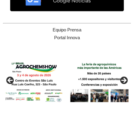
Equipo Prensa
Portal Innova