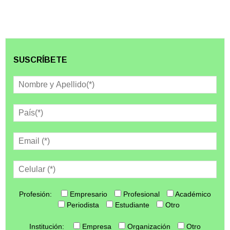
SUSCRÍBETE
Profesión:
Empresario
Profesional
Académico
Periodista
Estudiante
Otro
Institución:
Empresa
Organización
Otro