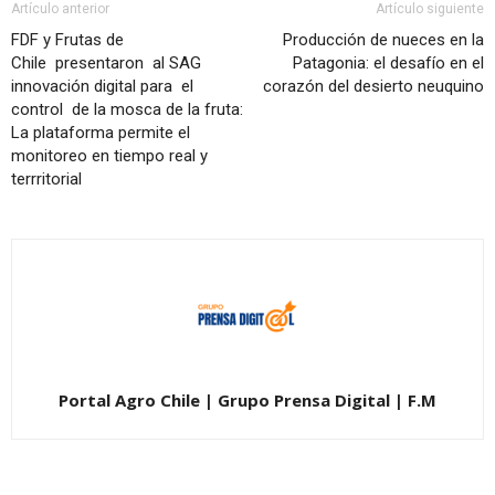
Artículo anterior
Artículo siguiente
FDF y Frutas de
Producción de nueces en la
Chile presentaron al SAG
Patagonia: el desafío en el
innovación digital para el
corazón del desierto neuquino
control de la mosca de la fruta:
La plataforma permite el
monitoreo en tiempo real y
terrritorial
Portal Agro Chile | Grupo Prensa Digital | F.M