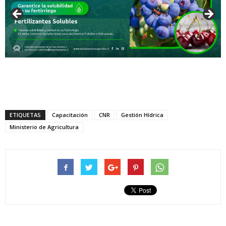
ETIQUETAS
Capacitación
CNR
Gestión Hídrica
Ministerio de Agricultura