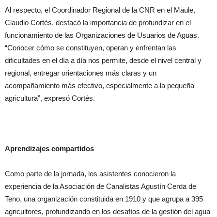
Al respecto, el Coordinador Regional de la CNR en el Maule,
Claudio Cortés, destacó la importancia de profundizar en el
funcionamiento de las Organizaciones de Usuarios de Aguas.
“Conocer cómo se constituyen, operan y enfrentan las
dificultades en el día a día nos permite, desde el nivel central y
regional, entregar orientaciones más claras y un
acompañamiento más efectivo, especialmente a la pequeña
agricultura”, expresó Cortés.
Aprendizajes compartidos
Como parte de la jornada, los asistentes conocieron la
experiencia de la Asociación de Canalistas Agustín Cerda de
Teno, una organización constituida en 1910 y que agrupa a 395
agricultores, profundizando en los desafíos de la gestión del agua