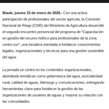
Maule, jueves 15 de enero de 2026.-
Con una activa
participación de profesionales del sector agrícola, la Comisión
Nacional de Riego (CNR) del Ministerio de Agricultura desarrolló
el segundo encuentro presencial del programa de “Capacitación
en gestión del recurso hídrico para profesionales de la zona
centro sur”, una iniciativa orientada a fortalecer conocimientos
legales, organizacionales y técnicos para una gestión sostenible
del agua.
La jornada se centró en los contenidos organizacionales,
abordando temáticas como gobernanza del agua, asociatividad
rural, calidad de aguas, liderazgo y comunicaciones, entregando
herramientas clave para fortalecer la gestión de las
organizaciones de usuarios de aguas y mejorar su relación con
las comunidades.