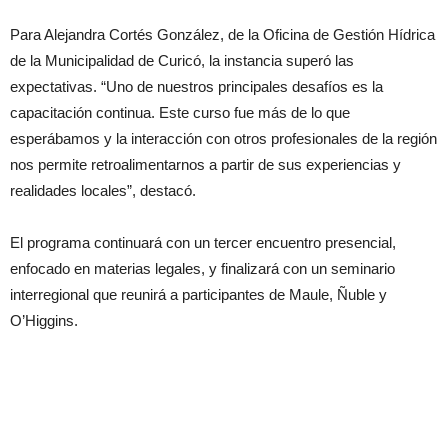
Para Alejandra Cortés González, de la Oficina de Gestión Hídrica
de la Municipalidad de Curicó, la instancia superó las
expectativas. “Uno de nuestros principales desafíos es la
capacitación continua. Este curso fue más de lo que
esperábamos y la interacción con otros profesionales de la región
nos permite retroalimentarnos a partir de sus experiencias y
realidades locales”, destacó.
El programa continuará con un tercer encuentro presencial,
enfocado en materias legales, y finalizará con un seminario
interregional que reunirá a participantes de Maule, Ñuble y
O’Higgins.