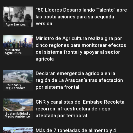
“50 Líderes Desarrollando Talento” abre
las postulaciones para su segunda
versión
Agro Eventos
Ministro de Agricultura realiza gira por
cinco regiones para monitorear efectos
Ministerio
del sistema frontal y apoyar al sector
Agricultura
agrícola
Declaran emergencia agrícola en la
región de La Araucanía tras afectación
Políticas y
por sistema frontal
Regulaciones
CNR y canalistas del Embalse Recoleta
recorren infraestructura de riego
Sostenibilidad y
afectada por temporal
Medio Ambiente
Más de 7 toneladas de alimento y 4