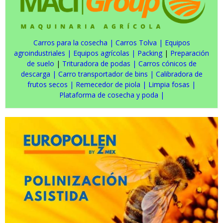
Carros para la cosecha
|
Carros Tolva
|
Equipos
agroindustriales
|
Equipos agrícolas
|
Packing
|
Preparación
de suelo
|
Trituradora de podas
|
Carros cónicos de
descarga
|
Carro transportador de bins
|
Calibradora de
frutos secos
|
Remecedor de piola
|
Limpia fosas
|
Plataforma de cosecha y poda
|