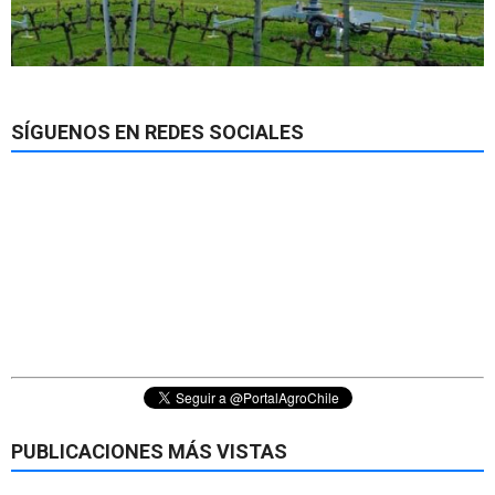
SÍGUENOS EN REDES SOCIALES
PUBLICACIONES MÁS VISTAS