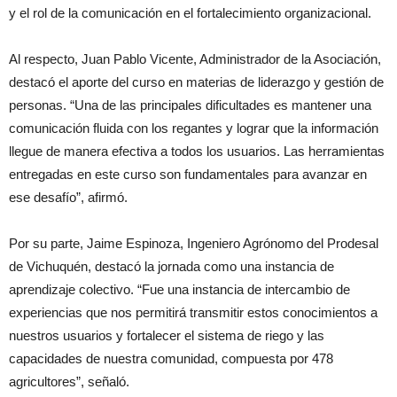
y el rol de la comunicación en el fortalecimiento organizacional.
Al respecto, Juan Pablo Vicente, Administrador de la Asociación,
destacó el aporte del curso en materias de liderazgo y gestión de
personas. “Una de las principales dificultades es mantener una
comunicación fluida con los regantes y lograr que la información
llegue de manera efectiva a todos los usuarios. Las herramientas
entregadas en este curso son fundamentales para avanzar en
ese desafío”, afirmó.
Por su parte, Jaime Espinoza, Ingeniero Agrónomo del Prodesal
de Vichuquén, destacó la jornada como una instancia de
aprendizaje colectivo. “Fue una instancia de intercambio de
experiencias que nos permitirá transmitir estos conocimientos a
nuestros usuarios y fortalecer el sistema de riego y las
capacidades de nuestra comunidad, compuesta por 478
agricultores”, señaló.