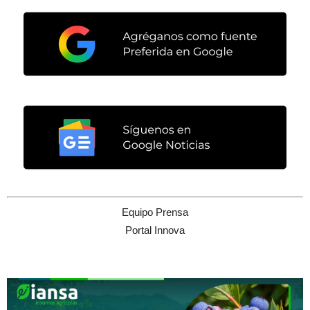
Equipo Prensa
Portal Innova