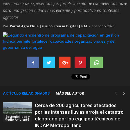
intercambio de experiencias y el fortalecimiento de competencias clave
para una gestión hídrica más eficiente y participativa en contextos
agrícolas.
Por
Portal Agro Chile | Grupo Prensa Digital | F.M
-
enero 15, 2026
ARTÍCULO RELACIONADOS
MÁS DEL AUTOR
Cerca de 200 agricultores afectados
por las intensas lluvias arroja el catastro
Sostenibilidad y
elaborado por los equipos técnicos de
Medio Ambiente
INDAP Metropolitano