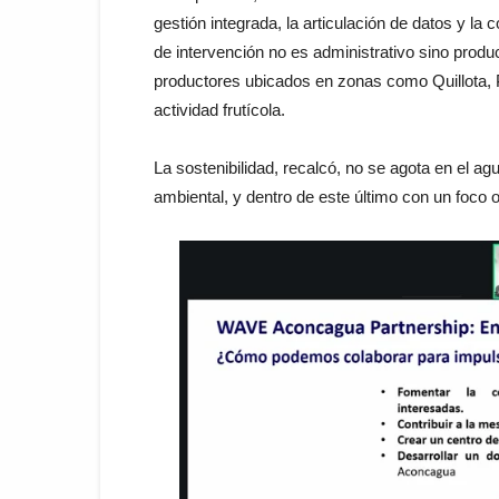
gestión integrada, la articulación de datos y la
de intervención no es administrativo sino produ
productores ubicados en zonas como Quillota, 
actividad frutícola.
La sostenibilidad, recalcó, no se agota en el ag
ambiental, y dentro de este último con un foco o