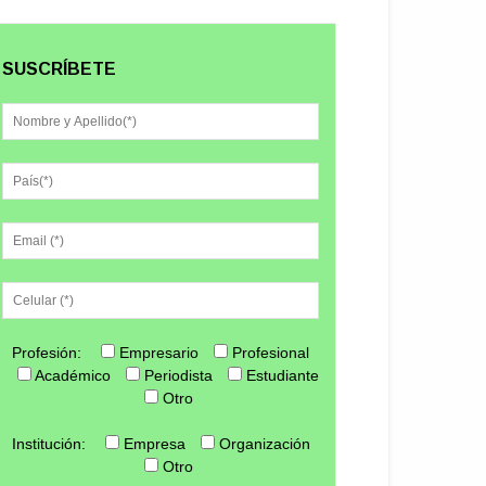
SUSCRÍBETE
Profesión:
Empresario
Profesional
Académico
Periodista
Estudiante
Otro
Institución:
Empresa
Organización
Otro