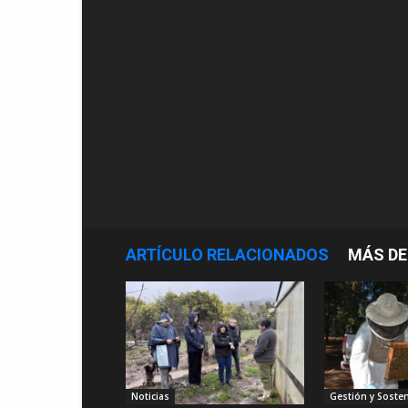
ARTÍCULO RELACIONADOS
MÁS DE
Noticias
Gestión y Sosten