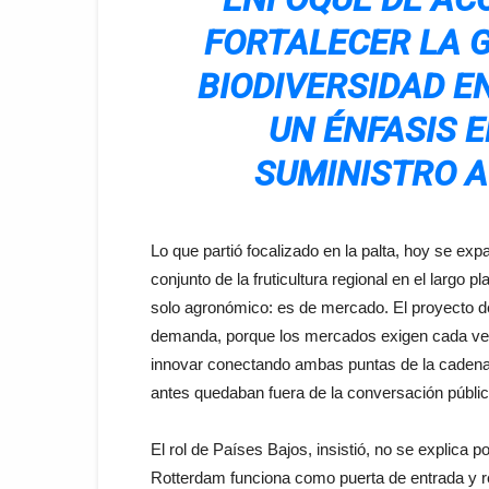
FORTALECER LA G
BIODIVERSIDAD E
UN ÉNFASIS 
SUMINISTRO 
Lo que partió focalizado en la palta, hoy se ex
conjunto de la fruticultura regional en el largo 
solo agronómico: es de mercado. El proyecto de
demanda, porque los mercados exigen cada vez 
innovar conectando ambas puntas de la caden
antes quedaban fuera de la conversación públic
El rol de Países Bajos, insistió, no se explica po
Rotterdam funciona como puerta de entrada y re