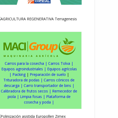
Carros para la cosecha
|
Carros Tolva
|
Equipos agroindustriales
|
Equipos agrícolas
|
Packing
|
Preparación de suelo
|
Trituradora de podas
|
Carros cónicos de
descarga
|
Carro transportador de bins
|
Calibradora de frutos secos
|
Remecedor de
piola
|
Limpia fosas
|
Plataforma de
cosecha y poda
|