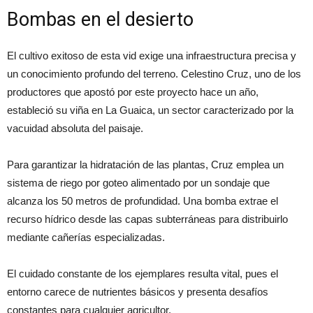
Bombas en el desierto
El cultivo exitoso de esta vid exige una infraestructura precisa y
un conocimiento profundo del terreno. Celestino Cruz, uno de los
productores que apostó por este proyecto hace un año,
estableció su viña en La Guaica, un sector caracterizado por la
vacuidad absoluta del paisaje.
Para garantizar la hidratación de las plantas, Cruz emplea un
sistema de riego por goteo alimentado por un sondaje que
alcanza los 50 metros de profundidad. Una bomba extrae el
recurso hídrico desde las capas subterráneas para distribuirlo
mediante cañerías especializadas.
El cuidado constante de los ejemplares resulta vital, pues el
entorno carece de nutrientes básicos y presenta desafíos
constantes para cualquier agricultor.