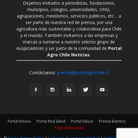
Dejamos invitados a periodistas, fundaciones,
municipios, colegios, universidades, ONG,
agrupaciones, ministerios, servicios públicos, etc… a
ser parte de nuestra red de prensa, por una
agricultura más sustentable y colaborativa para Chile
y el mundo. También invitamos a las empresas y
marcas a sumarse a nuestro selecto grupo de
Auspiciadores y ser parte de la comunidad de
Portal
Agro Chile Noticias
.
Contáctanos:
prensa@portalagrochile.cl
Portal Innova
Portal Red Salud
Portal Educa
Prensa Eventos
Paga online aquí