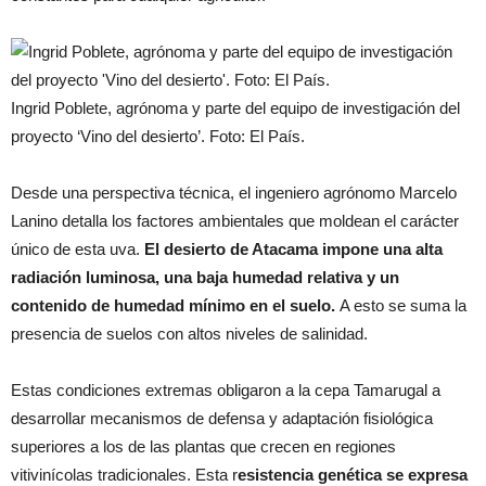
Ingrid Poblete, agrónoma y parte del equipo de investigación del
proyecto ‘Vino del desierto’. Foto: El País.
Desde una perspectiva técnica, el ingeniero agrónomo Marcelo
Lanino detalla los factores ambientales que moldean el carácter
único de esta uva.
El desierto de Atacama impone una alta
radiación luminosa, una baja humedad relativa y un
contenido de humedad mínimo en el suelo.
A esto se suma la
presencia de suelos con altos niveles de salinidad.
Estas condiciones extremas obligaron a la cepa Tamarugal a
desarrollar mecanismos de defensa y adaptación fisiológica
superiores a los de las plantas que crecen en regiones
vitivinícolas tradicionales. Esta r
esistencia genética se expresa