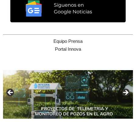
Equipo Prensa
Portal Innova