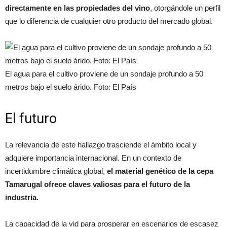
directamente en las propiedades del vino
, otorgándole un perfil
que lo diferencia de cualquier otro producto del mercado global.
El agua para el cultivo proviene de un sondaje profundo a 50
metros bajo el suelo árido. Foto: El País
El futuro
La relevancia de este hallazgo trasciende el ámbito local y
adquiere importancia internacional. En un contexto de
incertidumbre climática global,
el material genético de la cepa
Tamarugal ofrece claves valiosas para el futuro de la
industria.
La capacidad de la vid para prosperar en escenarios de escasez