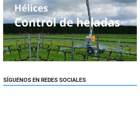
SÍGUENOS EN REDES SOCIALES