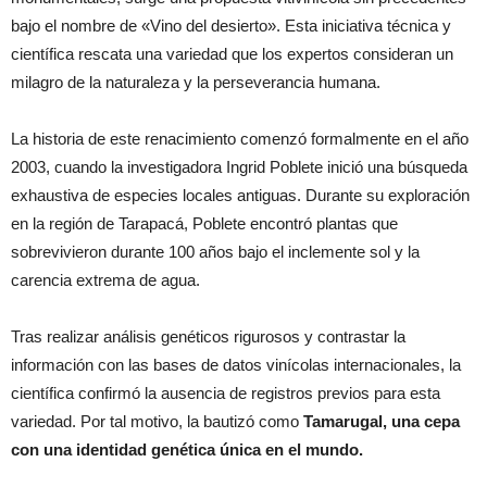
bajo el nombre de «Vino del desierto». Esta iniciativa técnica y
científica rescata una variedad que los expertos consideran un
milagro de la naturaleza y la perseverancia humana.
La historia de este renacimiento comenzó formalmente en el año
2003, cuando la investigadora Ingrid Poblete inició una búsqueda
exhaustiva de especies locales antiguas. Durante su exploración
en la región de Tarapacá, Poblete encontró plantas que
sobrevivieron durante 100 años bajo el inclemente sol y la
carencia extrema de agua.
Tras realizar análisis genéticos rigurosos y contrastar la
información con las bases de datos vinícolas internacionales, la
científica confirmó la ausencia de registros previos para esta
variedad. Por tal motivo, la bautizó como
Tamarugal, una cepa
con una identidad genética única en el mundo.