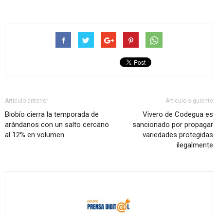
Artículo anterior
Artículo siguiente
Biobío cierra la temporada de
Vivero de Codegua es
arándanos con un salto cercano
sancionado por propagar
al 12% en volumen
variedades protegidas
ilegalmente