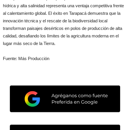
hídrica y alta salinidad representa una ventaja competitiva frente
al calentamiento global. El éxito en Tarapacá demuestra que la
innovación técnica y el rescate de la biodiversidad local
transforman paisajes desérticos en polos de producción de alta
calidad, desafiando los límites de la agricultura moderna en el
lugar más seco de la Tierra.
Fuente: Más Producción