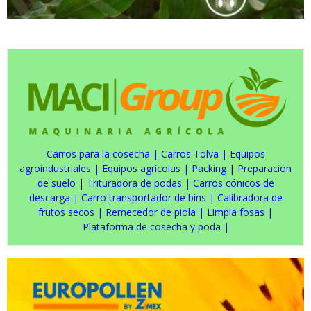
Carros para la cosecha
|
Carros Tolva
|
Equipos
agroindustriales
|
Equipos agrícolas
|
Packing
|
Preparación
de suelo
|
Trituradora de podas
|
Carros cónicos de
descarga
|
Carro transportador de bins
|
Calibradora de
frutos secos
|
Remecedor de piola
|
Limpia fosas
|
Plataforma de cosecha y poda
|