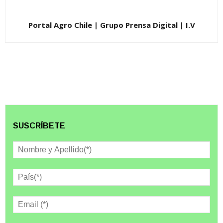
Portal Agro Chile | Grupo Prensa Digital | I.V
SUSCRÍBETE