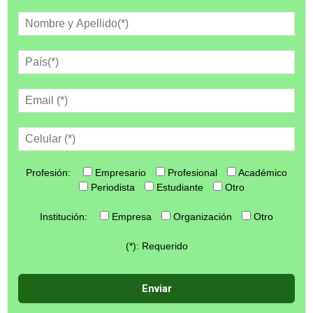
Profesión:
Empresario
Profesional
Académico
Periodista
Estudiante
Otro
Institución:
Empresa
Organización
Otro
(*): Requerido