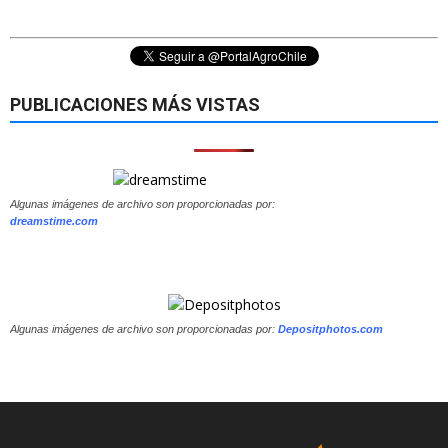
PUBLICACIONES MÁS VISTAS
Algunas imágenes de archivo son proporcionadas por:
dreamstime.com
Algunas imágenes de archivo son proporcionadas por:
Depositphotos.com