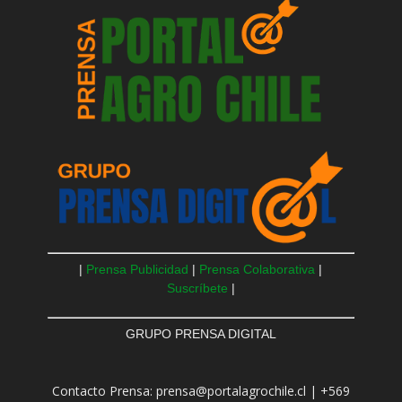
|
Prensa Publicidad
|
Prensa Colaborativa
|
Suscríbete
|
GRUPO PRENSA DIGITAL
Contacto Prensa: prensa@portalagrochile.cl | +569