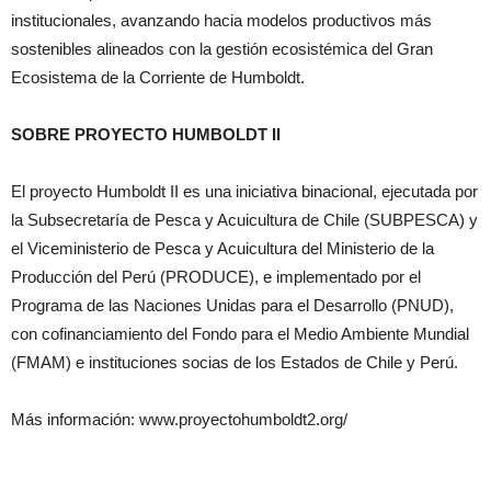
institucionales, avanzando hacia modelos productivos más
sostenibles alineados con la gestión ecosistémica del Gran
Ecosistema de la Corriente de Humboldt.
SOBRE PROYECTO HUMBOLDT II
El proyecto Humboldt II es una iniciativa binacional, ejecutada por
la Subsecretaría de Pesca y Acuicultura de Chile (SUBPESCA) y
el Viceministerio de Pesca y Acuicultura del Ministerio de la
Producción del Perú (PRODUCE), e implementado por el
Programa de las Naciones Unidas para el Desarrollo (PNUD),
con cofinanciamiento del Fondo para el Medio Ambiente Mundial
(FMAM) e instituciones socias de los Estados de Chile y Perú.
Más información: www.proyectohumboldt2.org/