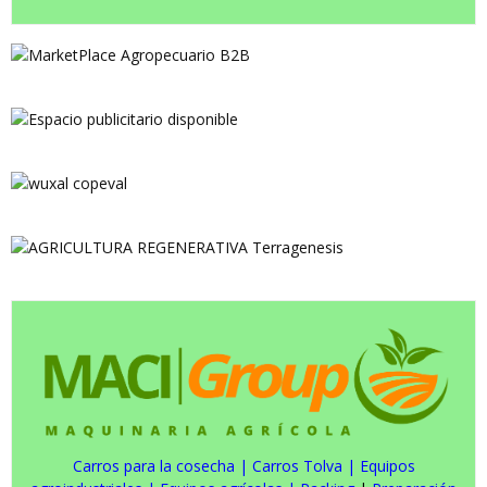
Carros para la cosecha
|
Carros Tolva
|
Equipos