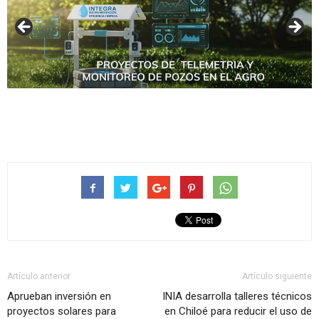
Artículo anterior
Artículo siguiente
Aprueban inversión en
INIA desarrolla talleres técnicos
proyectos solares para
en Chiloé para reducir el uso de