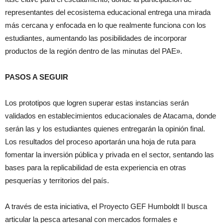
representantes del ecosistema educacional entrega una mirada
más cercana y enfocada en lo que realmente funciona con los
estudiantes, aumentando las posibilidades de incorporar
productos de la región dentro de las minutas del PAE».
PASOS A SEGUIR
Los prototipos que logren superar estas instancias serán
validados en establecimientos educacionales de Atacama, donde
serán las y los estudiantes quienes entregarán la opinión final.
Los resultados del proceso aportarán una hoja de ruta para
fomentar la inversión pública y privada en el sector, sentando las
bases para la replicabilidad de esta experiencia en otras
pesquerías y territorios del país.
A través de esta iniciativa, el Proyecto GEF Humboldt II busca
articular la pesca artesanal con mercados formales e