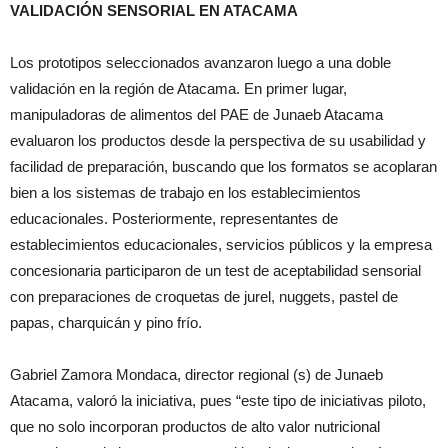
VALIDACIÓN SENSORIAL EN ATACAMA
Los prototipos seleccionados avanzaron luego a una doble
validación en la región de Atacama. En primer lugar,
manipuladoras de alimentos del PAE de Junaeb Atacama
evaluaron los productos desde la perspectiva de su usabilidad y
facilidad de preparación, buscando que los formatos se acoplaran
bien a los sistemas de trabajo en los establecimientos
educacionales. Posteriormente, representantes de
establecimientos educacionales, servicios públicos y la empresa
concesionaria participaron de un test de aceptabilidad sensorial
con preparaciones de croquetas de jurel, nuggets, pastel de
papas, charquicán y pino frío.
Gabriel Zamora Mondaca, director regional (s) de Junaeb
Atacama, valoró la iniciativa, pues “este tipo de iniciativas piloto,
que no solo incorporan productos de alto valor nutricional