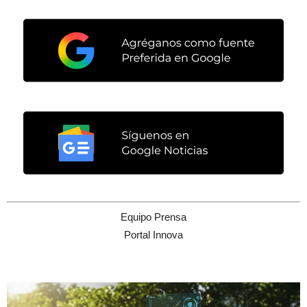
Equipo Prensa
Portal Innova