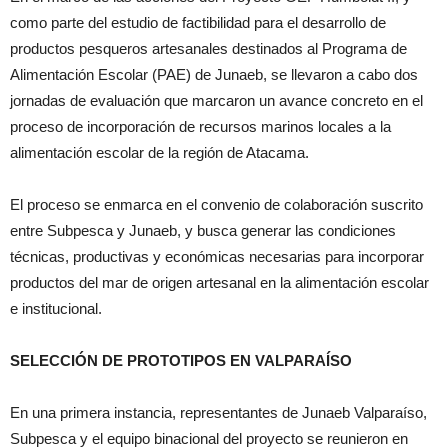
como parte del estudio de factibilidad para el desarrollo de
productos pesqueros artesanales destinados al Programa de
Alimentación Escolar (PAE) de Junaeb, se llevaron a cabo dos
jornadas de evaluación que marcaron un avance concreto en el
proceso de incorporación de recursos marinos locales a la
alimentación escolar de la región de Atacama.
El proceso se enmarca en el convenio de colaboración suscrito
entre Subpesca y Junaeb, y busca generar las condiciones
técnicas, productivas y económicas necesarias para incorporar
productos del mar de origen artesanal en la alimentación escolar
e institucional.
SELECCIÓN DE PROTOTIPOS EN VALPARAÍSO
En una primera instancia, representantes de Junaeb Valparaíso,
Subpesca y el equipo binacional del proyecto se reunieron en