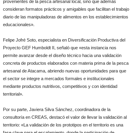
provenientes de la pesca artesanal local, sino que además
consideran formatos prácticos y amigables que facilitan el trabajo
diario de las manipuladoras de alimentos en los establecimientos
educacionales».
Felipe Jofré Soto, especialista en Diversificación Productiva del
Proyecto GEF Humboldt II, señaló que «esta instancia nos
permite avanzar desde el diseño técnico hacia una validación
concreta de productos elaborados con materia prima de la pesca
artesanal de Atacama, abriendo nuevas oportunidades para que
el sector se integre a mercados formales e institucionales
mediante productos nutritivos, competitivos y con identidad
territorial».
Por su parte, Javiera Silva Sánchez, coordinadora de la
consultoría en CREAS, destacó el valor de llevar la validación al
territorio: «La validación de los prototipos en el territorio es una
fase clave para el escalamiento, donde la participación de