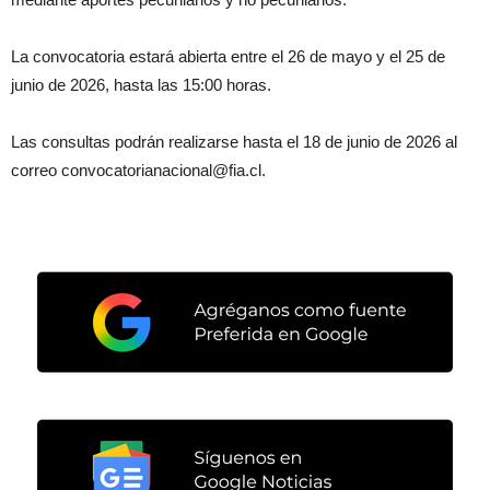
La convocatoria estará abierta entre el 26 de mayo y el 25 de
junio de 2026, hasta las 15:00 horas.
Las consultas podrán realizarse hasta el 18 de junio de 2026 al
correo convocatorianacional@fia.cl.