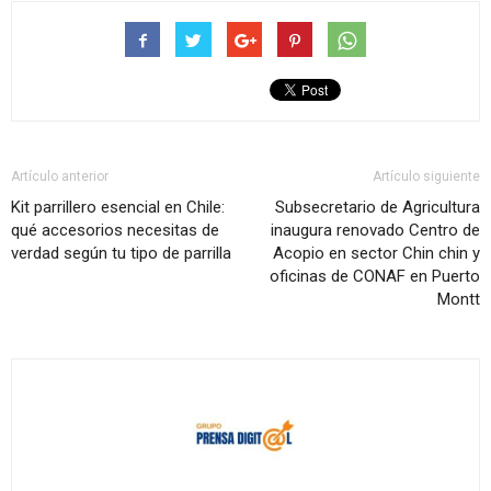
Artículo anterior
Artículo siguiente
Kit parrillero esencial en Chile:
Subsecretario de Agricultura
qué accesorios necesitas de
inaugura renovado Centro de
verdad según tu tipo de parrilla
Acopio en sector Chin chin y
oficinas de CONAF en Puerto
Montt