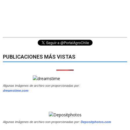
PUBLICACIONES MÁS VISTAS
Algunas imágenes de archivo son proporcionadas por:
dreamstime.com
Algunas imágenes de archivo son proporcionadas por:
Depositphotos.com