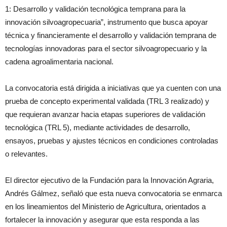
1: Desarrollo y validación tecnológica temprana para la
innovación silvoagropecuaria”, instrumento que busca apoyar
técnica y financieramente el desarrollo y validación temprana de
tecnologías innovadoras para el sector silvoagropecuario y la
cadena agroalimentaria nacional.
La convocatoria está dirigida a iniciativas que ya cuenten con una
prueba de concepto experimental validada (TRL 3 realizado) y
que requieran avanzar hacia etapas superiores de validación
tecnológica (TRL 5), mediante actividades de desarrollo,
ensayos, pruebas y ajustes técnicos en condiciones controladas
o relevantes.
El director ejecutivo de la Fundación para la Innovación Agraria,
Andrés Gálmez, señaló que esta nueva convocatoria se enmarca
en los lineamientos del Ministerio de Agricultura, orientados a
fortalecer la innovación y asegurar que esta responda a las