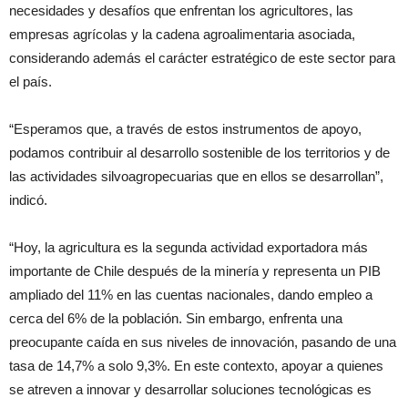
necesidades y desafíos que enfrentan los agricultores, las
empresas agrícolas y la cadena agroalimentaria asociada,
considerando además el carácter estratégico de este sector para
el país.
“Esperamos que, a través de estos instrumentos de apoyo,
podamos contribuir al desarrollo sostenible de los territorios y de
las actividades silvoagropecuarias que en ellos se desarrollan”,
indicó.
“Hoy, la agricultura es la segunda actividad exportadora más
importante de Chile después de la minería y representa un PIB
ampliado del 11% en las cuentas nacionales, dando empleo a
cerca del 6% de la población. Sin embargo, enfrenta una
preocupante caída en sus niveles de innovación, pasando de una
tasa de 14,7% a solo 9,3%. En este contexto, apoyar a quienes
se atreven a innovar y desarrollar soluciones tecnológicas es