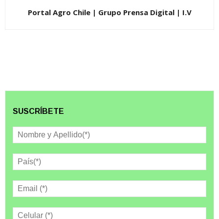
Portal Agro Chile | Grupo Prensa Digital | I.V
SUSCRÍBETE