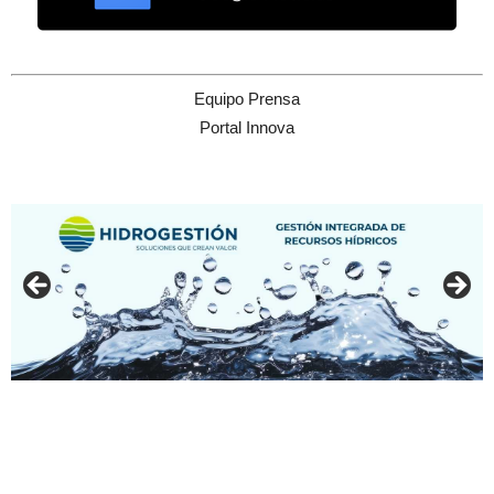
Equipo Prensa
Portal Innova