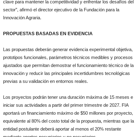
clave para mantener la competitividad y enfrentar los desafíos del
sector”, afirmó el director ejecutivo de la Fundación para la
Innovación Agraria.
PROPUESTAS BASADAS EN EVIDENCIA
Las propuestas deberán generar evidencia experimental objetiva,
prototipos funcionales, parámetros técnicos medibles y procesos
ajustados que permitan demostrar el funcionamiento técnico de la
innovación y reducir las principales incertidumbres tecnológicas
previas a su validación en entornos reales.
Los proyectos podrán tener una duración máxima de 15 meses e
iniciar sus actividades a partir del primer trimestre de 2027. FIA
aportará un financiamiento máximo de $50 millones por proyecto,
equivalente al 80% del costo total de la propuesta, mientras que la
entidad postulante deberá aportar al menos el 20% restante
mediante aportes pecuniarios y no pecuniarios.