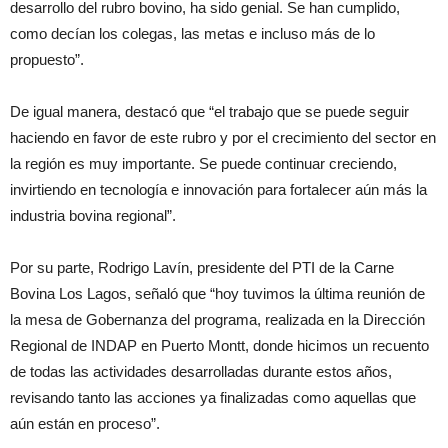
desarrollo del rubro bovino, ha sido genial. Se han cumplido,
como decían los colegas, las metas e incluso más de lo
propuesto”.
De igual manera, destacó que “el trabajo que se puede seguir
haciendo en favor de este rubro y por el crecimiento del sector en
la región es muy importante. Se puede continuar creciendo,
invirtiendo en tecnología e innovación para fortalecer aún más la
industria bovina regional”.
Por su parte, Rodrigo Lavín, presidente del PTI de la Carne
Bovina Los Lagos, señaló que “hoy tuvimos la última reunión de
la mesa de Gobernanza del programa, realizada en la Dirección
Regional de INDAP en Puerto Montt, donde hicimos un recuento
de todas las actividades desarrolladas durante estos años,
revisando tanto las acciones ya finalizadas como aquellas que
aún están en proceso”.