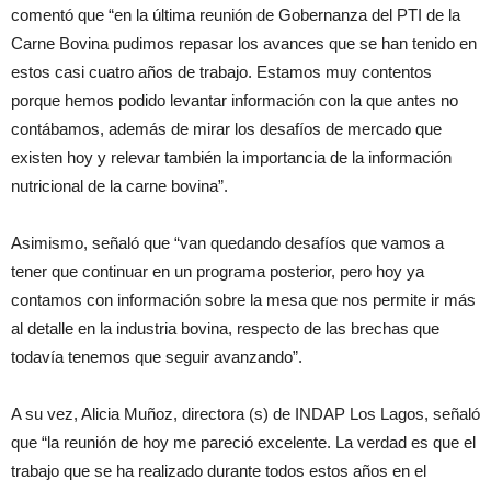
comentó que “en la última reunión de Gobernanza del PTI de la
Carne Bovina pudimos repasar los avances que se han tenido en
estos casi cuatro años de trabajo. Estamos muy contentos
porque hemos podido levantar información con la que antes no
contábamos, además de mirar los desafíos de mercado que
existen hoy y relevar también la importancia de la información
nutricional de la carne bovina”.
Asimismo, señaló que “van quedando desafíos que vamos a
tener que continuar en un programa posterior, pero hoy ya
contamos con información sobre la mesa que nos permite ir más
al detalle en la industria bovina, respecto de las brechas que
todavía tenemos que seguir avanzando”.
A su vez, Alicia Muñoz, directora (s) de INDAP Los Lagos, señaló
que “la reunión de hoy me pareció excelente. La verdad es que el
trabajo que se ha realizado durante todos estos años en el