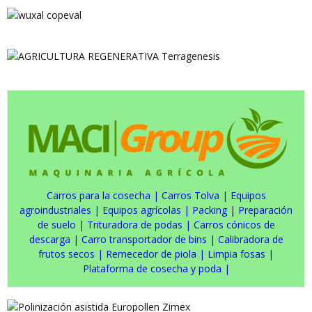
Carros para la cosecha
|
Carros Tolva
|
Equipos
agroindustriales
|
Equipos agrícolas
|
Packing
|
Preparación
de suelo
|
Trituradora de podas
|
Carros cónicos de
descarga
|
Carro transportador de bins
|
Calibradora de
frutos secos
|
Remecedor de piola
|
Limpia fosas
|
Plataforma de cosecha y poda
|