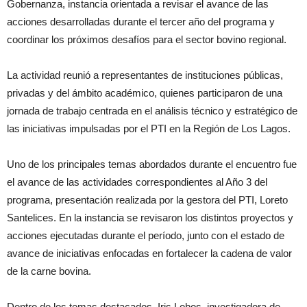
Gobernanza, instancia orientada a revisar el avance de las
acciones desarrolladas durante el tercer año del programa y
coordinar los próximos desafíos para el sector bovino regional.
La actividad reunió a representantes de instituciones públicas,
privadas y del ámbito académico, quienes participaron de una
jornada de trabajo centrada en el análisis técnico y estratégico de
las iniciativas impulsadas por el PTI en la Región de Los Lagos.
Uno de los principales temas abordados durante el encuentro fue
el avance de las actividades correspondientes al Año 3 del
programa, presentación realizada por la gestora del PTI, Loreto
Santelices. En la instancia se revisaron los distintos proyectos y
acciones ejecutadas durante el período, junto con el estado de
avance de iniciativas enfocadas en fortalecer la cadena de valor
de la carne bovina.
Dentro de los temas destacados, Iris Lobos, investigadora de