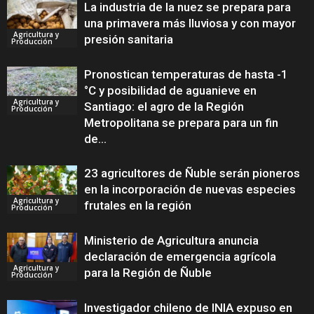
La industria de la nuez se prepara para
una primavera más lluviosa y con mayor
Agricultura y
presión sanitaria
Producción
Pronostican temperaturas de hasta -1
°C y posibilidad de aguanieve en
Agricultura y
Santiago: el agro de la Región
Producción
Metropolitana se prepara para un fin
de...
23 agricultores de Ñuble serán pioneros
en la incorporación de nuevas especies
Agricultura y
frutales en la región
Producción
Ministerio de Agricultura anuncia
declaración de emergencia agrícola
Agricultura y
para la Región de Ñuble
Producción
Investigador chileno de INIA expuso en