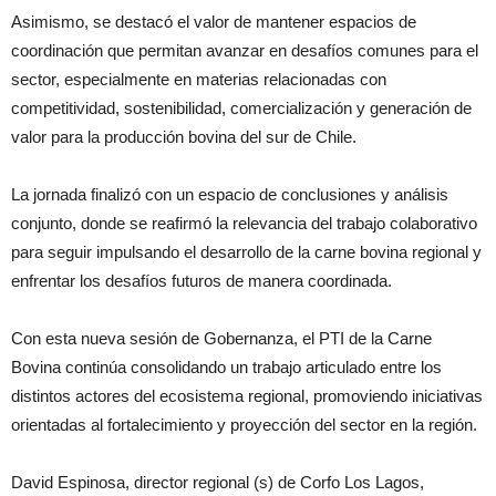
Asimismo, se destacó el valor de mantener espacios de
coordinación que permitan avanzar en desafíos comunes para el
sector, especialmente en materias relacionadas con
competitividad, sostenibilidad, comercialización y generación de
valor para la producción bovina del sur de Chile.
La jornada finalizó con un espacio de conclusiones y análisis
conjunto, donde se reafirmó la relevancia del trabajo colaborativo
para seguir impulsando el desarrollo de la carne bovina regional y
enfrentar los desafíos futuros de manera coordinada.
Con esta nueva sesión de Gobernanza, el PTI de la Carne
Bovina continúa consolidando un trabajo articulado entre los
distintos actores del ecosistema regional, promoviendo iniciativas
orientadas al fortalecimiento y proyección del sector en la región.
David Espinosa, director regional (s) de Corfo Los Lagos,