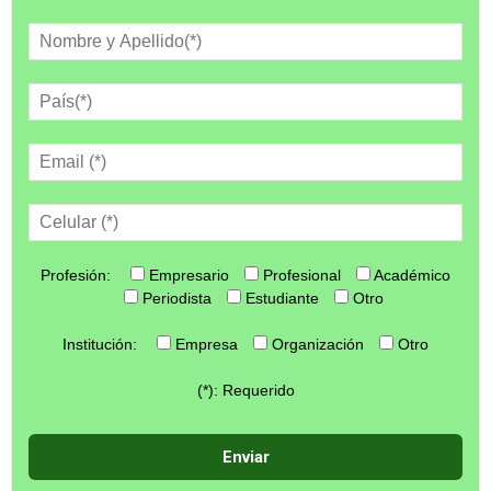
Profesión:
Empresario
Profesional
Académico
Periodista
Estudiante
Otro
Institución:
Empresa
Organización
Otro
(*): Requerido