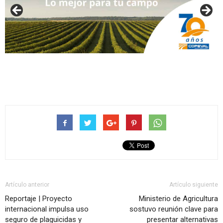
Artículo anterior
Artículo siguiente
Reportaje | Proyecto
Ministerio de Agricultura
internacional impulsa uso
sostuvo reunión clave para
seguro de plaguicidas y
presentar alternativas