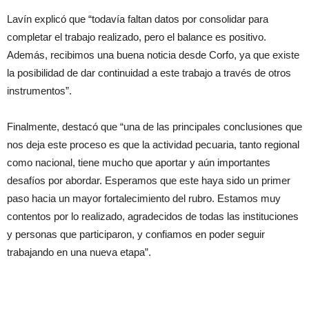
Lavín explicó que “todavía faltan datos por consolidar para
completar el trabajo realizado, pero el balance es positivo.
Además, recibimos una buena noticia desde Corfo, ya que existe
la posibilidad de dar continuidad a este trabajo a través de otros
instrumentos”.
Finalmente, destacó que “una de las principales conclusiones que
nos deja este proceso es que la actividad pecuaria, tanto regional
como nacional, tiene mucho que aportar y aún importantes
desafíos por abordar. Esperamos que este haya sido un primer
paso hacia un mayor fortalecimiento del rubro. Estamos muy
contentos por lo realizado, agradecidos de todas las instituciones
y personas que participaron, y confiamos en poder seguir
trabajando en una nueva etapa”.