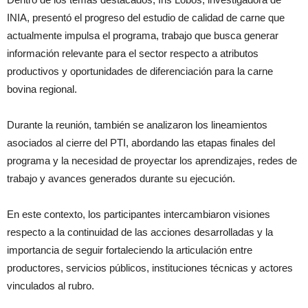
INIA, presentó el progreso del estudio de calidad de carne que
actualmente impulsa el programa, trabajo que busca generar
información relevante para el sector respecto a atributos
productivos y oportunidades de diferenciación para la carne
bovina regional.
Durante la reunión, también se analizaron los lineamientos
asociados al cierre del PTI, abordando las etapas finales del
programa y la necesidad de proyectar los aprendizajes, redes de
trabajo y avances generados durante su ejecución.
En este contexto, los participantes intercambiaron visiones
respecto a la continuidad de las acciones desarrolladas y la
importancia de seguir fortaleciendo la articulación entre
productores, servicios públicos, instituciones técnicas y actores
vinculados al rubro.