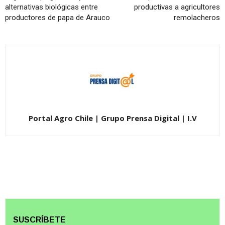
alternativas biológicas entre
productivas a agricultores
productores de papa de Arauco
remolacheros
Portal Agro Chile | Grupo Prensa Digital | I.V
SUSCRÍBETE