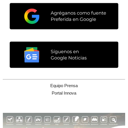
Equipo Prensa
Portal Innova