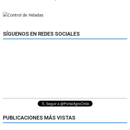
SÍGUENOS EN REDES SOCIALES
PUBLICACIONES MÁS VISTAS