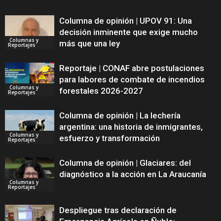
Columna de opinión | UPOV 91: Una
decisión inminente que exige mucho
Columnas y
más que una ley
Reportajes
Reportaje | CONAF abre postulaciones
para labores de combate de incendios
Columnas y
forestales 2026-2027
Reportajes
Columna de opinión | La lechería
argentina: una historia de inmigrantes,
Columnas y
esfuerzo y transformación
Reportajes
Columna de opinión | Glaciares: del
diagnóstico a la acción en La Araucanía
Columnas y
Reportajes
Despliegue tras declaración de