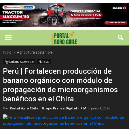
Inicio
Agricultura sostenible
Agricultura sostenible
Noticias
Perú | Fortalecen producción de
banano orgánico con módulo de
propagación de microorganismos
benéficos en el Chira
Por
Portal Agro Chile | Grupo Prensa Digital | F.M
-
junio 1, 2026