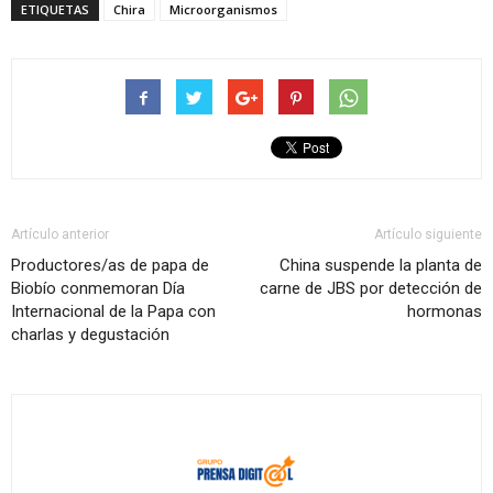
ETIQUETAS
Chira
Microorganismos
Artículo anterior
Artículo siguiente
Productores/as de papa de
China suspende la planta de
Biobío conmemoran Día
carne de JBS por detección de
Internacional de la Papa con
hormonas
charlas y degustación