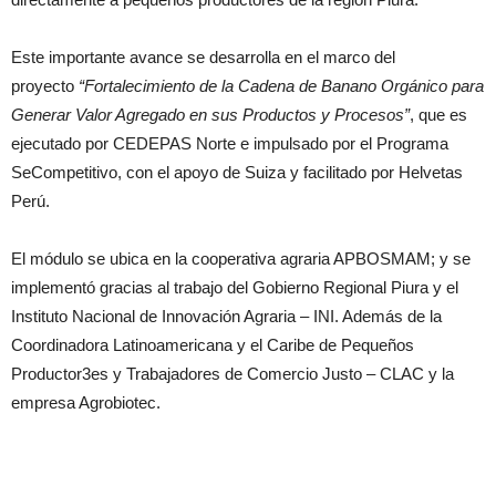
Este importante avance se desarrolla en el marco del
proyecto
“Fortalecimiento de la Cadena de Banano Orgánico para
Generar Valor Agregado en sus Productos y Procesos”
, que es
ejecutado por CEDEPAS Norte e impulsado por el Programa
SeCompetitivo, con el apoyo de Suiza y facilitado por Helvetas
Perú.
El módulo se ubica en la cooperativa agraria APBOSMAM; y se
implementó gracias al trabajo del Gobierno Regional Piura y el
Instituto Nacional de Innovación Agraria – INI. Además de la
Coordinadora Latinoamericana y el Caribe de Pequeños
Productor3es y Trabajadores de Comercio Justo – CLAC y la
empresa Agrobiotec.