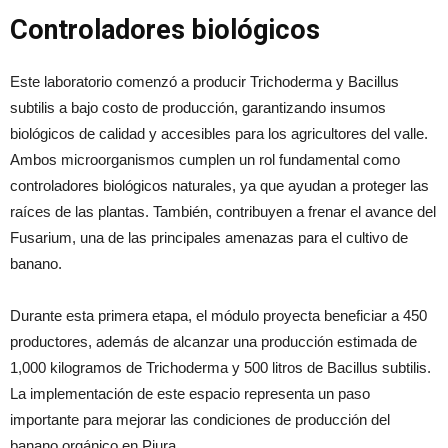
Controladores biológicos
Este laboratorio comenzó a producir Trichoderma y Bacillus
subtilis a bajo costo de producción, garantizando insumos
biológicos de calidad y accesibles para los agricultores del valle.
Ambos microorganismos cumplen un rol fundamental como
controladores biológicos naturales, ya que ayudan a proteger las
raíces de las plantas. También, contribuyen a frenar el avance del
Fusarium, una de las principales amenazas para el cultivo de
banano.
Durante esta primera etapa, el módulo proyecta beneficiar a 450
productores, además de alcanzar una producción estimada de
1,000 kilogramos de Trichoderma y 500 litros de Bacillus subtilis.
La implementación de este espacio representa un paso
importante para mejorar las condiciones de producción del
banano orgánico en Piura.