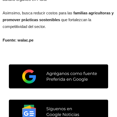
Asimsimo, busca reducir costos para las
familias agricultoras y
promover prácticas sostenibles
que fortalezcan la
competitividad del sector.
Fuente: walac.pe