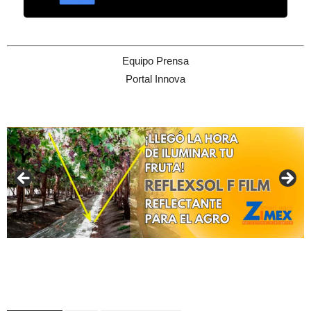
Equipo Prensa
Portal Innova