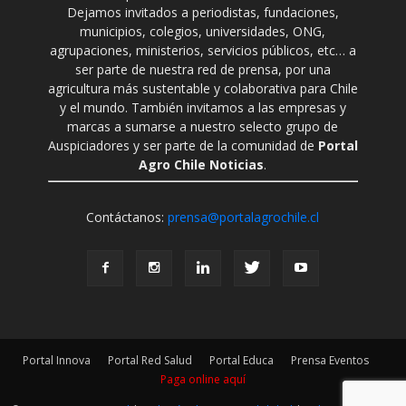
Dejamos invitados a periodistas, fundaciones,
municipios, colegios, universidades, ONG,
agrupaciones, ministerios, servicios públicos, etc… a
ser parte de nuestra red de prensa, por una
agricultura más sustentable y colaborativa para Chile
y el mundo. También invitamos a las empresas y
marcas a sumarse a nuestro selecto grupo de
Auspiciadores y ser parte de la comunidad de
Portal
Agro Chile Noticias
.
Contáctanos:
prensa@portalagrochile.cl
Portal Innova
Portal Red Salud
Portal Educa
Prensa Eventos
Paga online aquí