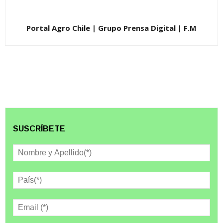
Portal Agro Chile | Grupo Prensa Digital | F.M
SUSCRÍBETE