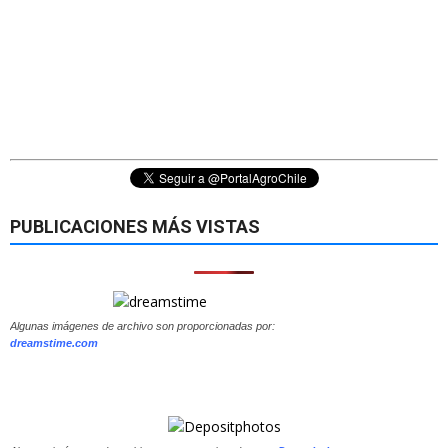
PUBLICACIONES MÁS VISTAS
Algunas imágenes de archivo son proporcionadas por:
dreamstime.com