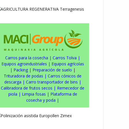
Carros para la cosecha
|
Carros Tolva
|
Equipos agroindustriales
|
Equipos agrícolas
|
Packing
|
Preparación de suelo
|
Trituradora de podas
|
Carros cónicos de
descarga
|
Carro transportador de bins
|
Calibradora de frutos secos
|
Remecedor de
piola
|
Limpia fosas
|
Plataforma de
cosecha y poda
|