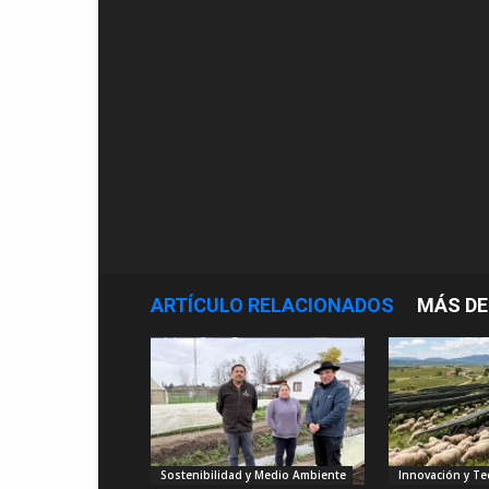
ARTÍCULO RELACIONADOS
MÁS DE
Sostenibilidad y Medio Ambiente
Innovación y Te