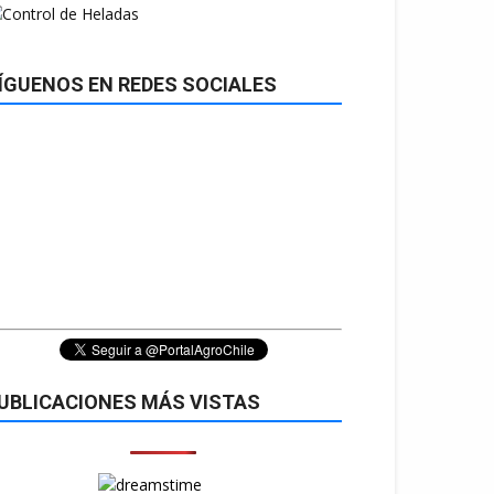
ÍGUENOS EN REDES SOCIALES
UBLICACIONES MÁS VISTAS