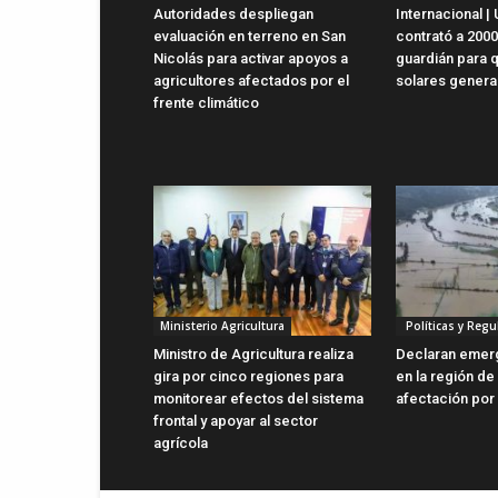
Autoridades despliegan
Internacional | 
evaluación en terreno en San
contrató a 2000
Nicolás para activar apoyos a
guardián para 
agricultores afectados por el
solares genera
frente climático
Ministerio Agricultura
Políticas y Regu
Ministro de Agricultura realiza
Declaran emerg
gira por cinco regiones para
en la región de
monitorear efectos del sistema
afectación por 
frontal y apoyar al sector
agrícola