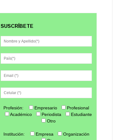
SUSCRÍBETE
Profesión:
Empresario
Profesional
Académico
Periodista
Estudiante
Otro
Institución:
Empresa
Organización