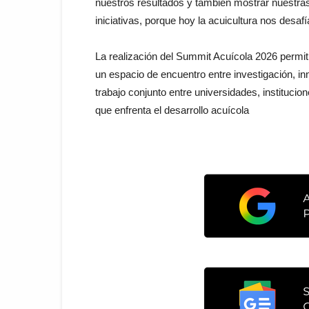
nuestros resultados y también mostrar nuestras
iniciativas, porque hoy la acuicultura nos desaf
La realización del Summit Acuícola 2026 permiti
un espacio de encuentro entre investigación, inn
trabajo conjunto entre universidades, institucio
que enfrenta el desarrollo acuícola