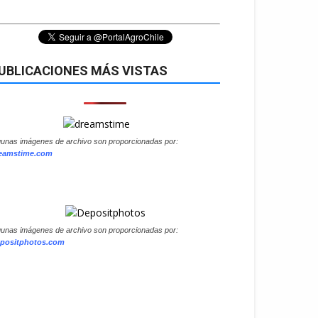
UBLICACIONES MÁS VISTAS
gunas imágenes de archivo son proporcionadas por:
eamstime.com
gunas imágenes de archivo son proporcionadas por:
positphotos.com