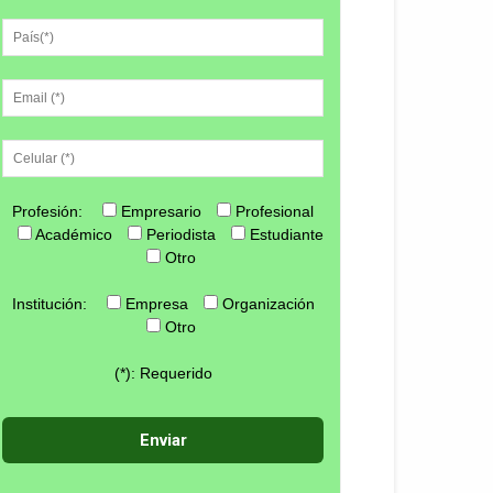
Profesión:
Empresario
Profesional
Académico
Periodista
Estudiante
Otro
Institución:
Empresa
Organización
Otro
(*): Requerido