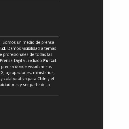
ble. Somos un medio de prensa
.cl
. Damos visibilidad a temas
de profesionales de todas las
rensa Digital, incluido
Portal
prensa donde visibilizar sus
G, agrupaciones, ministerios,
y colaborativa para Chile y el
ciadores y ser parte de la