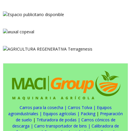
Carros para la cosecha
|
Carros Tolva
|
Equipos
agroindustriales
|
Equipos agrícolas
|
Packing
|
Preparación
de suelo
|
Trituradora de podas
|
Carros cónicos de
descarga
|
Carro transportador de bins
|
Calibradora de