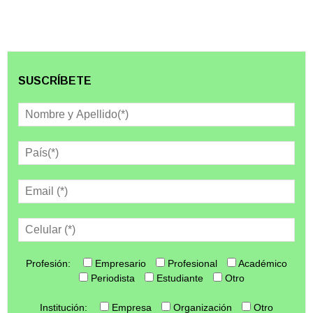
SUSCRÍBETE
Profesión:
Empresario
Profesional
Académico
Periodista
Estudiante
Otro
Institución:
Empresa
Organización
Otro