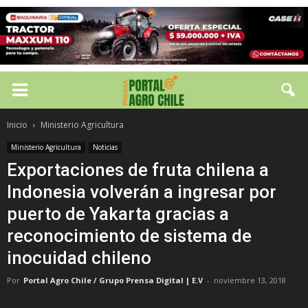
Inicio
Ministerio Agricultura
Ministerio Agricultura
Noticias
Exportaciones de fruta chilena a
Indonesia volverán a ingresar por
puerto de Yakarta gracias a
reconocimiento de sistema de
inocuidad chileno
Por
Portal Agro Chile / Grupo Prensa Digital | E.V
-
noviembre 13, 2018