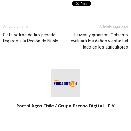
Artículo anterior
Artículo siguiente
Siete potros de tiro pesado
Lluvias y granizos: Gobierno
llegaron a la Región de Ñuble
evaluará los daños y estará al
lado de los agricultores
Portal Agro Chile / Grupo Prensa Digital | E.V