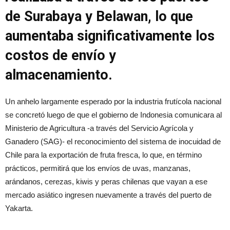
de Surabaya y Belawan, lo que
aumentaba significativamente los
costos de envío y
almacenamiento.
Un anhelo largamente esperado por la industria frutícola nacional
se concretó luego de que el gobierno de Indonesia comunicara al
Ministerio de Agricultura -a través del Servicio Agrícola y
Ganadero (SAG)- el reconocimiento del sistema de inocuidad de
Chile para la exportación de fruta fresca, lo que, en término
prácticos, permitirá que los envíos de uvas, manzanas,
arándanos, cerezas, kiwis y peras chilenas que vayan a ese
mercado asiático ingresen nuevamente a través del puerto de
Yakarta.