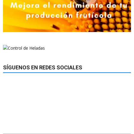
SÍGUENOS EN REDES SOCIALES