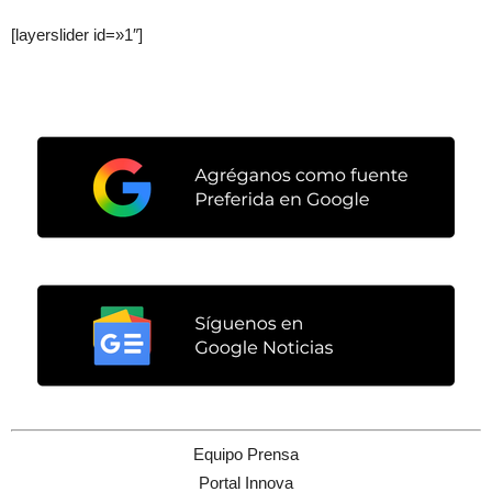
[layerslider id=»1″]
Equipo Prensa
Portal Innova