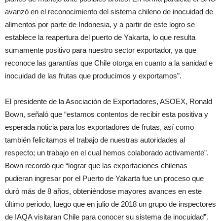
avanzó en el reconocimiento del sistema chileno de inocuidad de
alimentos por parte de Indonesia, y a partir de este logro se
establece la reapertura del puerto de Yakarta, lo que resulta
sumamente positivo para nuestro sector exportador, ya que
reconoce las garantías que Chile otorga en cuanto a la sanidad e
inocuidad de las frutas que producimos y exportamos”.
El presidente de la Asociación de Exportadores, ASOEX, Ronald
Bown, señaló que “estamos contentos de recibir esta positiva y
esperada noticia para los exportadores de frutas, así como
también felicitamos el trabajo de nuestras autoridades al
respecto; un trabajo en el cual hemos colaborado activamente”.
Bown recordó que “lograr que las exportaciones chilenas
pudieran ingresar por el Puerto de Yakarta fue un proceso que
duró más de 8 años, obteniéndose mayores avances en este
último periodo, luego que en julio de 2018 un grupo de inspectores
de IAQA visitaran Chile para conocer su sistema de inocuidad”.