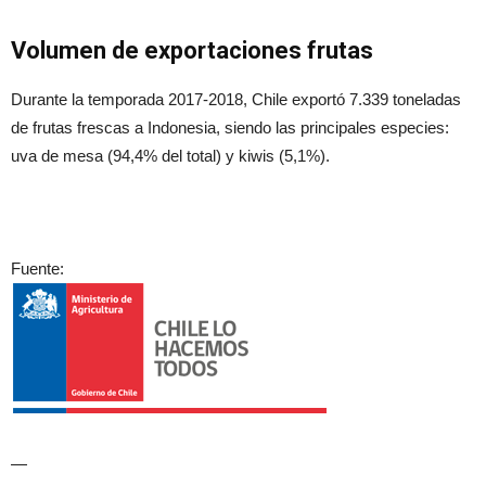
Volumen de exportaciones frutas
Durante la temporada 2017-2018, Chile exportó 7.339 toneladas
de frutas frescas a Indonesia, siendo las principales especies:
uva de mesa (94,4% del total) y kiwis (5,1%).
Fuente:
—