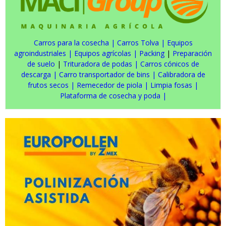
Carros para la cosecha
|
Carros Tolva
|
Equipos
agroindustriales
|
Equipos agrícolas
|
Packing
|
Preparación
de suelo
|
Trituradora de podas
|
Carros cónicos de
descarga
|
Carro transportador de bins
|
Calibradora de
frutos secos
|
Remecedor de piola
|
Limpia fosas
|
Plataforma de cosecha y poda
|