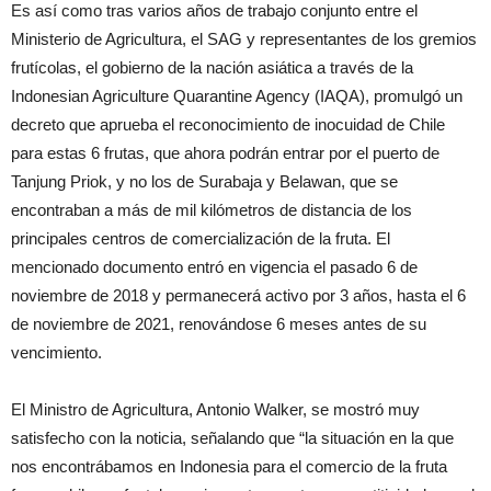
Es así como tras varios años de trabajo conjunto entre el
Ministerio de Agricultura, el SAG y representantes de los gremios
frutícolas, el gobierno de la nación asiática a través de la
Indonesian Agriculture Quarantine Agency (IAQA), promulgó un
decreto que aprueba el reconocimiento de inocuidad de Chile
para estas 6 frutas, que ahora podrán entrar por el puerto de
Tanjung Priok, y no los de Surabaja y Belawan, que se
encontraban a más de mil kilómetros de distancia de los
principales centros de comercialización de la fruta. El
mencionado documento entró en vigencia el pasado 6 de
noviembre de 2018 y permanecerá activo por 3 años, hasta el 6
de noviembre de 2021, renovándose 6 meses antes de su
vencimiento.
El Ministro de Agricultura, Antonio Walker, se mostró muy
satisfecho con la noticia, señalando que “la situación en la que
nos encontrábamos en Indonesia para el comercio de la fruta