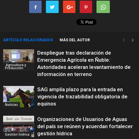
ARTÍCULO RELACIONADOS
MÁS DEL AUTOR
Despliegue tras declaración de
Emergencia Agrícola en Ñuble:
Agricultura y
Autoridades aceleran levantamiento de
Producción
información en terreno
SAG amplía plazo para la entrada en
vigencia de trazabilidad obligatoria de
equinos
Noticias
Organizaciones de Usuarios de Aguas
del país se reúnen y acuerdan fortalecer
gestión hídrica
Gestión hídrica