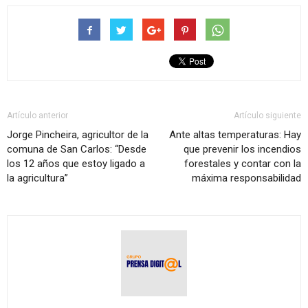
Artículo anterior
Artículo siguiente
Jorge Pincheira, agricultor de la
Ante altas temperaturas: Hay
comuna de San Carlos: “Desde
que prevenir los incendios
los 12 años que estoy ligado a
forestales y contar con la
la agricultura”
máxima responsabilidad