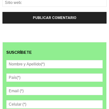
SUSCRÍBETE