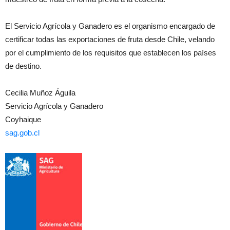
El Servicio Agrícola y Ganadero es el organismo encargado de
certificar todas las exportaciones de fruta desde Chile, velando
por el cumplimiento de los requisitos que establecen los países
de destino.
Cecilia Muñoz Águila
Servicio Agrícola y Ganadero
Coyhaique
sag.gob.cl