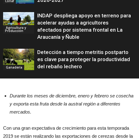
2026-2027
Conaf
INDAP despliega apoyo en terreno para
acelerar ayudas a agricultores
Agricultura y
afectados por sistema frontal en La
Producción
Araucanía y Ñuble
Detección a tiempo metritis postparto
es clave para proteger la productividad
del rebaño lechero
Ganadería
Durante los meses de diciembre, enero y febrero se cosecha
y exporta esta fruta desde la austral región a diferentes
mercados.
Con una gran expectativa de crecimiento para esta temporada
2019 se están realizando las exportaciones de cerezas desde la