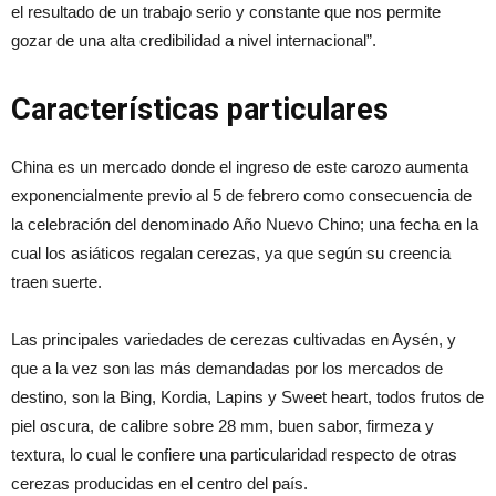
el resultado de un trabajo serio y constante que nos permite
gozar de una alta credibilidad a nivel internacional”.
Características particulares
China es un mercado donde el ingreso de este carozo aumenta
exponencialmente previo al 5 de febrero como consecuencia de
la celebración del denominado Año Nuevo Chino; una fecha en la
cual los asiáticos regalan cerezas, ya que según su creencia
traen suerte.
Las principales variedades de cerezas cultivadas en Aysén, y
que a la vez son las más demandadas por los mercados de
destino, son la Bing, Kordia, Lapins y Sweet heart, todos frutos de
piel oscura, de calibre sobre 28 mm, buen sabor, firmeza y
textura, lo cual le confiere una particularidad respecto de otras
cerezas producidas en el centro del país.