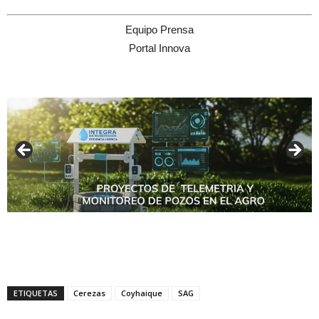
Equipo Prensa
Portal Innova
ETIQUETAS
Cerezas
Coyhaique
SAG