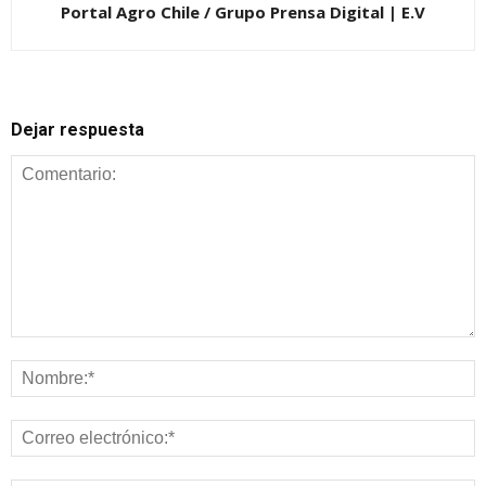
Portal Agro Chile / Grupo Prensa Digital | E.V
Dejar respuesta