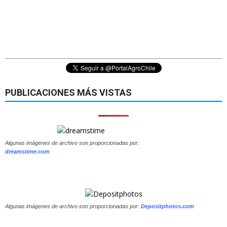
PUBLICACIONES MÁS VISTAS
Algunas imágenes de archivo son proporcionadas por:
dreamstime.com
Algunas imágenes de archivo son proporcionadas por:
Depositphotos.com