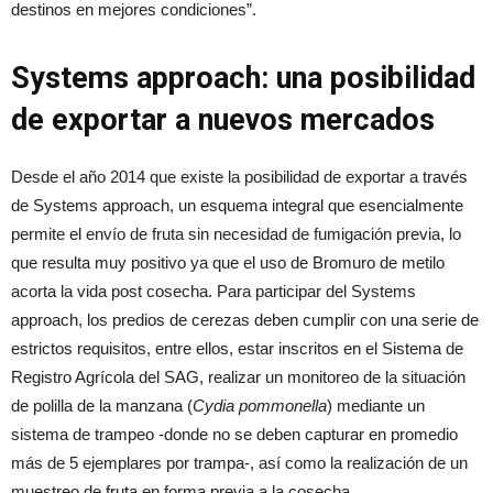
destinos en mejores condiciones”.
Systems approach: una posibilidad
de exportar a nuevos mercados
Desde el año 2014 que existe la posibilidad de exportar a través
de Systems approach, un esquema integral que esencialmente
permite el envío de fruta sin necesidad de fumigación previa, lo
que resulta muy positivo ya que el uso de Bromuro de metilo
acorta la vida post cosecha. Para participar del Systems
approach, los predios de cerezas deben cumplir con una serie de
estrictos requisitos, entre ellos, estar inscritos en el Sistema de
Registro Agrícola del SAG, realizar un monitoreo de la situación
de polilla de la manzana (
Cydia pommonella
) mediante un
sistema de trampeo -donde no se deben capturar en promedio
más de 5 ejemplares por trampa-, así como la realización de un
muestreo de fruta en forma previa a la cosecha.