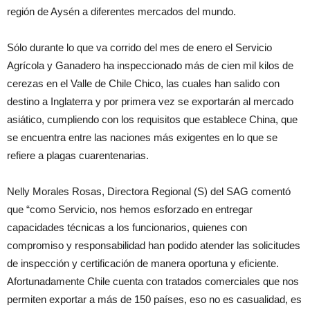
región de Aysén a diferentes mercados del mundo.
Sólo durante lo que va corrido del mes de enero el Servicio
Agrícola y Ganadero ha inspeccionado más de cien mil kilos de
cerezas en el Valle de Chile Chico, las cuales han salido con
destino a Inglaterra y por primera vez se exportarán al mercado
asiático, cumpliendo con los requisitos que establece China, que
se encuentra entre las naciones más exigentes en lo que se
refiere a plagas cuarentenarias.
Nelly Morales Rosas, Directora Regional (S) del SAG comentó
que “como Servicio, nos hemos esforzado en entregar
capacidades técnicas a los funcionarios, quienes con
compromiso y responsabilidad han podido atender las solicitudes
de inspección y certificación de manera oportuna y eficiente.
Afortunadamente Chile cuenta con tratados comerciales que nos
permiten exportar a más de 150 países, eso no es casualidad, es