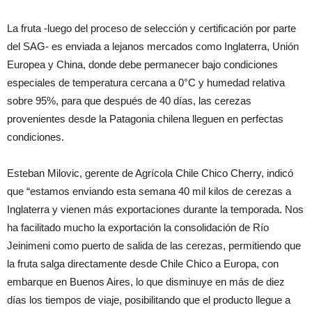
La fruta -luego del proceso de selección y certificación por parte
del SAG- es enviada a lejanos mercados como Inglaterra, Unión
Europea y China, donde debe permanecer bajo condiciones
especiales de temperatura cercana a 0°C y humedad relativa
sobre 95%, para que después de 40 días, las cerezas
provenientes desde la Patagonia chilena lleguen en perfectas
condiciones.
Esteban Milovic, gerente de Agrícola Chile Chico Cherry, indicó
que “estamos enviando esta semana 40 mil kilos de cerezas a
Inglaterra y vienen más exportaciones durante la temporada. Nos
ha facilitado mucho la exportación la consolidación de Río
Jeinimeni como puerto de salida de las cerezas, permitiendo que
la fruta salga directamente desde Chile Chico a Europa, con
embarque en Buenos Aires, lo que disminuye en más de diez
días los tiempos de viaje, posibilitando que el producto llegue a