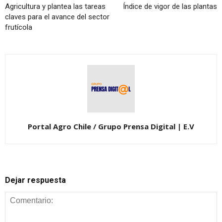
Agricultura y plantea las tareas
Índice de vigor de las plantas
claves para el avance del sector
frutícola
Portal Agro Chile / Grupo Prensa Digital | E.V
Dejar respuesta