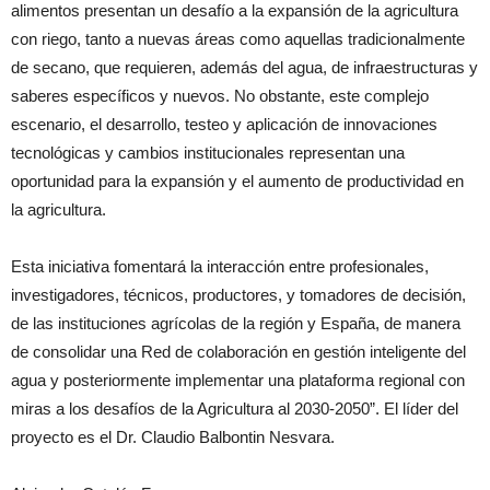
alimentos presentan un desafío a la expansión de la agricultura
con riego, tanto a nuevas áreas como aquellas tradicionalmente
de secano, que requieren, además del agua, de infraestructuras y
saberes específicos y nuevos. No obstante, este complejo
escenario, el desarrollo, testeo y aplicación de innovaciones
tecnológicas y cambios institucionales representan una
oportunidad para la expansión y el aumento de productividad en
la agricultura.
Esta iniciativa fomentará la interacción entre profesionales,
investigadores, técnicos, productores, y tomadores de decisión,
de las instituciones agrícolas de la región y España, de manera
de consolidar una Red de colaboración en gestión inteligente del
agua y posteriormente implementar una plataforma regional con
miras a los desafíos de la Agricultura al 2030-2050”. El líder del
proyecto es el Dr. Claudio Balbontin Nesvara.