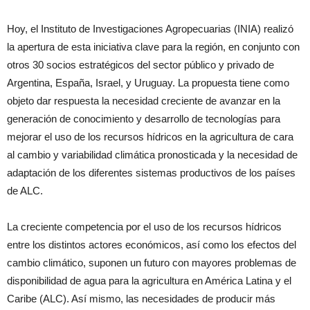
Hoy, el Instituto de Investigaciones Agropecuarias (INIA) realizó
la apertura de esta iniciativa clave para la región, en conjunto con
otros 30 socios estratégicos del sector público y privado de
Argentina, España, Israel, y Uruguay. La propuesta tiene como
objeto dar respuesta la necesidad creciente de avanzar en la
generación de conocimiento y desarrollo de tecnologías para
mejorar el uso de los recursos hídricos en la agricultura de cara
al cambio y variabilidad climática pronosticada y la necesidad de
adaptación de los diferentes sistemas productivos de los países
de ALC.
La creciente competencia por el uso de los recursos hídricos
entre los distintos actores económicos, así como los efectos del
cambio climático, suponen un futuro con mayores problemas de
disponibilidad de agua para la agricultura en América Latina y el
Caribe (ALC). Así mismo, las necesidades de producir más