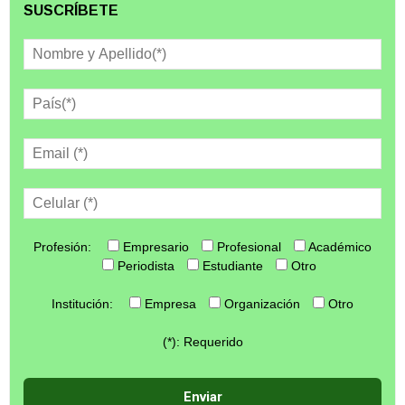
SUSCRÍBETE
Profesión:
Empresario
Profesional
Académico
Periodista
Estudiante
Otro
Institución:
Empresa
Organización
Otro
(*): Requerido