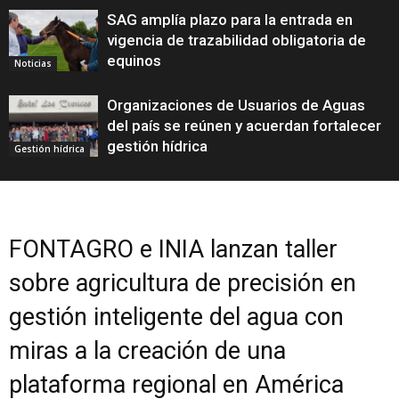
SAG amplía plazo para la entrada en
vigencia de trazabilidad obligatoria de
equinos
Noticias
Organizaciones de Usuarios de Aguas
del país se reúnen y acuerdan fortalecer
gestión hídrica
Gestión hídrica
FONTAGRO e INIA lanzan taller
sobre agricultura de precisión en
gestión inteligente del agua con
miras a la creación de una
plataforma regional en América