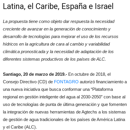
Latina, el Caribe, España e Israel
La propuesta tiene como objeto dar respuesta la necesidad
creciente de avanzar en la generación de conocimiento y
desarrollo de tecnologías para mejorar el uso de los recursos
hídricos en la agricultura de cara al cambio y variabilidad
climática pronosticada y la necesidad de adaptación de los
diferentes sistemas productivos de los países de ALC.
Santiago, 20 de marzo de 2019.-
En octubre de 2018, el
Consejo Directivo (CD) de
FONTAGRO
autorizó financiamiento a
una nueva iniciativa que busca conformar una “Plataforma
regional en gestión inteligente del agua al 2030-2050” con base al
uso de tecnologías de punta de última generación y que fomenten
la integración de nuevas herramientas de Agtechs a los sistemas
de gestión de agua tradicionales de los países de América Latina
y el Caribe (ALC).