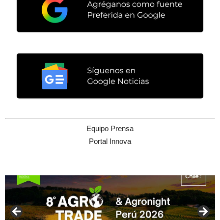
Equipo Prensa
Portal Innova