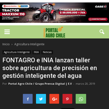
Inicio
Agricultura Inteligente
Agricultura Inteligente
INIA
Noticias
FONTAGRO e INIA lanzan taller
sobre agricultura de precisión en
gestión inteligente del agua
Por
Portal Agro Chile / Grupo Prensa Digital | E.V
-
marzo 20, 2019