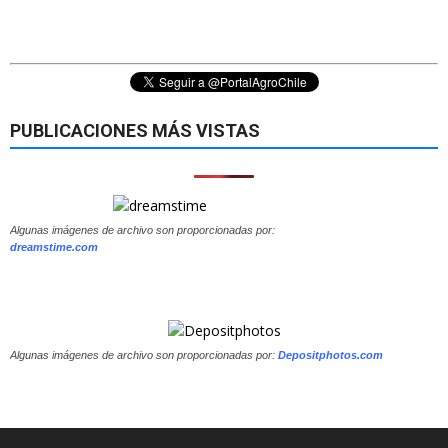
PUBLICACIONES MÁS VISTAS
Algunas imágenes de archivo son proporcionadas por:
dreamstime.com
Algunas imágenes de archivo son proporcionadas por:
Depositphotos.com