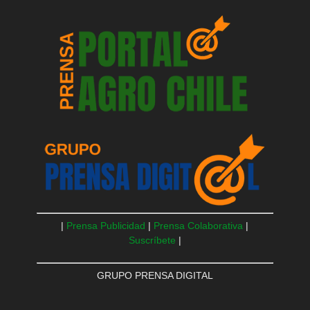
|
Prensa Publicidad
|
Prensa Colaborativa
|
Suscríbete
|
GRUPO PRENSA DIGITAL